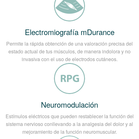
Electromiografía mDurance
Permite la rápida obtención de una valoración precisa del
estado actual de tus músculos, de manera indolora y no
invasiva con el uso de electrodos cutáneos.
Neuromodulación
Estímulos eléctricos que pueden restablecer la función del
sistema nervioso conllevando a la analgesia del dolor y al
mejoramiento de la función neuromuscular.