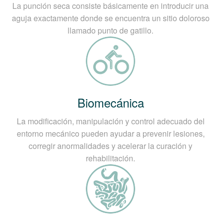
La punción seca consiste básicamente en introducir una
aguja exactamente donde se encuentra un sitio doloroso
llamado punto de gatillo.
Biomecánica
La modificación, manipulación y control adecuado del
entorno mecánico pueden ayudar a prevenir lesiones,
corregir anormalidades y acelerar la curación y
rehabilitación.