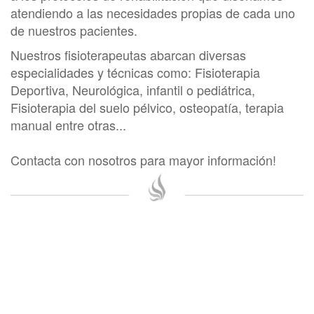
atendiendo a las necesidades propias de cada uno
de nuestros pacientes.
Nuestros fisioterapeutas abarcan diversas
especialidades y técnicas como: Fisioterapia
Deportiva, Neurológica, infantil o pediátrica,
Fisioterapia del suelo pélvico, osteopatía, terapia
manual entre otras...
Contacta con nosotros para mayor información!