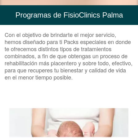
Programas de FisioClinics Palma
Con el objetivo de brindarte el mejor servicio,
hemos diseñado para ti Packs especiales en donde
te ofrecemos distintos tipos de tratamientos
combinados, a fin de que obtengas un proceso de
rehabilitación más placentero y sobre todo, efectivo,
para que recuperes tu bienestar y calidad de vida
en el menor tiempo posible.