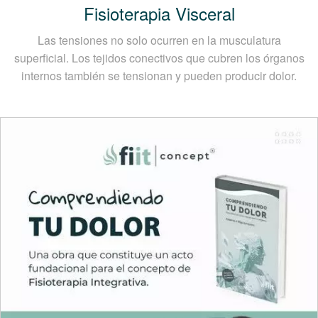
Fisioterapia Visceral
Las tensiones no solo ocurren en la musculatura
superficial. Los tejidos conectivos que cubren los órganos
internos también se tensionan y pueden producir dolor.