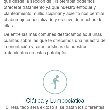
que desde la sección de Fisioterapia podemos
ofrecerte tratamiento ya que nuestro enfoque y
planteamiento multidisciplinar y abierto nos permite
el abordaje especializado y efectivo de muchas de
ellas.
De entre las más comunes destacamos aquí unas
cuantas sobre las que te ofrecemos una muestra de
la orientación y características de nuestros
tratamientos en estas patologías.
Ciática y Lumbociática
El resultado será exitoso si se tratan los diferentes