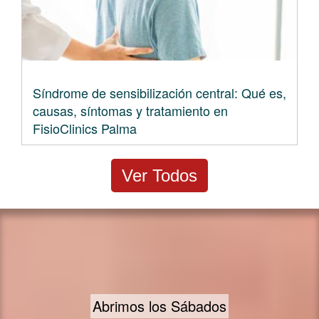
Síndrome de sensibilización central: Qué es,
causas, síntomas y tratamiento en
FisioClinics Palma
Ver Todos
Amplios horarios y disponibilidad