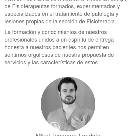
de Fisioterapeutas formados, experimentados y
especializados en el tratamiento de patología y
lesiones propias de la sección de Fisioterapia.
La formación y conocimientos de nuestros
profesionales unidos a un espíritu de entrega
honesta a nuestros pacientes nos permiten
sentirnos orgullosos de nuestra propuesta de
servicios y las características de estos.
Mikel Junquera Landeta