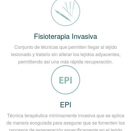
Fisioterapia Invasiva
Conjunto de técnicas que permiten llegar al tejido
lesionado y tratarlo sin alterar los tejidos adyacentes,
permitiendo así una más rápida recuperación.
EPI
Técnica terapéutica mínimamente invasiva que se aplica
de manera ecoguiada para asegurar que se fomenten los
procesos de regeneración específicamente en el tejido