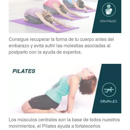
Consigue recuperar la forma de tu cuerpo antes del
embarazo y evita sufrir las molestias asociadas al
postparto con la ayuda de expertos.
Los músculos centrales son la base de todos nuestros
movimientos, el Pilates ayuda a fortalecerlos