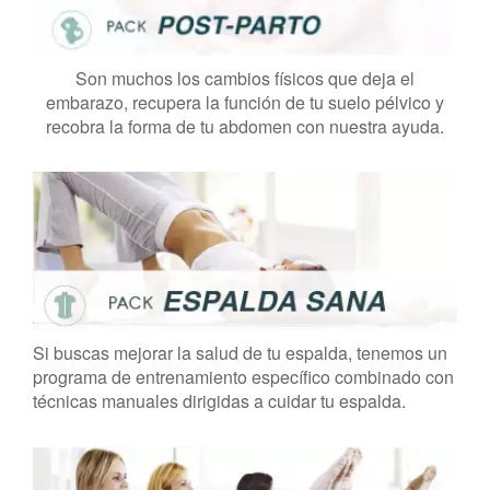
Son muchos los cambios físicos que deja el
embarazo, recupera la función de tu suelo pélvico y
recobra la forma de tu abdomen con nuestra ayuda.
Si buscas mejorar la salud de tu espalda, tenemos un
programa de entrenamiento específico combinado con
técnicas manuales dirigidas a cuidar tu espalda.