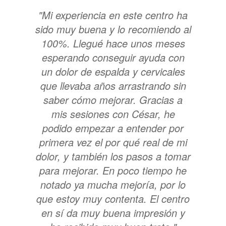
"Mi experiencia en este centro ha
sido muy buena y lo recomiendo al
100%. Llegué hace unos meses
esperando conseguir ayuda con
un dolor de espalda y cervicales
que llevaba años arrastrando sin
saber cómo mejorar. Gracias a
mis sesiones con César, he
podido empezar a entender por
primera vez el por qué real de mi
dolor, y también los pasos a tomar
para mejorar. En poco tiempo he
notado ya mucha mejoría, por lo
que estoy muy contenta. El centro
en sí da muy buena impresión y