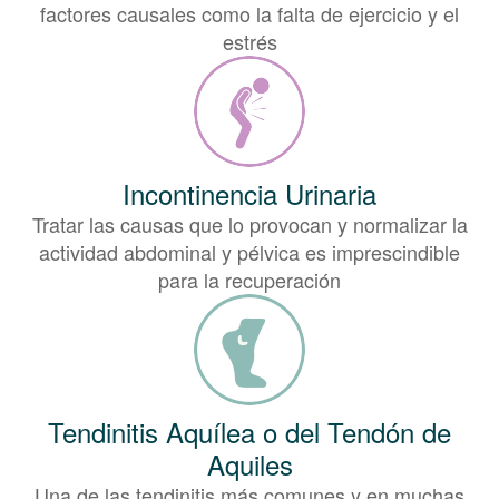
factores causales como la falta de ejercicio y el
estrés
Incontinencia Urinaria
Tratar las causas que lo provocan y normalizar la
actividad abdominal y pélvica es imprescindible
para la recuperación
Tendinitis Aquílea o del Tendón de
Aquiles
Una de las tendinitis más comunes y en muchas