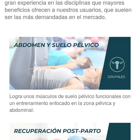
gran experiencia en las disciplinas que mayores
beneficios ofrecen a nuestros usuarios, que suelen
ser las más demandadas en el mercado.
Logra unos músculos de suelo pélvico funcionales con
un entrenamiento enfocado en la zona pélvica y
abdominal.