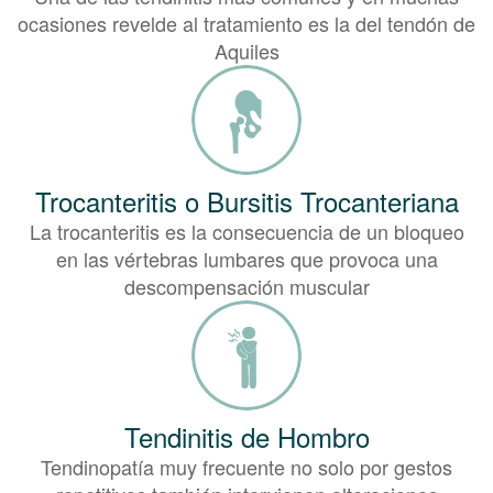
ocasiones revelde al tratamiento es la del tendón de
Aquiles
Trocanteritis o Bursitis Trocanteriana
La trocanteritis es la consecuencia de un bloqueo
en las vértebras lumbares que provoca una
descompensación muscular
Tendinitis de Hombro
Tendinopatía muy frecuente no solo por gestos