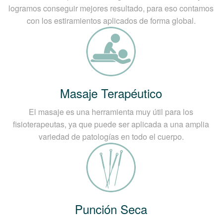
logramos conseguir mejores resultado, para eso contamos
con los estiramientos aplicados de forma global.
Masaje Terapéutico
El masaje es una herramienta muy útil para los
fisioterapeutas, ya que puede ser aplicada a una amplia
variedad de patologías en todo el cuerpo.
Punción Seca