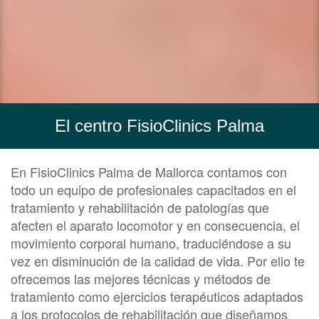
El centro FisioClinics Palma
En FisioClinics Palma de Mallorca contamos con
todo un equipo de profesionales capacitados en el
tratamiento y rehabilitación de patologías que
afecten el aparato locomotor y en consecuencia, el
movimiento corporal humano, traduciéndose a su
vez en disminución de la calidad de vida. Por ello te
ofrecemos las mejores técnicas y métodos de
tratamiento como ejercicios terapéuticos adaptados
a los protocolos de rehabilitación que diseñamos