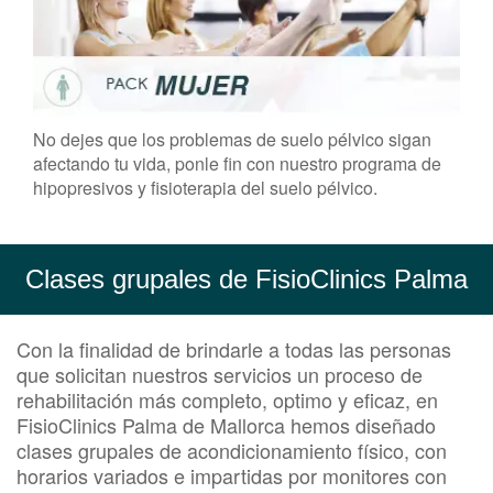
No dejes que los problemas de suelo pélvico sigan
afectando tu vida, ponle fin con nuestro programa de
hipopresivos y fisioterapia del suelo pélvico.
Clases grupales de FisioClinics Palma
Con la finalidad de brindarle a todas las personas
que solicitan nuestros servicios un proceso de
rehabilitación más completo, optimo y eficaz, en
FisioClinics Palma de Mallorca hemos diseñado
clases grupales de acondicionamiento físico, con
horarios variados e impartidas por monitores con