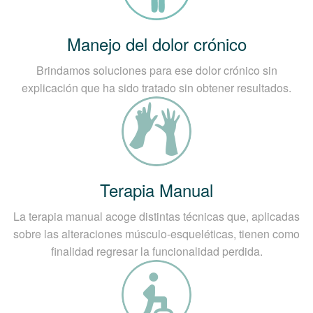
Manejo del dolor crónico
Brindamos soluciones para ese dolor crónico sin
explicación que ha sido tratado sin obtener resultados.
Terapia Manual
La terapia manual acoge distintas técnicas que, aplicadas
sobre las alteraciones músculo-esqueléticas, tienen como
finalidad regresar la funcionalidad perdida.