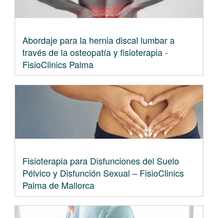
Abordaje para la hernia discal lumbar a
través de la osteopatía y fisioterapia -
FisioClinics Palma
Fisioterapia para Disfunciones del Suelo
Pélvico y Disfunción Sexual – FisioClinics
Palma de Mallorca