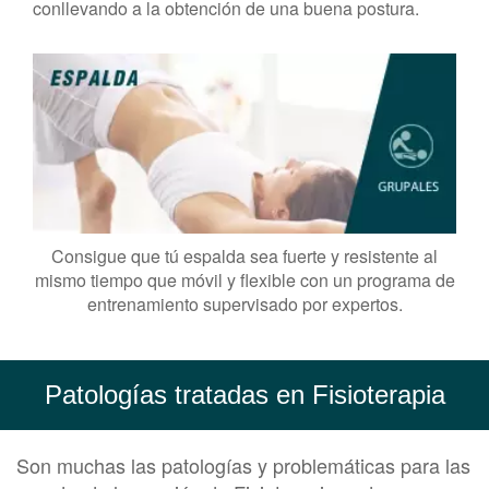
conllevando a la obtención de una buena postura.
Consigue que tú espalda sea fuerte y resistente al
mismo tiempo que móvil y flexible con un programa de
entrenamiento supervisado por expertos.
Patologías tratadas en Fisioterapia
Son muchas las patologías y problemáticas para las