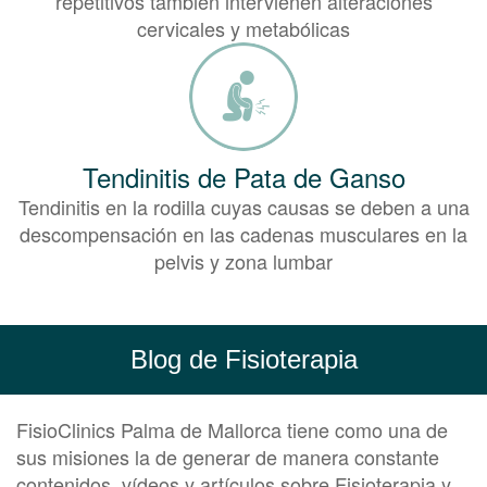
repetitivos también intervienen alteraciones
cervicales y metabólicas
Tendinitis de Pata de Ganso
Tendinitis en la rodilla cuyas causas se deben a una
descompensación en las cadenas musculares en la
pelvis y zona lumbar
Blog de Fisioterapia
FisioClinics Palma de Mallorca tiene como una de
sus misiones la de generar de manera constante
contenidos, vídeos y artículos sobre Fisioterapia y