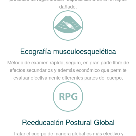
dañado.
Ecografía musculoesquelética
Método de examen rápido, seguro, en gran parte libre de
efectos secundarios y además económico que permite
evaluar efectivamente diferentes partes del cuerpo.
Reeducación Postural Global
Tratar el cuerpo de manera global es más efectivo y