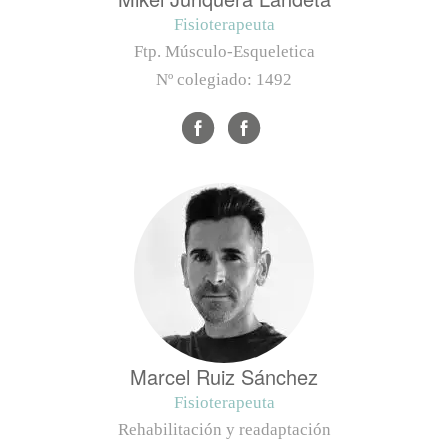
Fisioterapeuta
Ftp. Músculo-Esqueletica
Nº colegiado:
1492
Marcel Ruiz Sánchez
Fisioterapeuta
Rehabilitación y readaptación