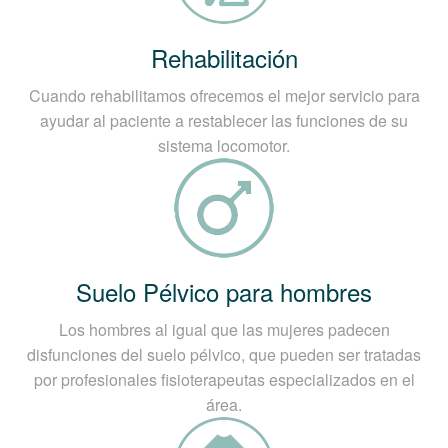
Rehabilitación
Cuando rehabilitamos ofrecemos el mejor servicio para
ayudar al paciente a restablecer las funciones de su
sistema locomotor.
Suelo Pélvico para hombres
Los hombres al igual que las mujeres padecen
disfunciones del suelo pélvico, que pueden ser tratadas
por profesionales fisioterapeutas especializados en el
área.