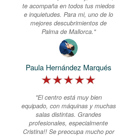
te acompaña en todos tus miedos
e inquietudes. Para mi, uno de lo
mejores descubrimientos de
Palma de Mallorca."
Paula Hernández Marqués
"El centro está muy bien
equipado, con máquinas y muchas
salas distintas. Grandes
profesionales, especialmente
Cristina!! Se preocupa mucho por