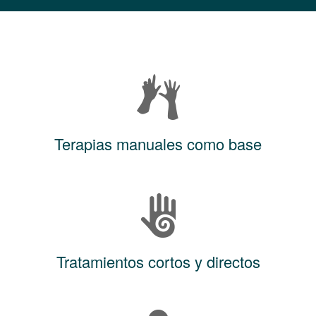
Terapias manuales como base
Tratamientos cortos y directos