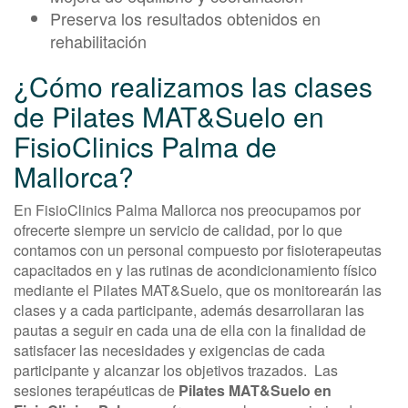
Preserva los resultados obtenidos en
rehabilitación
¿Cómo realizamos las clases
de Pilates MAT&Suelo en
FisioClinics Palma de
Mallorca?
En FisioClinics Palma Mallorca nos preocupamos por
ofrecerte siempre un servicio de calidad, por lo que
contamos con un personal compuesto por fisioterapeutas
capacitados en y las rutinas de acondicionamiento físico
mediante el Pilates MAT&Suelo, que os monitorearán las
clases y a cada participante, además desarrollaran las
pautas a seguir en cada una de ella con la finalidad de
satisfacer las necesidades y exigencias de cada
participante y alcanzar los objetivos trazados. Las
sesiones terapéuticas de
Pilates MAT&Suelo en