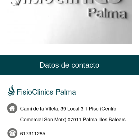
Datos de contacto
FisioClinics Palma
Camí de la Vileta, 39 Local 3 1 Piso (Centro
Comercial Son Moix) 07011 Palma Illes Balears
617311285