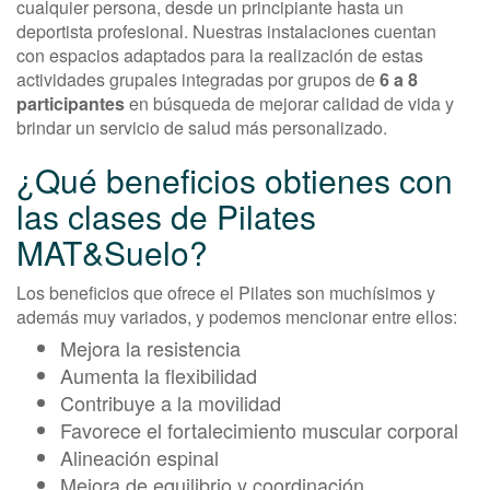
cualquier persona, desde un principiante hasta un
deportista profesional. Nuestras instalaciones cuentan
con espacios adaptados para la realización de estas
actividades grupales integradas por grupos de
6 a 8
participantes
en búsqueda de mejorar calidad de vida y
brindar un servicio de salud más personalizado.
¿Qué beneficios obtienes con
las clases de Pilates
MAT&Suelo?
Los beneficios que ofrece el Pilates son muchísimos y
además muy variados, y podemos mencionar entre ellos:
Mejora la resistencia
Aumenta la flexibilidad
Contribuye a la movilidad
Favorece el fortalecimiento muscular corporal
Alineación espinal
Mejora de equilibrio y coordinación