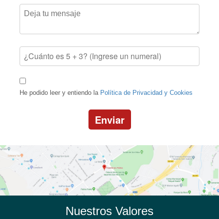
He podido leer y entiendo la
Política de Privacidad y Cookies
Enviar
Nuestros Valores