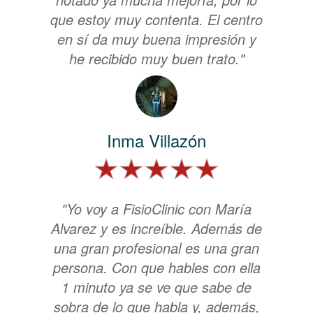
que estoy muy contenta. El centro
en sí da muy buena impresión y
he recibido muy buen trato."
Inma Villazón
"Yo voy a FisioClinic con María
Alvarez y es increíble. Además de
una gran profesional es una gran
persona. Con que hables con ella
1 minuto ya se ve que sabe de
sobra de lo que habla y, además,