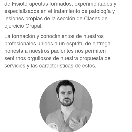
de Fisioterapeutas formados, experimentados y
especializados en el tratamiento de patología y
lesiones propias de la sección de Clases de
ejercicio Grupal.
La formación y conocimientos de nuestros
profesionales unidos a un espíritu de entrega
honesta a nuestros pacientes nos permiten
sentirnos orgullosos de nuestra propuesta de
servicios y las características de estos.