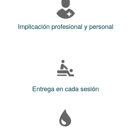
Implicación profesional y personal
Entrega en cada sesión