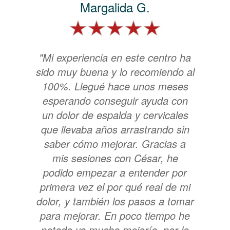
Margalida G.
"Mi experiencia en este centro ha
sido muy buena y lo recomiendo al
100%. Llegué hace unos meses
esperando conseguir ayuda con
un dolor de espalda y cervicales
que llevaba años arrastrando sin
saber cómo mejorar. Gracias a
mis sesiones con César, he
podido empezar a entender por
primera vez el por qué real de mi
dolor, y también los pasos a tomar
para mejorar. En poco tiempo he
notado ya mucha mejoría, por lo