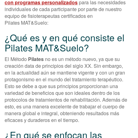
con programas personalizados
para las necesidades
individuales de cada participante por parte de nuestro
equipo de fisioterapeutas certificados en
Pilates MAT&Suelo:
¿Qué es y en qué consiste el
Pilates MAT&Suelo?
El Método
Pilates
no es un método nuevo, ya que su
creación data de principios del siglo XX. Sin embargo,
en la actualidad aún se mantiene vigente y con un gran
protagonismo en el mundo del tratamiento terapéutico.
Esto se debe a que sus principios proporcionan una
variedad de beneficios que son ideales dentro de los
protocolos de tratamientos de rehabilitación. Además de
esto, es una manera excelente de trabajar el cuerpo de
manera global e integral, obteniendo resultados más
eficaces y duraderos en el tiempo.
¿En qué se enfocan las