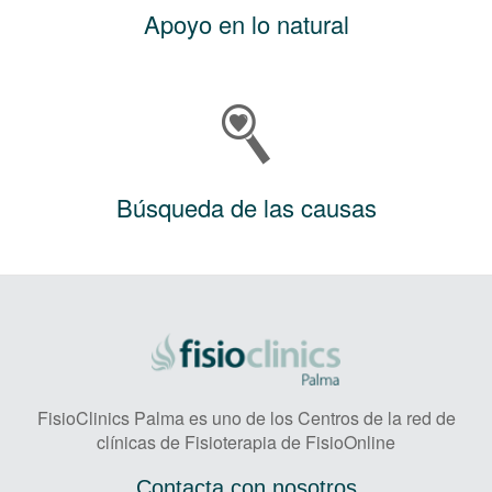
Apoyo en lo natural
Búsqueda de las causas
FisioClinics Palma es uno de los Centros de la red de
clínicas de Fisioterapia de FisioOnline
Contacta con nosotros