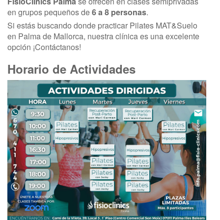
FisioClinics Palma
se ofrecen en clases semiprivadas
en grupos pequeños de
6 a 8 personas
.
Si estás buscando donde practicar Pilates MAT&Suelo
en Palma de Mallorca, nuestra clínica es una excelente
opción ¡Contáctanos!
Horario de Actividades