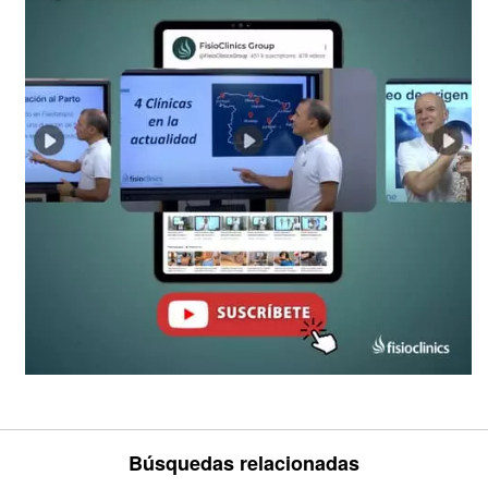
Búsquedas relacionadas