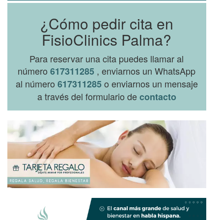
¿Cómo pedir cita en
FisioClinics Palma?
Para reservar una cita puedes llamar al
número
, enviarnos un WhatsApp
617311285
al número
o enviarnos un mensaje
617311285
a través del formulario de
contacto