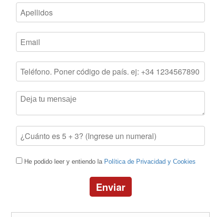
He podido leer y entiendo la
Política de Privacidad y Cookies
Enviar