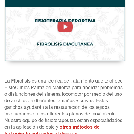
DIACUTANEA
FISIOTERAPIA
DEPORTIVA
La Fibrólisis es una técnica de tratamiento que te ofrece
FisioClinics Palma de Mallorca para abordar problemas
o disfunciones del sistema locomotor por medio del uso
de anchos de diferentes tamaños y curvas. Estos
ganchos ayudarán a la restauración de los tejidos
involucrados en los diferentes planos de movimiento.
Nuestro equipo de fisioterapeutas estan especialidados
en la aplicación de este y
otros métodos de
tratamiento aplicados al deporte
.