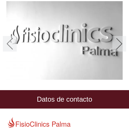
Datos de contacto
FisioClinics Palma