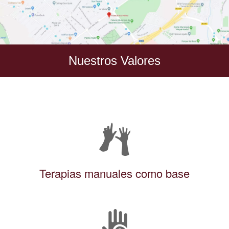
Nuestros Valores
Terapias manuales como base