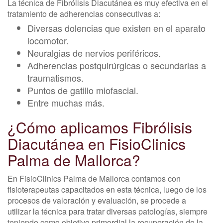
La técnica de Fibrólisis Diacutánea es muy efectiva en el
tratamiento de adherencias consecutivas a:
Diversas dolencias que existen en el aparato
locomotor.
Neuralgias de nervios periféricos.
Adherencias postquirúrgicas o secundarias a
traumatismos.
Puntos de gatillo miofascial.
Entre muchas más.
¿Cómo aplicamos Fibrólisis
Diacutánea en FisioClinics
Palma de Mallorca?
En FisioClinics Palma de Mallorca contamos con
fisioterapeutas capacitados en esta técnica, luego de los
procesos de valoración y evaluación, se procede a
utilizar la técnica para tratar diversas patologías, siempre
teniendo como objetivo primordial la recuperación de la