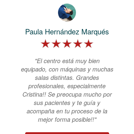
Paula Hernández Marqués
"El centro está muy bien
equipado, con máquinas y muchas
salas distintas. Grandes
profesionales, especialmente
Cristina!! Se preocupa mucho por
sus pacientes y te guía y
acompaña en tu proceso de la
mejor forma posible!!"