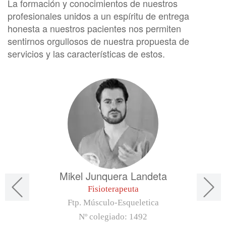
La formación y conocimientos de nuestros
profesionales unidos a un espíritu de entrega
honesta a nuestros pacientes nos permiten
sentirnos orgullosos de nuestra propuesta de
servicios y las características de estos.
Mikel Junquera Landeta
Fisioterapeuta
Ftp. Músculo-Esqueletica
Nº colegiado:
1492