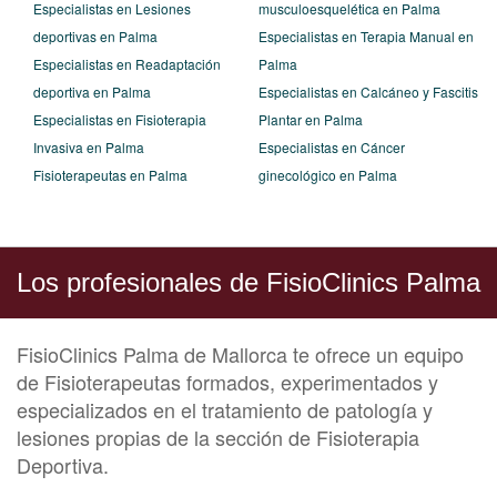
Especialistas en Lesiones
musculoesquelética en Palma
deportivas en Palma
Especialistas en Terapia Manual en
Especialistas en Readaptación
Palma
deportiva en Palma
Especialistas en Calcáneo y Fascitis
Especialistas en Fisioterapia
Plantar en Palma
Invasiva en Palma
Especialistas en Cáncer
Fisioterapeutas en Palma
ginecológico en Palma
Los profesionales de FisioClinics Palma
FisioClinics Palma de Mallorca te ofrece un equipo
de Fisioterapeutas formados, experimentados y
especializados en el tratamiento de patología y
lesiones propias de la sección de Fisioterapia
Deportiva.