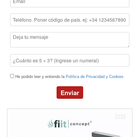
He podido leer y entiendo la
Política de Privacidad y Cookies
Enviar