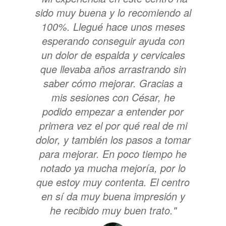
sido muy buena y lo recomiendo al
100%. Llegué hace unos meses
esperando conseguir ayuda con
un dolor de espalda y cervicales
que llevaba años arrastrando sin
saber cómo mejorar. Gracias a
mis sesiones con César, he
podido empezar a entender por
primera vez el por qué real de mi
dolor, y también los pasos a tomar
para mejorar. En poco tiempo he
notado ya mucha mejoría, por lo
que estoy muy contenta. El centro
en sí da muy buena impresión y
he recibido muy buen trato."