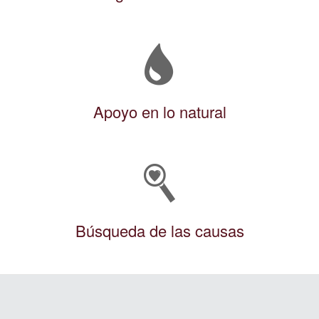
Apoyo en lo natural
Búsqueda de las causas