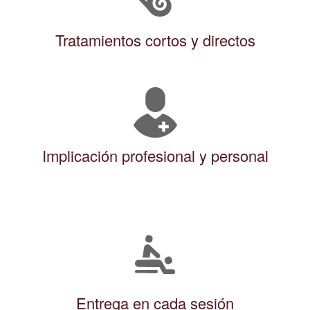
Tratamientos cortos y directos
Implicación profesional y personal
Entrega en cada sesión