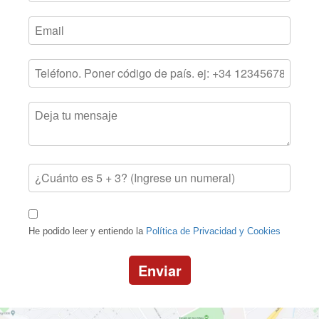
He podido leer y entiendo la
Política de Privacidad y Cookies
Enviar