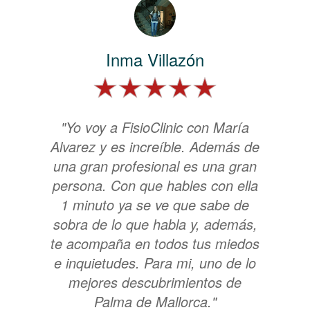
Inma Villazón
"Yo voy a FisioClinic con María
Alvarez y es increíble. Además de
una gran profesional es una gran
persona. Con que hables con ella
1 minuto ya se ve que sabe de
sobra de lo que habla y, además,
te acompaña en todos tus miedos
e inquietudes. Para mi, uno de lo
mejores descubrimientos de
Palma de Mallorca."