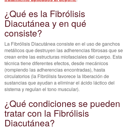
¿Qué es la Fibrólisis
Diacutánea y en qué
consiste?
La Fibrólisis Diacutánea consiste en el uso de ganchos
metálicos que destruyen las adherencias fibrosas que se
crean entre las estructuras miofasciales del cuerpo. Esta
técnica tiene diferentes efectos, desde mecánicos
(rompiendo las adherencias encontradas), hasta
circulatorios (la Fibrólisis favorece la liberación de
sustancias que ayudan a eliminar el ácido láctico del
sistema y regulan el tono muscular).
¿Qué condiciones se pueden
tratar con la Fibrólisis
Diacutánea?