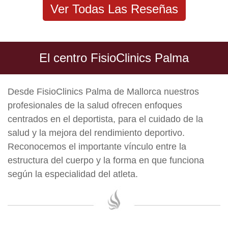
Ver Todas Las Reseñas
El centro FisioClinics Palma
Desde FisioClinics Palma de Mallorca nuestros
profesionales de la salud ofrecen enfoques
centrados en el deportista, para el cuidado de la
salud y la mejora del rendimiento deportivo.
Reconocemos el importante vínculo entre la
estructura del cuerpo y la forma en que funciona
según la especialidad del atleta.