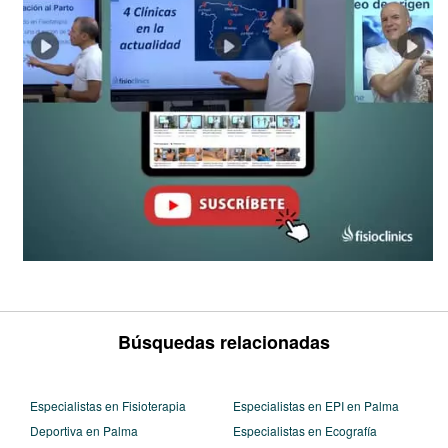
Búsquedas relacionadas
Especialistas en Fisioterapia
Especialistas en EPI en Palma
Deportiva en Palma
Especialistas en Ecografía