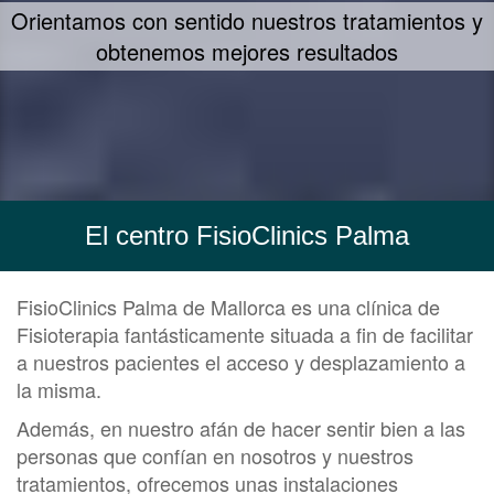
Un concepto propio de tratamiento - FIIT
Concept
El centro FisioClinics Palma
FisioClinics Palma de Mallorca es una clínica de
Fisioterapia fantásticamente situada a fin de facilitar
a nuestros pacientes el acceso y desplazamiento a
la misma.
Además, en nuestro afán de hacer sentir bien a las
personas que confían en nosotros y nuestros
tratamientos, ofrecemos unas instalaciones