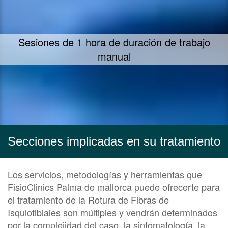
Te ofrecemos nuestra mayor dedicación y
empeño en ayudarte
Secciones implicadas en su tratamiento
Los servicios, metodologías y herramientas que
FisioClinics Palma de mallorca puede ofrecerte para
el tratamiento de la Rotura de Fibras de
Isquiotibiales son múltiples y vendrán determinados
por la complejidad del caso, la sintomatología, la