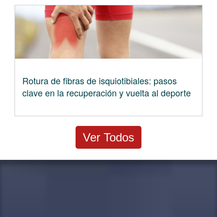
Rotura de fibras de isquiotibiales: pasos
clave en la recuperación y vuelta al deporte
Ver Todos