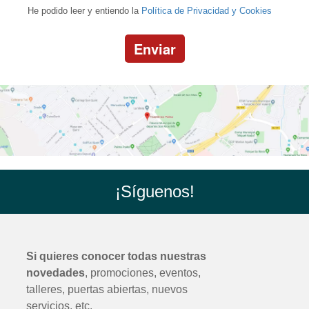
He podido leer y entiendo la
Política de Privacidad y Cookies
Enviar
¡Síguenos!