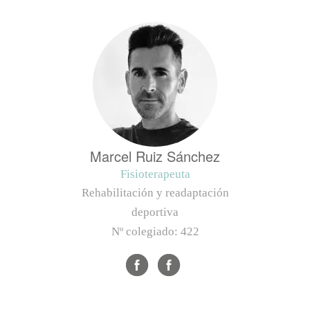
Marcel Ruiz Sánchez
Fisioterapeuta
Rehabilitación y readaptación
deportiva
Nº colegiado:
422