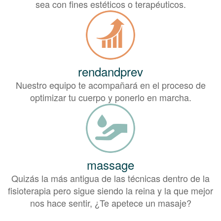
sea con fines estéticos o terapéuticos.
rendandprev
Nuestro equipo te acompañará en el proceso de
optimizar tu cuerpo y ponerlo en marcha.
massage
Quizás la más antigua de las técnicas dentro de la
fisioterapia pero sigue siendo la reina y la que mejor
nos hace sentir, ¿Te apetece un masaje?