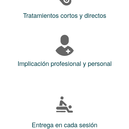
Tratamientos cortos y directos
Implicación profesional y personal
Entrega en cada sesión