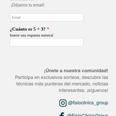
¡Únete a nuestra comunidad!
Participa en exclusivos sorteos, descubre las
técnicas más punteras del mercado, noticias
interesantes, ¡síguenos!
@fisioclinics_group
@FisioClinicsGroup