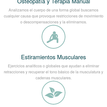
Osteopatía y Terapia Manual
Analizamos el cuerpo de una forma global buscamos
cualquier causa que provoque restricciones de movimiento
o descompensaciones y la eliminamos.
Estiramientos Musculares
Ejercicios analíticos o globales que ayudan a eliminar
retracciones y recuperar el tono básico de la musculatura y
cadenas musculares.