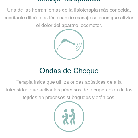
Una de las herramientas de la fisioterapia más conocida,
mediante diferentes técnicas de masaje se consigue aliviar
el dolor del aparato locomotor.
Ondas de Choque
Terapia física que utiliza ondas acústicas de alta
intensidad que activa los procesos de recuperación de los
tejidos en procesos subagudos y crónicos.