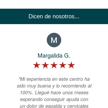
Dicen de nosotros...
Margalida G.
"Mi experiencia en este centro ha
sido muy buena y lo recomiendo al
100%. Llegué hace unos meses
esperando conseguir ayuda con
un dolor de espalda y cervicales