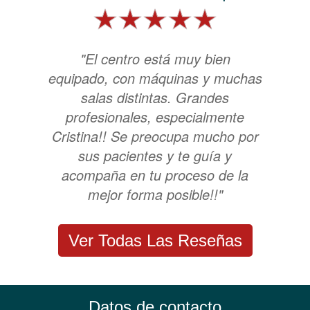
"El centro está muy bien
equipado, con máquinas y muchas
salas distintas. Grandes
profesionales, especialmente
Cristina!! Se preocupa mucho por
sus pacientes y te guía y
acompaña en tu proceso de la
mejor forma posible!!"
Ver Todas Las Reseñas
Datos de contacto