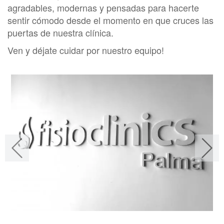
agradables, modernas y pensadas para hacerte
sentir cómodo desde el momento en que cruces las
puertas de nuestra clínica.
Ven y déjate cuidar por nuestro equipo!