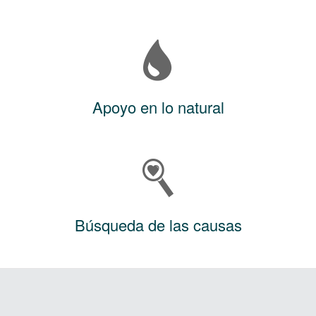
Apoyo en lo natural
Búsqueda de las causas