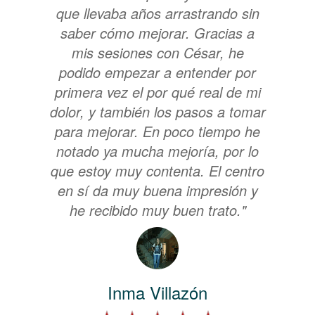
que llevaba años arrastrando sin
saber cómo mejorar. Gracias a
mis sesiones con César, he
podido empezar a entender por
primera vez el por qué real de mi
dolor, y también los pasos a tomar
para mejorar. En poco tiempo he
notado ya mucha mejoría, por lo
que estoy muy contenta. El centro
en sí da muy buena impresión y
he recibido muy buen trato."
Inma Villazón