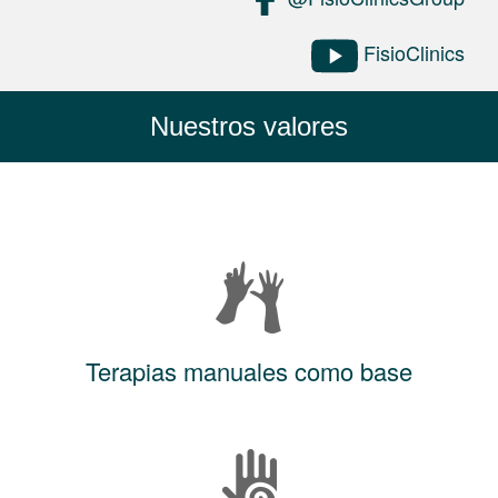
FisioClinics
Nuestros valores
Terapias manuales como base