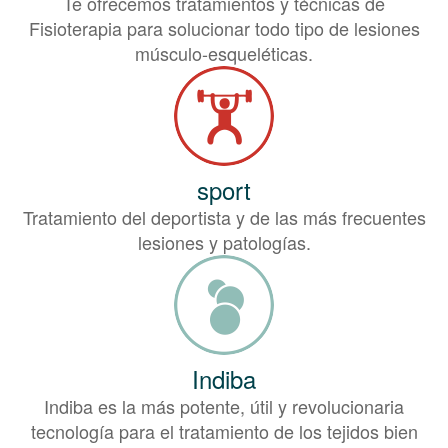
Te ofrecemos tratamientos y técnicas de
Fisioterapia para solucionar todo tipo de lesiones
músculo-esqueléticas.
sport
Tratamiento del deportista y de las más frecuentes
lesiones y patologías.
Indiba
Indiba es la más potente, útil y revolucionaria
tecnología para el tratamiento de los tejidos bien