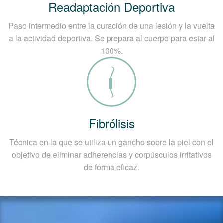
Readaptación Deportiva
Paso intermedio entre la curación de una lesión y la vuelta
a la actividad deportiva. Se prepara al cuerpo para estar al
100%.
Fibrólisis
Técnica en la que se utiliza un gancho sobre la piel con el
objetivo de eliminar adherencias y corpúsculos irritativos
de forma eficaz.