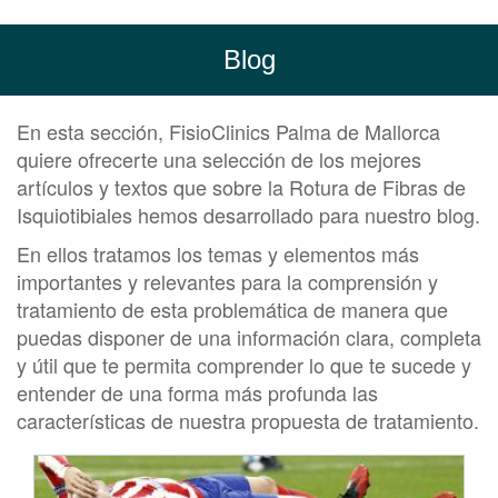
Blog
En esta sección, FisioClinics Palma de Mallorca
quiere ofrecerte una selección de los mejores
artículos y textos que sobre la Rotura de Fibras de
Isquiotibiales hemos desarrollado para nuestro blog.
En ellos tratamos los temas y elementos más
importantes y relevantes para la comprensión y
tratamiento de esta problemática de manera que
puedas disponer de una información clara, completa
y útil que te permita comprender lo que te sucede y
entender de una forma más profunda las
características de nuestra propuesta de tratamiento.