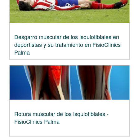
Desgarro muscular de los isquiotibiales en
deportistas y su tratamiento en FisioClinics
Palma
Rotura muscular de los isquiotibiales -
FisioClinics Palma