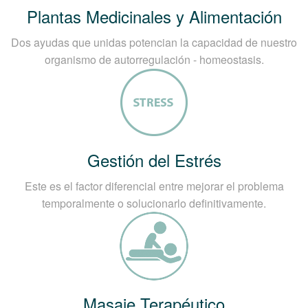
Plantas Medicinales y Alimentación
Dos ayudas que unidas potencian la capacidad de nuestro
organismo de autorregulación - homeostasis.
Gestión del Estrés
Este es el factor diferencial entre mejorar el problema
temporalmente o solucionarlo definitivamente.
Masaje Terapéutico