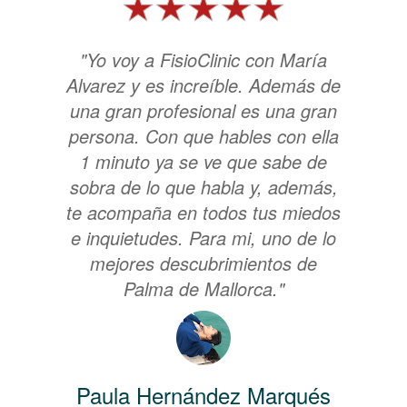
"Yo voy a FisioClinic con María
Alvarez y es increíble. Además de
una gran profesional es una gran
persona. Con que hables con ella
1 minuto ya se ve que sabe de
sobra de lo que habla y, además,
te acompaña en todos tus miedos
e inquietudes. Para mi, uno de lo
mejores descubrimientos de
Palma de Mallorca."
Paula Hernández Marqués