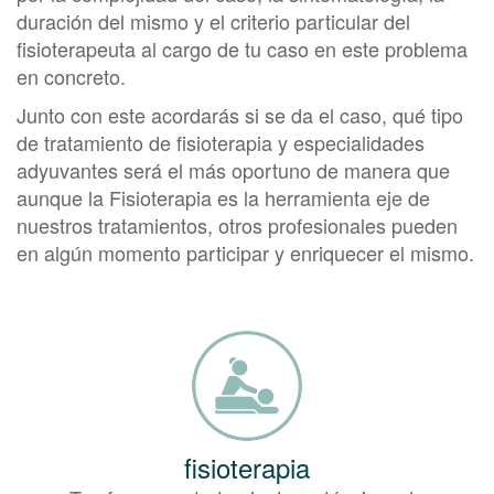
duración del mismo y el criterio particular del
fisioterapeuta al cargo de tu caso en este problema
en concreto.
Junto con este acordarás si se da el caso, qué tipo
de tratamiento de fisioterapia y especialidades
adyuvantes será el más oportuno de manera que
aunque la Fisioterapia es la herramienta eje de
nuestros tratamientos, otros profesionales pueden
en algún momento participar y enriquecer el mismo.
fisioterapia