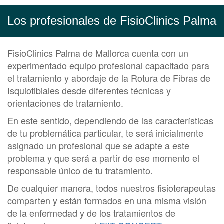
Los profesionales de FisioClinics Palma
FisioClinics Palma de Mallorca cuenta con un
experimentado equipo profesional capacitado para
el tratamiento y abordaje de la Rotura de Fibras de
Isquiotibiales desde diferentes técnicas y
orientaciones de tratamiento.
En este sentido, dependiendo de las características
de tu problemática particular, te será inicialmente
asignado un profesional que se adapte a este
problema y que será a partir de ese momento el
responsable único de tu tratamiento.
De cualquier manera, todos nuestros fisioterapeutas
comparten y están formados en una misma visión
de la enfermedad y de los tratamientos de