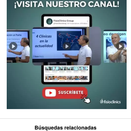
Búsquedas relacionadas