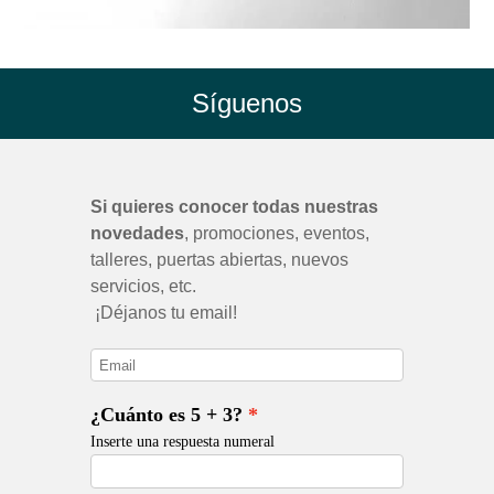
Síguenos