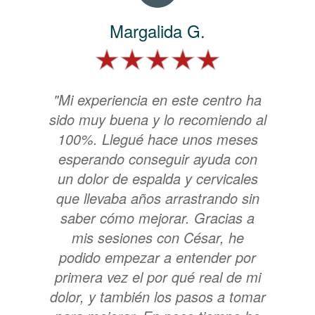
Margalida G.
"Mi experiencia en este centro ha
sido muy buena y lo recomiendo al
100%. Llegué hace unos meses
esperando conseguir ayuda con
un dolor de espalda y cervicales
que llevaba años arrastrando sin
saber cómo mejorar. Gracias a
mis sesiones con César, he
podido empezar a entender por
primera vez el por qué real de mi
dolor, y también los pasos a tomar