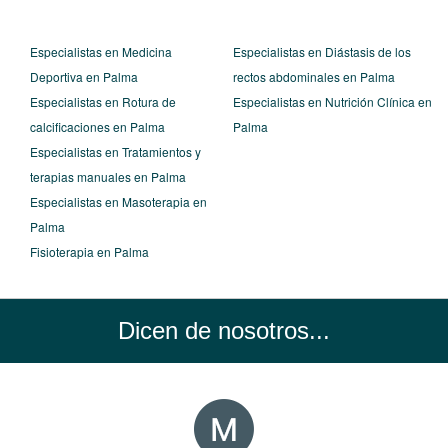
Especialistas en Medicina
Especialistas en Diástasis de los
Deportiva en Palma
rectos abdominales en Palma
Especialistas en Rotura de
Especialistas en Nutrición Clínica en
calcificaciones en Palma
Palma
Especialistas en Tratamientos y
terapias manuales en Palma
Especialistas en Masoterapia en
Palma
Fisioterapia en Palma
Dicen de nosotros...