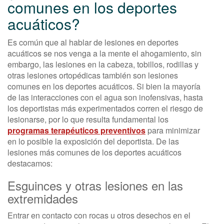
comunes en los deportes
acuáticos?
Es común que al hablar de lesiones en deportes
acuáticos se nos venga a la mente el ahogamiento, sin
embargo, las lesiones en la cabeza, tobillos, rodillas y
otras lesiones ortopédicas también son lesiones
comunes en los deportes acuáticos. Si bien la mayoría
de las interacciones con el agua son inofensivas, hasta
los deportistas más experimentados corren el riesgo de
lesionarse, por lo que resulta fundamental los
programas terapéuticos preventivos
para minimizar
en lo posible la exposición del deportista. De las
lesiones más comunes de los deportes acuáticos
destacamos:
Esguinces y otras lesiones en las
extremidades
Entrar en contacto con rocas u otros desechos en el