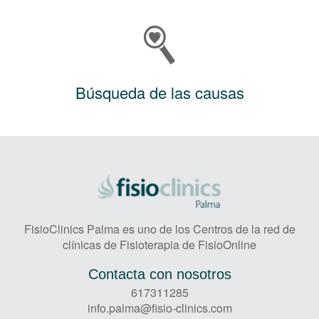
Búsqueda de las causas
FisioClinics Palma es uno de los Centros de la red de
clínicas de Fisioterapia de FisioOnline
Contacta con nosotros
617311285
info.palma@fisio-clinics.com