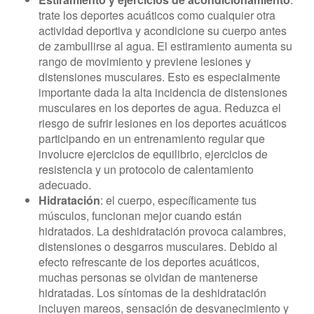
trate los deportes acuáticos como cualquier otra
actividad deportiva y acondicione su cuerpo antes
de zambullirse al agua. El estiramiento aumenta su
rango de movimiento y previene lesiones y
distensiones musculares. Esto es especialmente
importante dada la alta incidencia de distensiones
musculares en los deportes de agua. Reduzca el
riesgo de sufrir lesiones en los deportes acuáticos
participando en un entrenamiento regular que
involucre ejercicios de equilibrio, ejercicios de
resistencia y un protocolo de calentamiento
adecuado.
Hidratación
: el cuerpo, específicamente tus
músculos, funcionan mejor cuando están
hidratados. La deshidratación provoca calambres,
distensiones o desgarros musculares. Debido al
efecto refrescante de los deportes acuáticos,
muchas personas se olvidan de mantenerse
hidratadas. Los síntomas de la deshidratación
incluyen mareos, sensación de desvanecimiento y