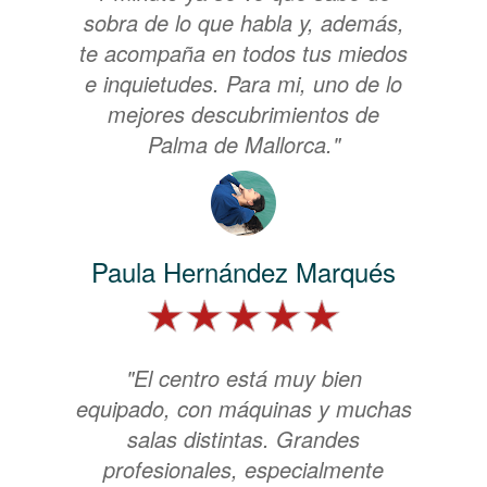
sobra de lo que habla y, además,
te acompaña en todos tus miedos
e inquietudes. Para mi, uno de lo
mejores descubrimientos de
Palma de Mallorca."
Paula Hernández Marqués
"El centro está muy bien
equipado, con máquinas y muchas
salas distintas. Grandes
profesionales, especialmente