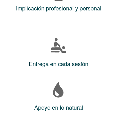
Implicación profesional y personal
Entrega en cada sesión
Apoyo en lo natural