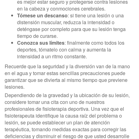
es mejor estar seguro y protegerse contra lesiones
en la cabeza y conmociones cerebrales.
Tómese un descanso
: si tiene una lesión o una
distensión muscular, reduzca la intensidad o
deténgase por completo para que su lesión tenga
tiempo de curarse.
Conozca sus límites
: finalmente como todos los
deportes, tómatelo con calma y aumenta la
intensidad a un ritmo constante.
Recuerde que la seguridad y la diversión van de la mano
en el agua y tomar estas sencillas precauciones puede
garantizar que se divierta al mismo tiempo que previene
lesiones.
Dependiendo de la gravedad y la ubicación de su lesión,
considere tomar una cita con uno de nuestros
profesionales de fisioterapia deportiva. Una vez que el
fisioterapeuta identifique la causa raíz del problema o
lesión, se puede establecer un plan de atención
terapéutica, tomando medidas exactas para corregir las
deficiencias y disminuir el riesgo de que usted desarrolle