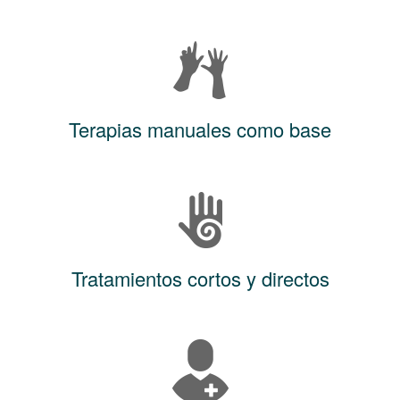
Terapias manuales como base
Tratamientos cortos y directos