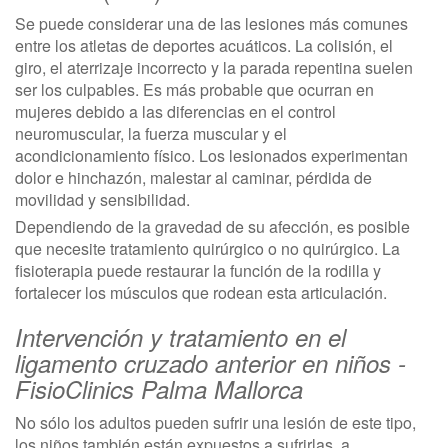
Se puede considerar una de las lesiones más comunes
entre los atletas de deportes acuáticos. La colisión, el
giro, el aterrizaje incorrecto y la parada repentina suelen
ser los culpables. Es más probable que ocurran en
mujeres debido a las diferencias en el control
neuromuscular, la fuerza muscular y el
acondicionamiento físico. Los lesionados experimentan
dolor e hinchazón, malestar al caminar, pérdida de
movilidad y sensibilidad.
Dependiendo de la gravedad de su afección, es posible
que necesite tratamiento quirúrgico o no quirúrgico. La
fisioterapia puede restaurar la función de la rodilla y
fortalecer los músculos que rodean esta articulación.
Intervención y tratamiento en el
ligamento cruzado anterior en niños -
FisioClinics Palma Mallorca
No sólo los adultos pueden sufrir una lesión de este tipo,
los niños también están expuestos a sufrirlas, a