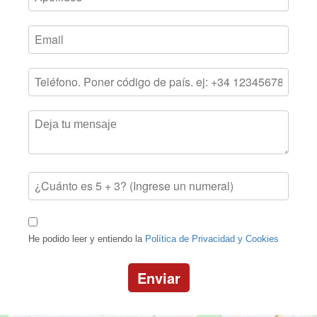
He podido leer y entiendo la
Política de Privacidad y Cookies
Enviar