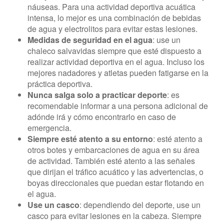
náuseas. Para una actividad deportiva acuática
intensa, lo mejor es una combinación de bebidas
de agua y electrolitos para evitar estas lesiones.
Medidas de seguridad en el agua
: use un
chaleco salvavidas siempre que esté dispuesto a
realizar actividad deportiva en el agua. Incluso los
mejores nadadores y atletas pueden fatigarse en la
práctica deportiva.
Nunca salga solo a practicar deporte
: es
recomendable informar a una persona adicional de
adónde irá y cómo encontrarlo en caso de
emergencia.
Siempre esté atento a su entorno
: esté atento a
otros botes y embarcaciones de agua en su área
de actividad. También esté atento a las señales
que dirijan el tráfico acuático y las advertencias, o
boyas direccionales que puedan estar flotando en
el agua.
Use un casco
: dependiendo del deporte, use un
casco para evitar lesiones en la cabeza. Siempre