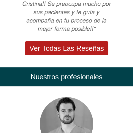
Cristina!! Se preocupa mucho por
sus pacientes y te guía y
acompaña en tu proceso de la
mejor forma posible!!"
Ver Todas Las Reseñas
Nuestros profesionales