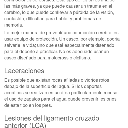
las más graves, ya que puede causar un trauma en el
cerebro, lo que puede conllevar a pérdida de la visión,
confusión, dificultad para hablar y problemas de
memoria.
La mejor manera de prevenir una conmoción cerebral es
usar equipo de protección. Un casco, por ejemplo, podría
salvarle la vida; uno que esté especialmente diseñado
para el deporte a practicar. No es adecuado usar un
casco diseñado para motocross o ciclismo.
Laceraciones
Es posible que existan rocas afiladas o vidrios rotos
debajo de la superficie del agua. Si los deportes
acuáticos se realizan en un área particularmente rocosa,
el uso de zapatos para el agua puede prevenir lesiones
de este tipo en los pies.
Lesiones del ligamento cruzado
anterior (LCA)