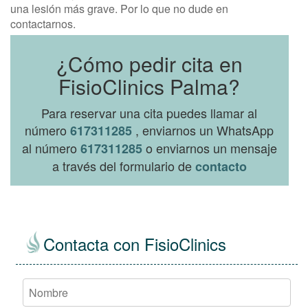
una lesión más grave. Por lo que no dude en
contactarnos.
¿Cómo pedir cita en
FisioClinics Palma?
Para reservar una cita puedes llamar al
número
, enviarnos un WhatsApp
617311285
al número
o enviarnos un mensaje
617311285
a través del formulario de
contacto
Contacta con FisioClinics