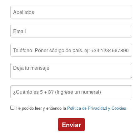
He podido leer y entiendo la
Política de Privacidad y Cookies
Enviar