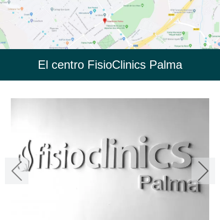
El centro FisioClinics Palma