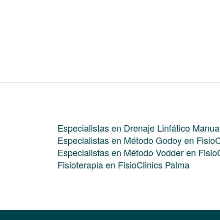
Especialistas en Drenaje Linfático Manua
Especialistas en Método Godoy en FisioC
Especialistas en Método Vodder en Fisio
Fisioterapia en FisioClinics Palma