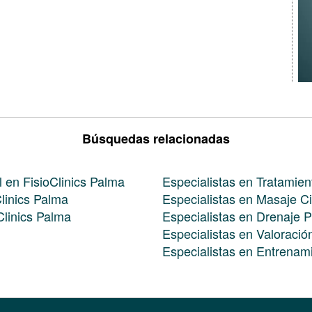
Búsquedas relacionadas
l en FisioClinics Palma
Especialistas en Tratamien
linics Palma
Especialistas en Masaje Ci
Clinics Palma
Especialistas en Drenaje 
Especialistas en Valoración
Especialistas en Entrenam