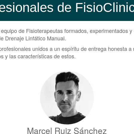
esionales de FisioClin
n equipo de Fisioterapeutas formados, experimentados y 
de Drenaje Linfático Manual.
rofesionales unidos a un espíritu de entrega honesta a 
s y las características de estos.
Marcel Ruiz Sánchez