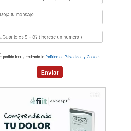
e podido leer y entiendo la
Política de Privacidad y Cookies
Enviar