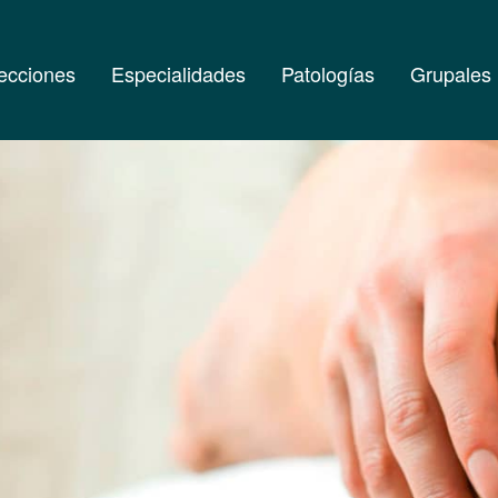
ecciones
Especialidades
Patologías
Grupales