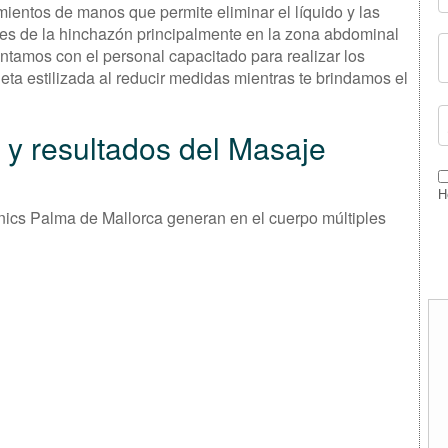
ientos de manos que permite eliminar el líquido y las
bles de la hinchazón principalmente en la zona abdominal
ntamos con el personal capacitado para realizar los
eta estilizada al reducir medidas mientras te brindamos el
 y resultados del Masaje
H
nics Palma de Mallorca generan en el cuerpo múltiples