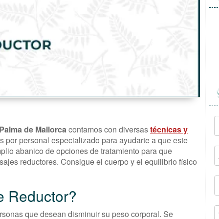
 Palma de Mallorca
contamos con diversas
técnicas y
as por personal especializado para ayudarte a que este
plio abanico de opciones de tratamiento para que
sajes reductores. Consigue el cuerpo y el equilibrio físico
e Reductor?
ersonas que desean disminuir su peso corporal. Se