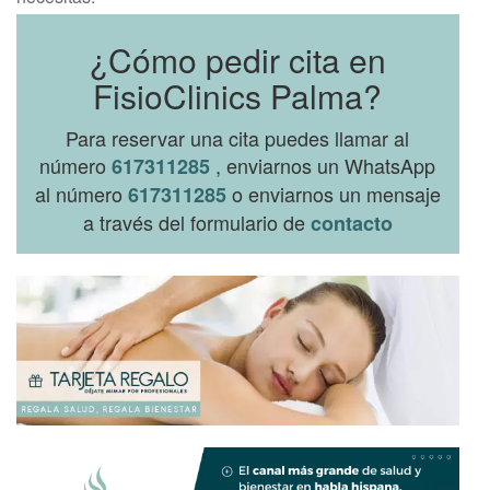
¿Cómo pedir cita en
FisioClinics Palma?
Para reservar una cita puedes llamar al
número
, enviarnos un WhatsApp
617311285
al número
o enviarnos un mensaje
617311285
a través del formulario de
contacto