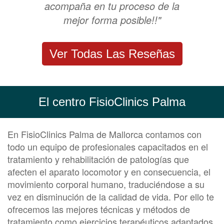
acompaña en tu proceso de la
mejor forma posible!!"
Ver Todas Las Reseñas
El centro FisioClinics Palma
En FisioClinics Palma de Mallorca contamos con
todo un equipo de profesionales capacitados en el
tratamiento y rehabilitación de patologías que
afecten el aparato locomotor y en consecuencia, el
movimiento corporal humano, traduciéndose a su
vez en disminución de la calidad de vida. Por ello te
ofrecemos las mejores técnicas y métodos de
tratamiento como ejercicios terapéuticos adaptados