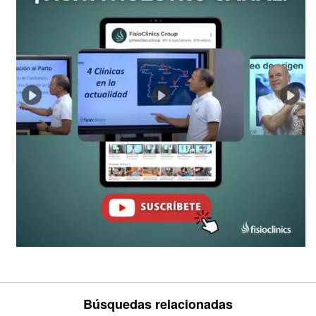
Búsquedas relacionadas