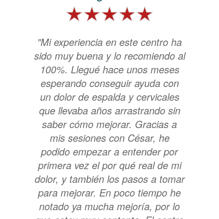
"Mi experiencia en este centro ha
sido muy buena y lo recomiendo al
100%. Llegué hace unos meses
esperando conseguir ayuda con
un dolor de espalda y cervicales
que llevaba años arrastrando sin
saber cómo mejorar. Gracias a
mis sesiones con César, he
podido empezar a entender por
primera vez el por qué real de mi
dolor, y también los pasos a tomar
para mejorar. En poco tiempo he
notado ya mucha mejoría, por lo