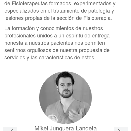
de Fisioterapeutas formados, experimentados y
especializados en el tratamiento de patología y
lesiones propias de la sección de Fisioterapia.
La formación y conocimientos de nuestros
profesionales unidos a un espíritu de entrega
honesta a nuestros pacientes nos permiten
sentirnos orgullosos de nuestra propuesta de
servicios y las características de estos.
Mikel Junquera Landeta