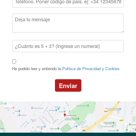
He podido leer y entiendo la
Política de Privacidad y Cookies
Enviar