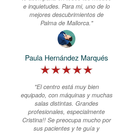
e inquietudes. Para mi, uno de lo
mejores descubrimientos de
Palma de Mallorca."
Paula Hernández Marqués
"El centro está muy bien
equipado, con máquinas y muchas
salas distintas. Grandes
profesionales, especialmente
Cristina!! Se preocupa mucho por
sus pacientes y te guía y