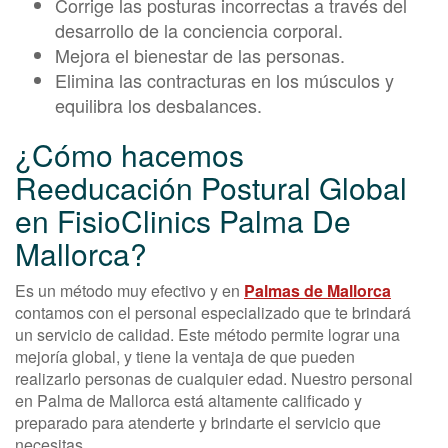
Corrige las posturas incorrectas a través del
desarrollo de la conciencia corporal.
Mejora el bienestar de las personas.
Elimina las contracturas en los músculos y
equilibra los desbalances.
¿Cómo hacemos
Reeducación Postural Global
en FisioClinics Palma De
Mallorca?
Es un método muy efectivo y en
Palmas de Mallorca
contamos con el personal especializado que te brindará
un servicio de calidad. Este método permite lograr una
mejoría global, y tiene la ventaja de que pueden
realizarlo personas de cualquier edad. Nuestro personal
en Palma de Mallorca está altamente calificado y
preparado para atenderte y brindarte el servicio que
necesitas.