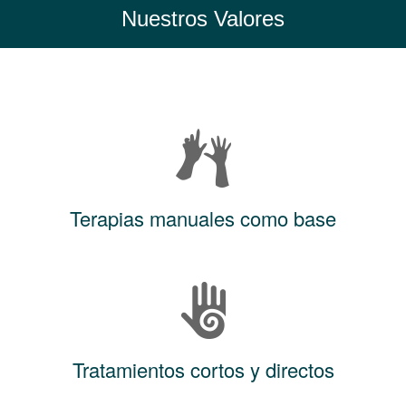
Nuestros Valores
Terapias manuales como base
Tratamientos cortos y directos