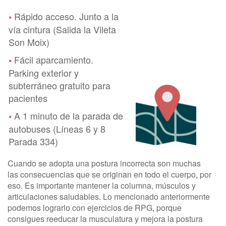
Rápido acceso. Junto a la
•
vía cintura (Salida la Vileta
Son Moix)
Fácil aparcamiento.
•
Parking exterior y
subterráneo gratuito para
pacientes
A 1 minuto de la parada de
•
autobuses (Líneas 6 y 8
Parada 334)
Cuando se adopta una postura incorrecta son muchas
las consecuencias que se originan en todo el cuerpo, por
eso. Es importante mantener la columna, músculos y
articulaciones saludables. Lo mencionado anteriormente
podemos lograrlo con ejercicios de RPG, porque
consigues reeducar la musculatura y mejora la postura