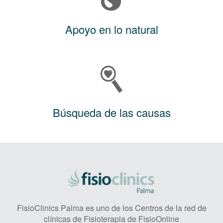
Apoyo en lo natural
Búsqueda de las causas
FisioClinics Palma es uno de los Centros de la red de
clínicas de Fisioterapia de FisioOnline