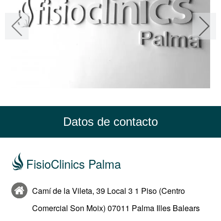
Datos de contacto
FisioClinics Palma
Camí de la Vileta, 39 Local 3 1 Piso (Centro
Comercial Son Moix) 07011 Palma Illes Balears