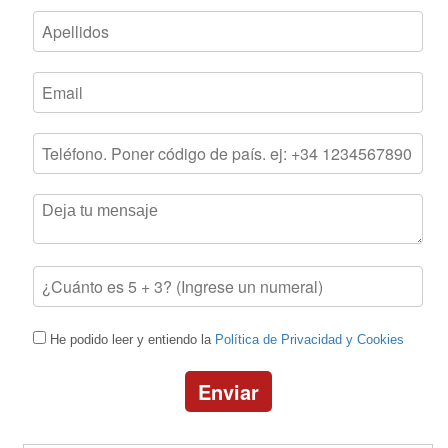
He podido leer y entiendo la
Política de Privacidad y Cookies
Enviar