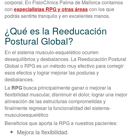
corporal. En FisioClinics Palma de Mallorca contamos
con
especialistas RPG y otras áreas
con los que
podrás sentirte tranquilo y en excelentes manos.
¿Qué es la Reeducación
Postural Global?
En el sistema musculo-esquelético ocurren
desequilibrios y desbalances. La Reeducación Postural
Global o RPG es un método muy efectivo para corregir
esos efectos y lograr mejorar las posturas y
desbalances.
La
RPG
busca principalmente ganar o mejorar la
flexibilidad muscular, disminuir el dolor, lograr una mejor
alineación de las estructuras comprometidas y
finalmente regresar la funcionalidad del sistema-
musculoesquelético
Beneficios que aporta la RPG a nuestros pacientes:
Mejora la flexibilidad.