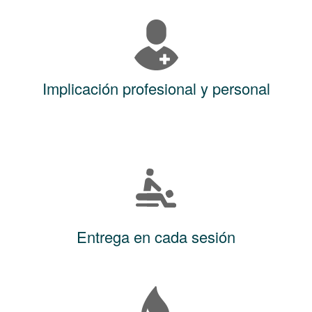
Implicación profesional y personal
Entrega en cada sesión