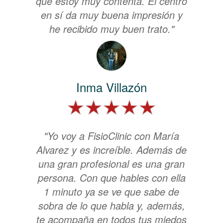
que estoy muy contenta. El centro
en sí da muy buena impresión y
he recibido muy buen trato."
Inma Villazón
"Yo voy a FisioClinic con María
Alvarez y es increíble. Además de
una gran profesional es una gran
persona. Con que hables con ella
1 minuto ya se ve que sabe de
sobra de lo que habla y, además,
te acompaña en todos tus miedos