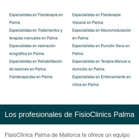
Especialistas en Fisioterapia en
Especialistas en Fisioterapia
Palma
Visceral en Palma
Especialistas en Tratamientos y
Especialistas en Neuromodulación
terapias manuales en Palma
en Palma
Especialistas en valoración
Especialistas en Punción Seca en
ecográfica en Palma
Palma
Especialistas en Rehabilitación
Especialistas en Terapia Manual a
de lesiones en Palma
domicilio en Palma
Fisioterapeutas en Palma
Especialistas en Entrenamiento en
niños en Palma
Los profesionales de FisioClinics Palma
FisioClinics Palma de Mallorca te ofrece un equipo