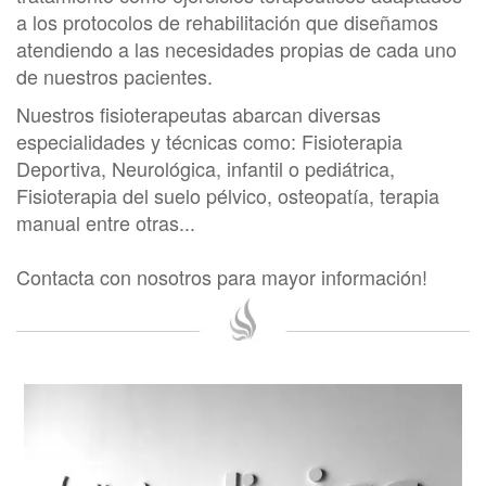
a los protocolos de rehabilitación que diseñamos
atendiendo a las necesidades propias de cada uno
de nuestros pacientes.
Nuestros fisioterapeutas abarcan diversas
especialidades y técnicas como: Fisioterapia
Deportiva, Neurológica, infantil o pediátrica,
Fisioterapia del suelo pélvico, osteopatía, terapia
manual entre otras...
Contacta con nosotros para mayor información!