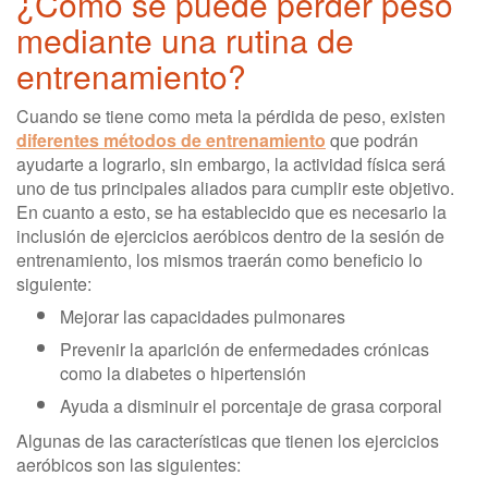
¿Cómo se puede perder peso
mediante una rutina de
entrenamiento?
Cuando se tiene como meta la pérdida de peso, existen
diferentes métodos de entrenamiento
que podrán
ayudarte a lograrlo, sin embargo, la actividad física será
uno de tus principales aliados para cumplir este objetivo.
En cuanto a esto, se ha establecido que es necesario la
inclusión de ejercicios aeróbicos dentro de la sesión de
entrenamiento, los mismos traerán como beneficio lo
siguiente:
Mejorar las capacidades pulmonares
Prevenir la aparición de enfermedades crónicas
como la diabetes o hipertensión
Ayuda a disminuir el porcentaje de grasa corporal
Algunas de las características que tienen los ejercicios
aeróbicos son las siguientes: