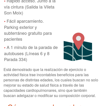
Rápido acceso. Junto a la
•
vía cintura (Salida la Vileta
Son Moix)
Fácil aparcamiento.
•
Parking exterior y
subterráneo gratuito para
pacientes
A 1 minuto de la parada de
•
autobuses (Líneas 6 y 8
Parada 334)
Está demostrado que la realización de ejercicio o
actividad física trae incontables beneficios para las
personas de distintas edades, los cuales buscan no solo
mejorar su estado de salud física a través de las
capacidades cardiopulmonares, sino que también
buscan adelgazar o modificar su composición corporal.