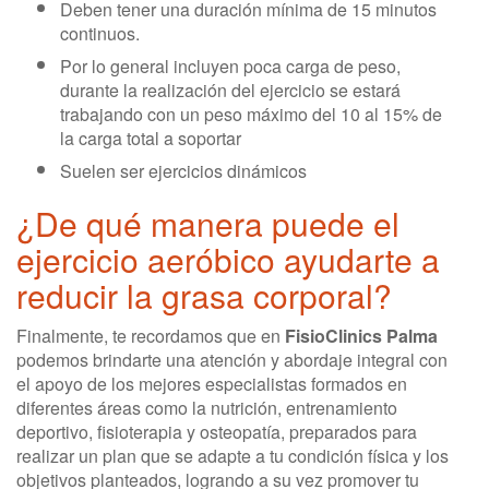
Deben tener una duración mínima de 15 minutos
continuos.
Por lo general incluyen poca carga de peso,
durante la realización del ejercicio se estará
trabajando con un peso máximo del 10 al 15% de
la carga total a soportar
Suelen ser ejercicios dinámicos
¿De qué manera puede el
ejercicio aeróbico ayudarte a
reducir la grasa corporal?
Finalmente, te recordamos que en
FisioClinics Palma
podemos brindarte una atención y abordaje integral con
el apoyo de los mejores especialistas formados en
diferentes áreas como la nutrición, entrenamiento
deportivo, fisioterapia y osteopatía, preparados para
realizar un plan que se adapte a tu condición física y los
objetivos planteados, logrando a su vez promover tu