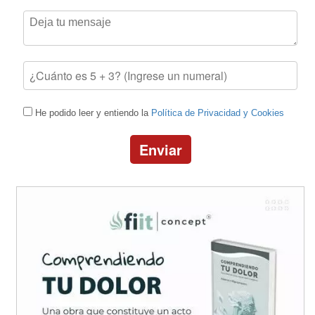
He podido leer y entiendo la
Política de Privacidad y Cookies
Enviar