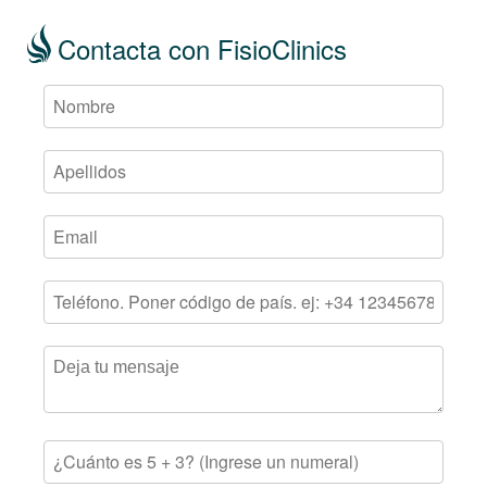
Contacta con FisioClinics