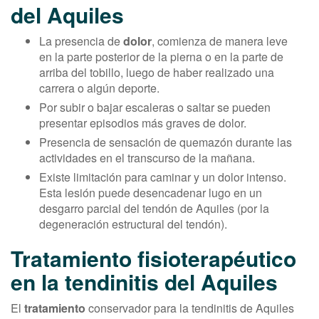
del Aquiles
La presencia de
dolor
, comienza de manera leve
en la parte posterior de la pierna o en la parte de
arriba del tobillo, luego de haber realizado una
carrera o algún deporte.
Por subir o bajar escaleras o saltar se pueden
presentar episodios más graves de dolor.
Presencia de sensación de quemazón durante las
actividades en el transcurso de la mañana.
Existe limitación para caminar y un dolor intenso.
Esta lesión puede desencadenar lugo en un
desgarro parcial del tendón de Aquiles (por la
degeneración estructural del tendón).
Tratamiento fisioterapéutico
en la tendinitis del Aquiles
El
tratamiento
conservador para la tendinitis de Aquiles