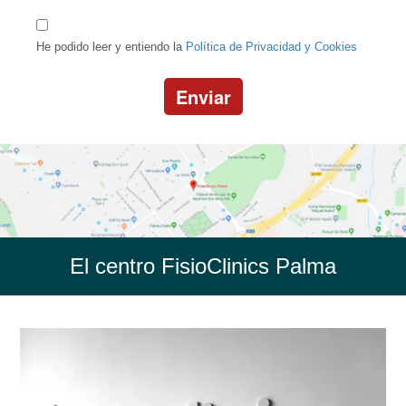
He podido leer y entiendo la
Política de Privacidad y Cookies
Enviar
El centro FisioClinics Palma