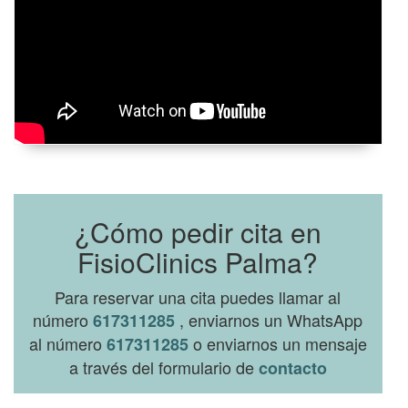
¿Cómo pedir cita en
FisioClinics Palma?
Para reservar una cita puedes llamar al
número
, enviarnos un WhatsApp
617311285
al número
o enviarnos un mensaje
617311285
a través del formulario de
contacto