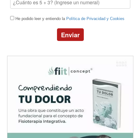
He podido leer y entiendo la
Política de Privacidad y Cookies
Enviar