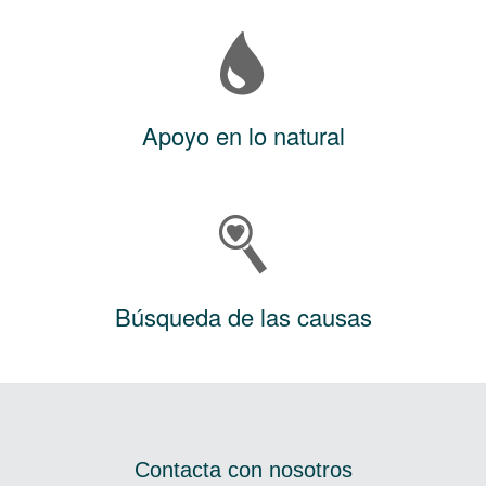
Apoyo en lo natural
Búsqueda de las causas
Contacta con nosotros