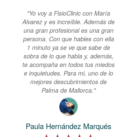
"Yo voy a FisioClinic con María
Alvarez y es increíble. Además de
una gran profesional es una gran
persona. Con que hables con ella
1 minuto ya se ve que sabe de
sobra de lo que habla y, además,
te acompaña en todos tus miedos
e inquietudes. Para mi, uno de lo
mejores descubrimientos de
Palma de Mallorca."
Paula Hernández Marqués