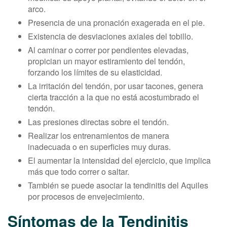
arco.
Presencia de una pronación exagerada en el pie.
Existencia de desviaciones axiales del tobillo.
Al caminar o correr por pendientes elevadas,
propician un mayor estiramiento del tendón,
forzando los límites de su elasticidad.
La irritación del tendón, por usar tacones, genera
cierta tracción a la que no está acostumbrado el
tendón.
Las presiones directas sobre el tendón.
Realizar los entrenamientos de manera
inadecuada o en superficies muy duras.
El aumentar la intensidad del ejercicio, que implica
más que todo correr o saltar.
También se puede asociar la tendinitis del Aquiles
por procesos de envejecimiento.
Síntomas de la Tendinitis