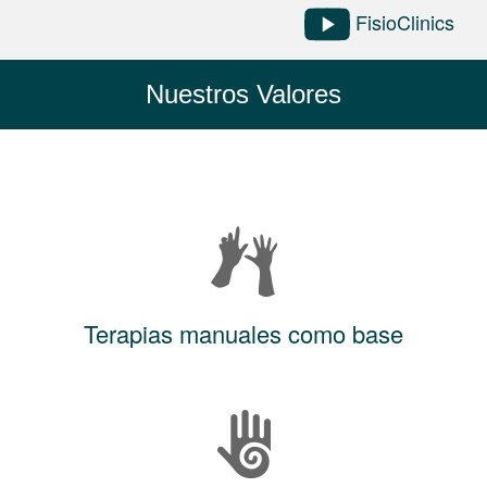
FisioClinics
Nuestros Valores
Terapias manuales como base