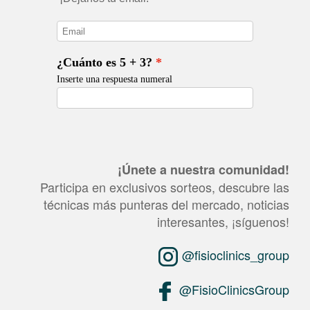
¡Únete a nuestra comunidad!
Participa en exclusivos sorteos, descubre las
técnicas más punteras del mercado, noticias
interesantes, ¡síguenos!
@fisioclinics_group
@FisioClinicsGroup