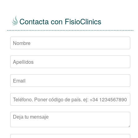
Contacta con FisioClinics