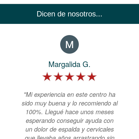
Dicen de nosotros...
Margalida G.
"Mi experiencia en este centro ha
sido muy buena y lo recomiendo al
100%. Llegué hace unos meses
esperando conseguir ayuda con
un dolor de espalda y cervicales
que llevaba años arrastrando sin