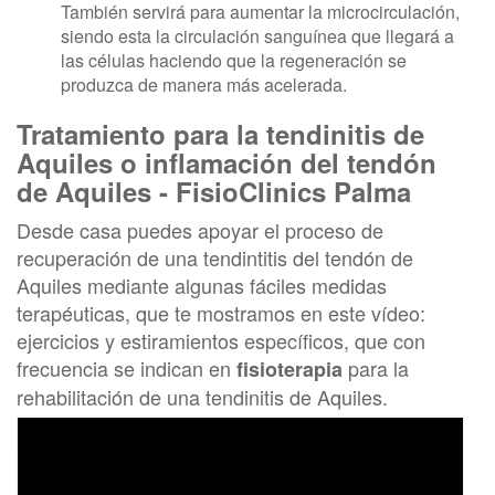
También servirá para aumentar la microcirculación,
siendo esta la circulación sanguínea que llegará a
las células haciendo que la regeneración se
produzca de manera más acelerada.
Tratamiento para la tendinitis de
Aquiles o inflamación del tendón
de Aquiles - FisioClinics Palma
Desde casa puedes apoyar el proceso de
recuperación de una tendintitis del tendón de
Aquiles mediante algunas fáciles medidas
terapéuticas, que te mostramos en este vídeo:
ejercicios y estiramientos específicos, que con
frecuencia se indican en
para la
fisioterapia
rehabilitación de una tendinitis de Aquiles.