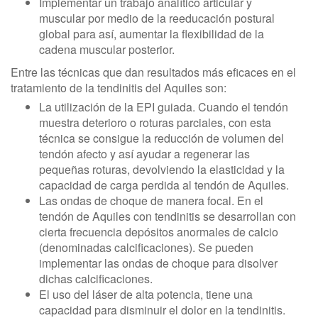
Implementar un trabajo analítico articular y
muscular por medio de la reeducación postural
global para así, aumentar la flexibilidad de la
cadena muscular posterior.
Entre las técnicas que dan resultados más eficaces en el
tratamiento de la tendinitis del Aquiles son:
La utilización de la EPI guiada. Cuando el tendón
muestra deterioro o roturas parciales, con esta
técnica se consigue la reducción de volumen del
tendón afecto y así ayudar a regenerar las
pequeñas roturas, devolviendo la elasticidad y la
capacidad de carga perdida al tendón de Aquiles.
Las ondas de choque de manera focal. En el
tendón de Aquiles con tendinitis se desarrollan con
cierta frecuencia depósitos anormales de calcio
(denominadas calcificaciones). Se pueden
implementar las ondas de choque para disolver
dichas calcificaciones.
El uso del láser de alta potencia, tiene una
capacidad para disminuir el dolor en la tendinitis.