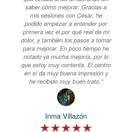
saber cómo mejorar. Gracias a
mis sesiones con César, he
podido empezar a entender por
primera vez el por qué real de mi
dolor, y también los pasos a tomar
para mejorar. En poco tiempo he
notado ya mucha mejoría, por lo
que estoy muy contenta. El centro
en sí da muy buena impresión y
he recibido muy buen trato."
Inma Villazón