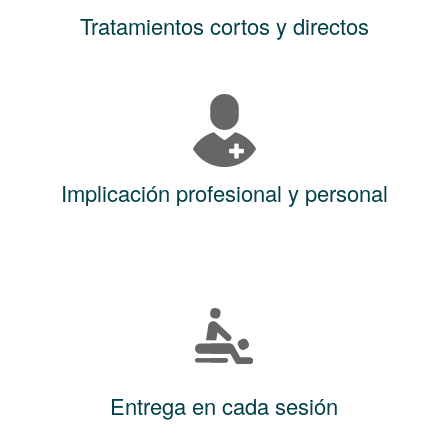
Tratamientos cortos y directos
Implicación profesional y personal
Entrega en cada sesión