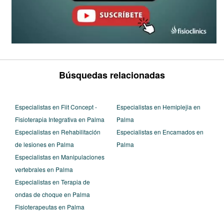
Búsquedas relacionadas
Especialistas en Fiit Concept -
Especialistas en Hemiplejia en
Fisioterapia Integrativa en Palma
Palma
Especialistas en Rehabilitación
Especialistas en Encamados en
de lesiones en Palma
Palma
Especialistas en Manipulaciones
vertebrales en Palma
Especialistas en Terapia de
ondas de choque en Palma
Fisioterapeutas en Palma