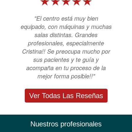
"El centro está muy bien
equipado, con máquinas y muchas
salas distintas. Grandes
profesionales, especialmente
Cristina!! Se preocupa mucho por
sus pacientes y te guía y
acompaña en tu proceso de la
mejor forma posible!!"
Ver Todas Las Reseñas
Nuestros profesionales