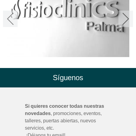
Síguenos