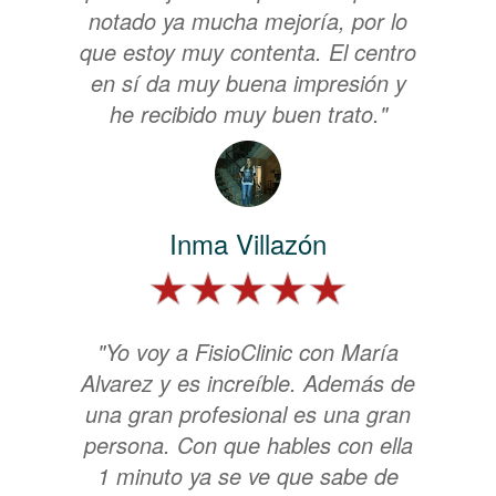
notado ya mucha mejoría, por lo
que estoy muy contenta. El centro
en sí da muy buena impresión y
he recibido muy buen trato."
Inma Villazón
"Yo voy a FisioClinic con María
Alvarez y es increíble. Además de
una gran profesional es una gran
persona. Con que hables con ella
1 minuto ya se ve que sabe de