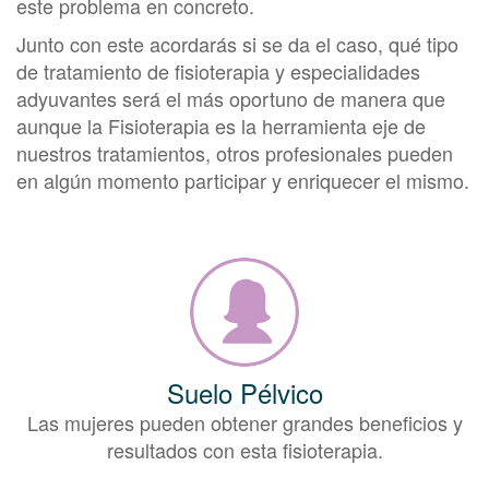
este problema en concreto.
Junto con este acordarás si se da el caso, qué tipo
de tratamiento de fisioterapia y especialidades
adyuvantes será el más oportuno de manera que
aunque la Fisioterapia es la herramienta eje de
nuestros tratamientos, otros profesionales pueden
en algún momento participar y enriquecer el mismo.
Suelo Pélvico
Las mujeres pueden obtener grandes beneficios y
resultados con esta fisioterapia.