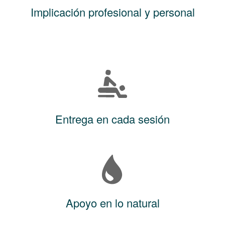
Implicación profesional y personal
Entrega en cada sesión
Apoyo en lo natural