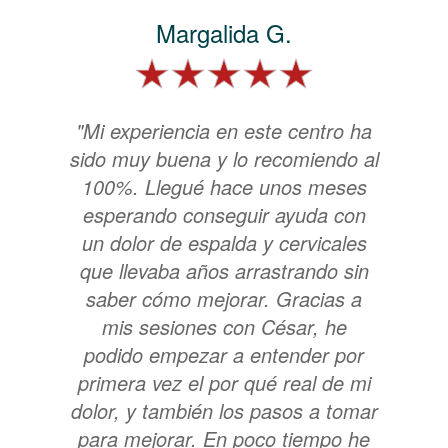
Margalida G.
"Mi experiencia en este centro ha
sido muy buena y lo recomiendo al
100%. Llegué hace unos meses
esperando conseguir ayuda con
un dolor de espalda y cervicales
que llevaba años arrastrando sin
saber cómo mejorar. Gracias a
mis sesiones con César, he
podido empezar a entender por
primera vez el por qué real de mi
dolor, y también los pasos a tomar
para mejorar. En poco tiempo he