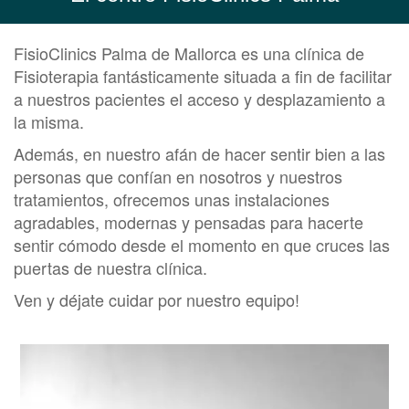
FisioClinics Palma de Mallorca es una clínica de
Fisioterapia fantásticamente situada a fin de facilitar
a nuestros pacientes el acceso y desplazamiento a
la misma.
Además, en nuestro afán de hacer sentir bien a las
personas que confían en nosotros y nuestros
tratamientos, ofrecemos unas instalaciones
agradables, modernas y pensadas para hacerte
sentir cómodo desde el momento en que cruces las
puertas de nuestra clínica.
Ven y déjate cuidar por nuestro equipo!