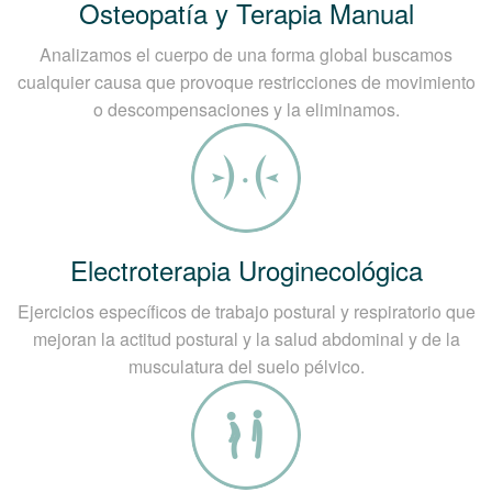
Osteopatía y Terapia Manual
Analizamos el cuerpo de una forma global buscamos
cualquier causa que provoque restricciones de movimiento
o descompensaciones y la eliminamos.
Electroterapia Uroginecológica
Ejercicios específicos de trabajo postural y respiratorio que
mejoran la actitud postural y la salud abdominal y de la
musculatura del suelo pélvico.