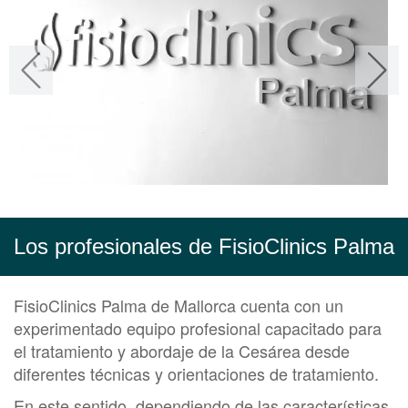
Los profesionales de FisioClinics Palma
FisioClinics Palma de Mallorca cuenta con un
experimentado equipo profesional capacitado para
el tratamiento y abordaje de la Cesárea desde
diferentes técnicas y orientaciones de tratamiento.
En este sentido, dependiendo de las características