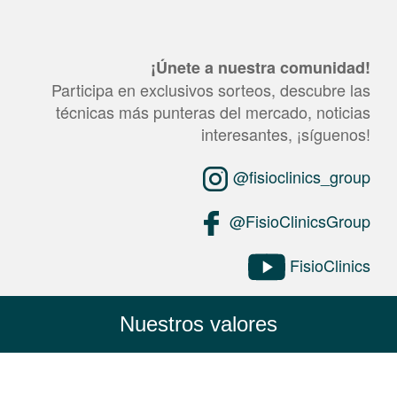
¡Únete a nuestra comunidad!
Participa en exclusivos sorteos, descubre las
técnicas más punteras del mercado, noticias
interesantes, ¡síguenos!
@fisioclinics_group
@FisioClinicsGroup
FisioClinics
Nuestros valores