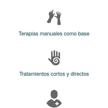
Terapias manuales como base
Tratamientos cortos y directos