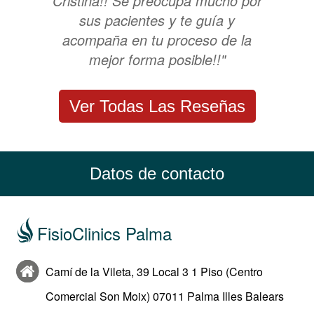
Cristina!! Se preocupa mucho por
sus pacientes y te guía y
acompaña en tu proceso de la
mejor forma posible!!"
Ver Todas Las Reseñas
Datos de contacto
FisioClinics Palma
Camí de la Vileta, 39 Local 3 1 Piso (Centro
Comercial Son Moix) 07011 Palma Illes Balears