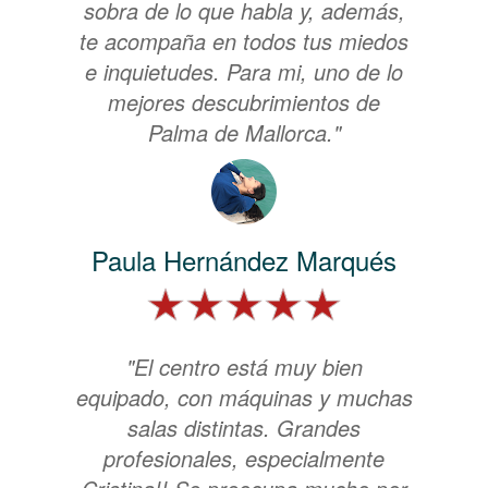
sobra de lo que habla y, además,
te acompaña en todos tus miedos
e inquietudes. Para mi, uno de lo
mejores descubrimientos de
Palma de Mallorca."
Paula Hernández Marqués
"El centro está muy bien
equipado, con máquinas y muchas
salas distintas. Grandes
profesionales, especialmente