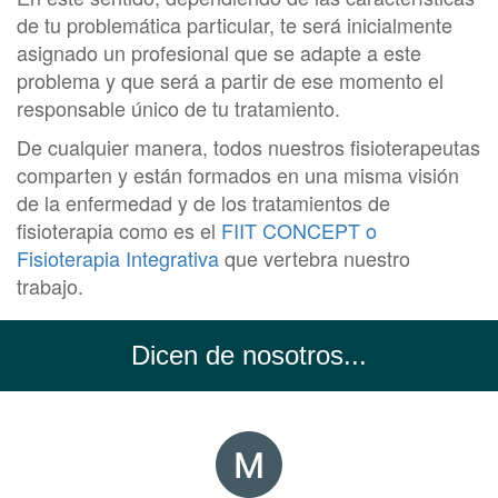
de tu problemática particular, te será inicialmente
asignado un profesional que se adapte a este
problema y que será a partir de ese momento el
responsable único de tu tratamiento.
De cualquier manera, todos nuestros fisioterapeutas
comparten y están formados en una misma visión
de la enfermedad y de los tratamientos de
fisioterapia como es el
FIIT CONCEPT o
Fisioterapia Integrativa
que vertebra nuestro
trabajo.
Dicen de nosotros...