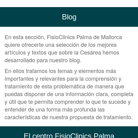
Blog
En esta sección, FisioClinics Palma de Mallorca
quiere ofrecerte una selección de los mejores
artículos y textos que sobre la Cesárea hemos
desarrollado para nuestro blog.
En ellos tratamos los temas y elementos más
importantes y relevantes para la comprensión y
tratamiento de esta problemática de manera que
puedas disponer de una información clara, completa
y útil que te permita comprender lo que te sucede y
entender de una forma más profunda las
características de nuestra propuesta de tratamiento.
El centro FisioClinics Palma