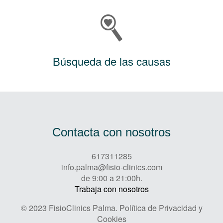
Búsqueda de las causas
Contacta con nosotros
617311285
info.palma@fisio-clinics.com
de 9:00 a 21:00h.
Trabaja con nosotros
© 2023 FisioClinics Palma.
Política de Privacidad y
Cookies