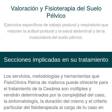
Valoración y Fisioterapia del Suelo
Pélvico
Ejercicios específicos de trabajo postural y respiratorio que
mejoran la actitud postural y la salud abdominal y de la
musculatura del suelo pélvico.
Secciones implicadas en su tratamiento
Los servicios, metodologías y herramientas que
FisioClinics Palma de mallorca puede ofrecerte para
el tratamiento de la Cesárea son múltiples y
vendrán determinados por la complejidad del caso,
la sintomatología, la duración del mismo y el criterio
particular del fisioterapeuta al cargo de tu caso en