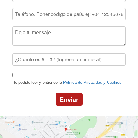
He podido leer y entiendo la
Política de Privacidad y Cookies
Enviar