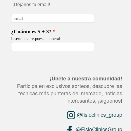
¡Únete a nuestra comunidad!
Participa en exclusivos sorteos, descubre las
técnicas más punteras del mercado, noticias
interesantes, ¡síguenos!
@fisioclinics_group
@FisioClinicsGroup