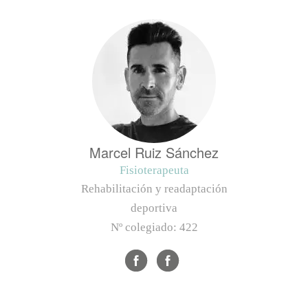
Marcel Ruiz Sánchez
Fisioterapeuta
Rehabilitación y readaptación
deportiva
Nº colegiado:
422