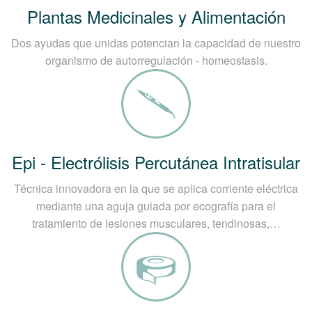
Plantas Medicinales y Alimentación
Dos ayudas que unidas potencian la capacidad de nuestro
organismo de autorregulación - homeostasis.
Epi - Electrólisis Percutánea Intratisular
Técnica innovadora en la que se aplica corriente eléctrica
mediante una aguja guiada por ecografía para el
tratamiento de lesiones musculares, tendinosas,…