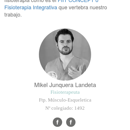
Fisioterapia Integrativa
que vertebra nuestro
trabajo.
Mikel Junquera Landeta
Fisioterapeuta
Ftp. Músculo-Esqueletica
Nº colegiado:
1492