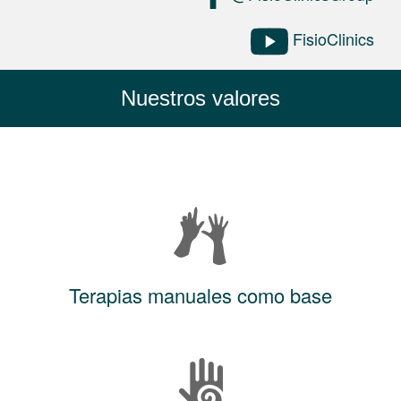
FisioClinics
Nuestros valores
Terapias manuales como base