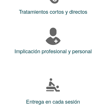
Tratamientos cortos y directos
Implicación profesional y personal
Entrega en cada sesión