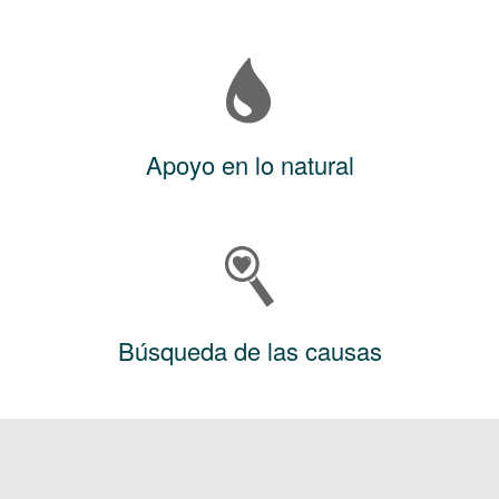
Apoyo en lo natural
Búsqueda de las causas