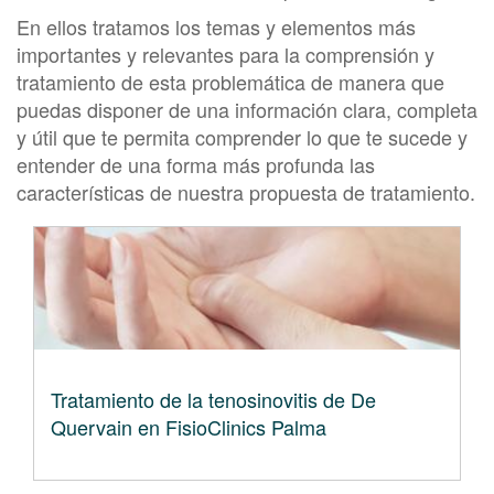
En ellos tratamos los temas y elementos más
importantes y relevantes para la comprensión y
tratamiento de esta problemática de manera que
puedas disponer de una información clara, completa
y útil que te permita comprender lo que te sucede y
entender de una forma más profunda las
características de nuestra propuesta de tratamiento.
Tratamiento de la tenosinovitis de De
Quervain en FisioClinics Palma