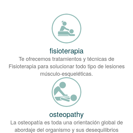
fisioterapia
Te ofrecemos tratamientos y técnicas de
Fisioterapia para solucionar todo tipo de lesiones
músculo-esqueléticas.
osteopathy
La osteopatía es toda una orientación global de
abordaje del organismo y sus desequilibrios