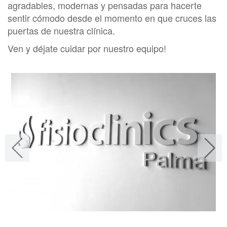
agradables, modernas y pensadas para hacerte
sentir cómodo desde el momento en que cruces las
puertas de nuestra clínica.
Ven y déjate cuidar por nuestro equipo!