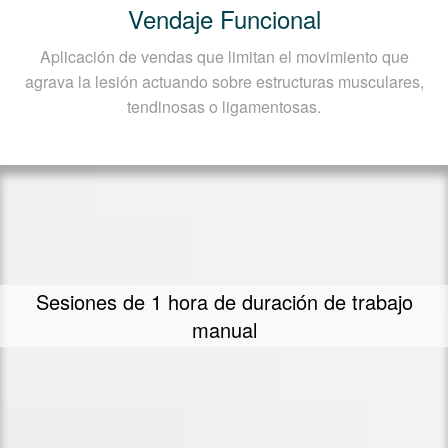
Vendaje Funcional
Aplicación de vendas que limitan el movimiento que
agrava la lesión actuando sobre estructuras musculares,
tendinosas o ligamentosas.
Sesiones de 1 hora de duración de trabajo
manual