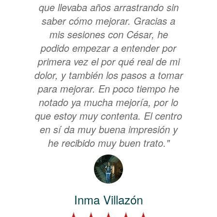
que llevaba años arrastrando sin
saber cómo mejorar. Gracias a
mis sesiones con César, he
podido empezar a entender por
primera vez el por qué real de mi
dolor, y también los pasos a tomar
para mejorar. En poco tiempo he
notado ya mucha mejoría, por lo
que estoy muy contenta. El centro
en sí da muy buena impresión y
he recibido muy buen trato."
Inma Villazón