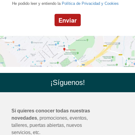
He podido leer y entiendo la
Política de Privacidad y Cookies
Enviar
¡Síguenos!