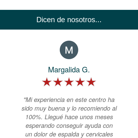
Dicen de nosotros...
Margalida G.
"Mi experiencia en este centro ha
sido muy buena y lo recomiendo al
100%. Llegué hace unos meses
esperando conseguir ayuda con
un dolor de espalda y cervicales