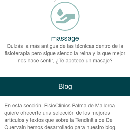
massage
Quizás la más antigua de las técnicas dentro de la
fisioterapia pero sigue siendo la reina y la que mejor
nos hace sentir, ¿Te apetece un masaje?
Blog
En esta sección, FisioClinics Palma de Mallorca
quiere ofrecerte una selección de los mejores
artículos y textos que sobre la Tendinitis de De
Quervain hemos desarrollado para nuestro blog.