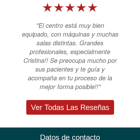
"El centro está muy bien
equipado, con máquinas y muchas
salas distintas. Grandes
profesionales, especialmente
Cristina!! Se preocupa mucho por
sus pacientes y te guía y
acompaña en tu proceso de la
mejor forma posible!!"
Ver Todas Las Reseñas
Datos de contacto