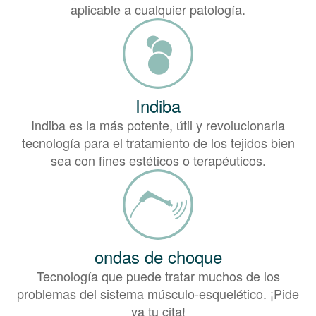
aplicable a cualquier patología.
Indiba
Indiba es la más potente, útil y revolucionaria
tecnología para el tratamiento de los tejidos bien
sea con fines estéticos o terapéuticos.
ondas de choque
Tecnología que puede tratar muchos de los
problemas del sistema músculo-esquelético. ¡Pide
ya tu cita!