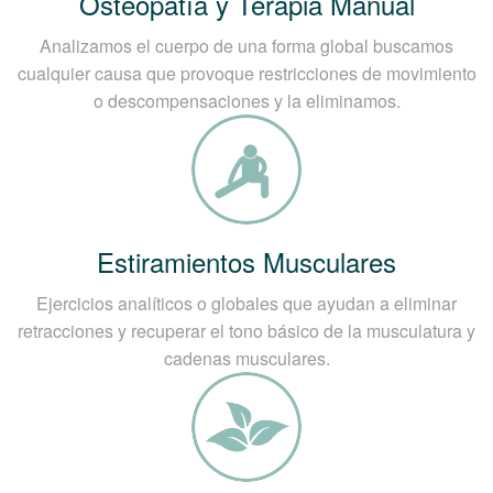
Osteopatía y Terapia Manual
Analizamos el cuerpo de una forma global buscamos
cualquier causa que provoque restricciones de movimiento
o descompensaciones y la eliminamos.
Estiramientos Musculares
Ejercicios analíticos o globales que ayudan a eliminar
retracciones y recuperar el tono básico de la musculatura y
cadenas musculares.