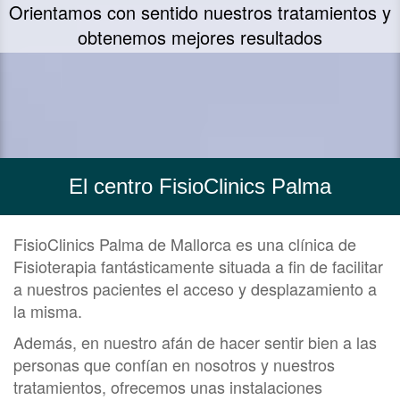
Orientamos con sentido nuestros tratamientos y
obtenemos mejores resultados
El centro FisioClinics Palma
FisioClinics Palma de Mallorca es una clínica de
Fisioterapia fantásticamente situada a fin de facilitar
a nuestros pacientes el acceso y desplazamiento a
la misma.
Además, en nuestro afán de hacer sentir bien a las
personas que confían en nosotros y nuestros
tratamientos, ofrecemos unas instalaciones