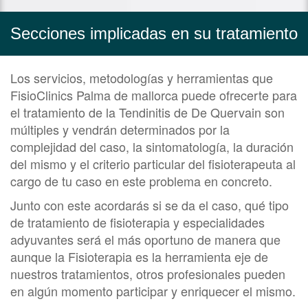
Secciones implicadas en su tratamiento
Los servicios, metodologías y herramientas que
FisioClinics Palma de mallorca puede ofrecerte para
el tratamiento de la Tendinitis de De Quervain son
múltiples y vendrán determinados por la
complejidad del caso, la sintomatología, la duración
del mismo y el criterio particular del fisioterapeuta al
cargo de tu caso en este problema en concreto.
Junto con este acordarás si se da el caso, qué tipo
de tratamiento de fisioterapia y especialidades
adyuvantes será el más oportuno de manera que
aunque la Fisioterapia es la herramienta eje de
nuestros tratamientos, otros profesionales pueden
en algún momento participar y enriquecer el mismo.