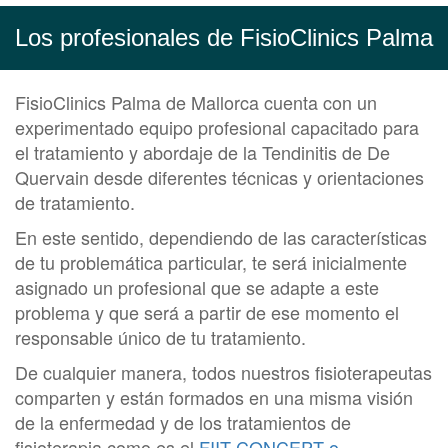
Los profesionales de FisioClinics Palma
FisioClinics Palma de Mallorca cuenta con un
experimentado equipo profesional capacitado para
el tratamiento y abordaje de la Tendinitis de De
Quervain desde diferentes técnicas y orientaciones
de tratamiento.
En este sentido, dependiendo de las características
de tu problemática particular, te será inicialmente
asignado un profesional que se adapte a este
problema y que será a partir de ese momento el
responsable único de tu tratamiento.
De cualquier manera, todos nuestros fisioterapeutas
comparten y están formados en una misma visión
de la enfermedad y de los tratamientos de
fisioterapia como es el
FIIT CONCEPT o