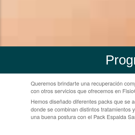
Prog
Queremos brindarte una recuperación compl
con otros servicios que ofrecemos en Fisio
Hemos diseñado diferentes packs que se ad
donde se combinan distintos tratamientos y
una buena postura con el Pack Espalda San