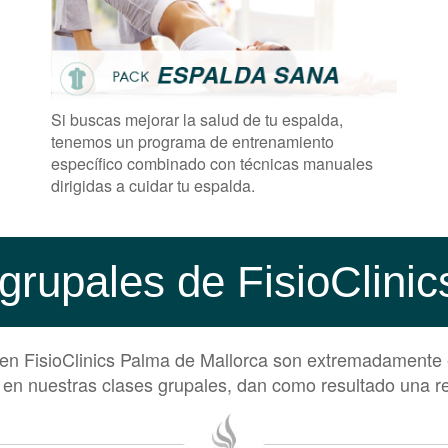
Si buscas mejorar la salud de tu espalda,
tenemos un programa de entrenamiento
específico combinado con técnicas manuales
dirigidas a cuidar tu espalda.
grupales de FisioClini
 en FisioClinics Palma de Mallorca son extremadamente
sica en nuestras clases grupales, dan como resultado una