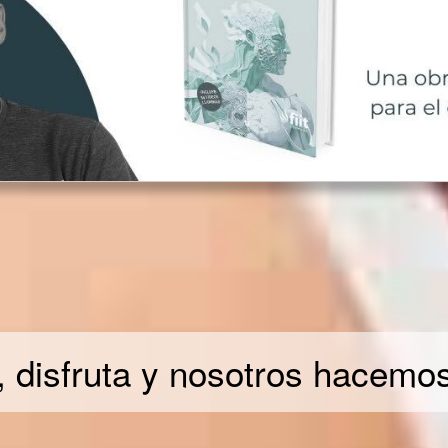
, disfruta y nosotros hacemos