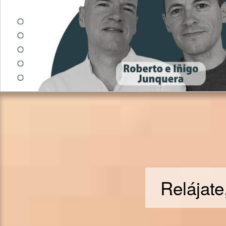
Relájate