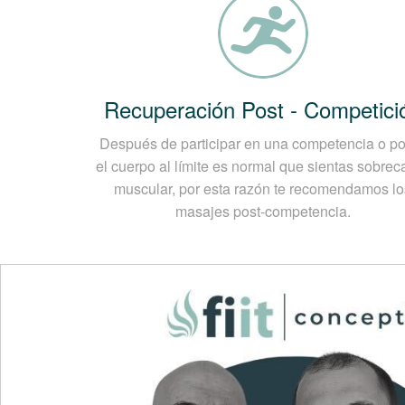
Recuperación Post - Competici
Después de participar en una competencia o p
el cuerpo al límite es normal que sientas sobrec
muscular, por esta razón te recomendamos lo
masajes post-competencia.