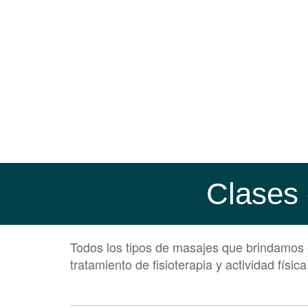
Clases 
Todos los tipos de masajes que brindamos
tratamiento de fisioterapia y actividad fí