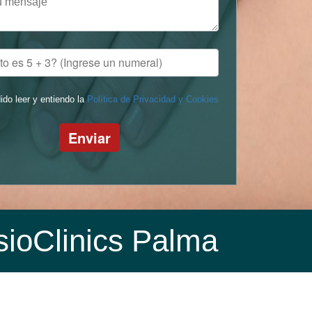
ido leer y entiendo la
Política de Privacidad y Cookies
Enviar
sioClinics Palma