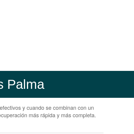
cs Palma
 efectivos y cuando se combinan con un
 recuperación más rápida y más completa.