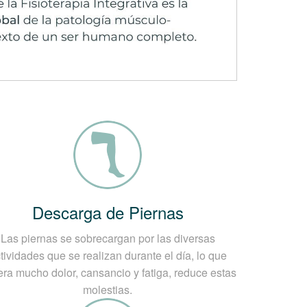
Descarga de Piernas
Las piernas se sobrecargan por las diversas
tividades que se realizan durante el día, lo que
ra mucho dolor, cansancio y fatiga, reduce estas
molestias.