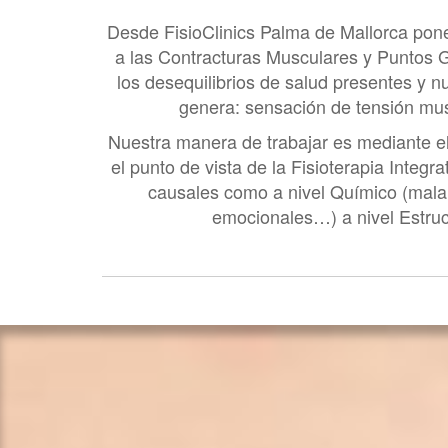
Desde FisioClinics Palma de Mallorca pone
a las Contracturas Musculares y Puntos Ga
los desequilibrios de salud presentes y 
genera: sensación de tensión mus
Nuestra manera de trabajar es mediante el a
el punto de vista de la Fisioterapia Integ
causales como a nivel Químico (mala 
emocionales…) a nivel Estruc