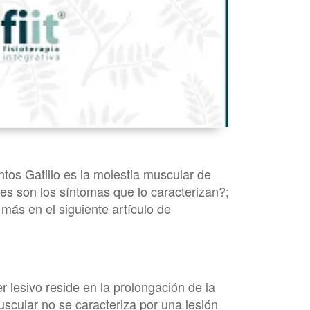
os Gatillo es la molestia muscular de
es son los síntomas que lo caracterizan?;
más en el siguiente artículo de
 lesivo reside en la prolongación de la
uscular no se caracteriza por una lesión