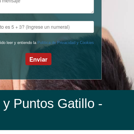
ido leer y entiendo la
Política de Privacidad y Cookies
Enviar
y Puntos Gatillo
-