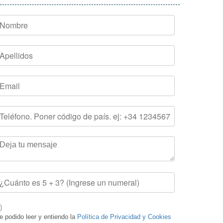
e podido leer y entiendo la
Política de Privacidad y Cookies