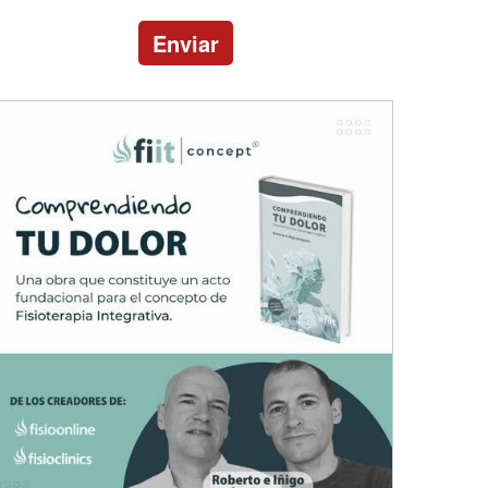
Enviar