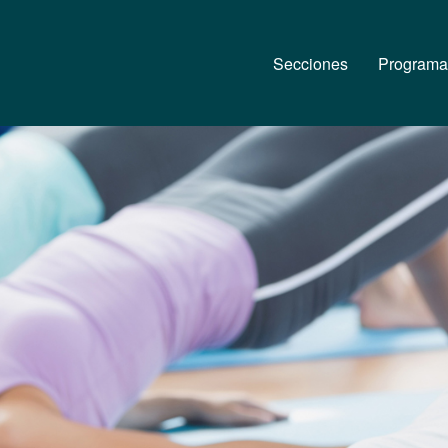
Secciones
Programa