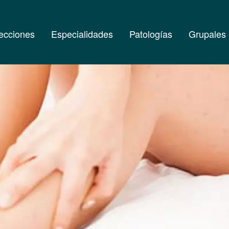
ecciones
Especialidades
Patologías
Grupales