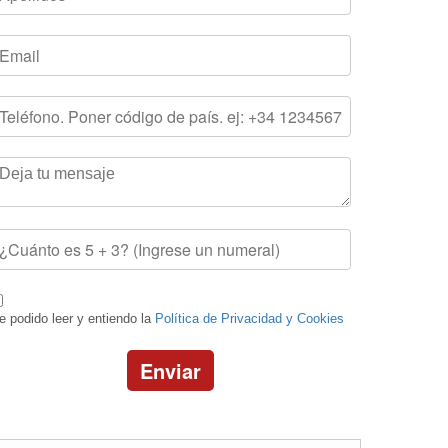
e podido leer y entiendo la
Política de Privacidad y Cookies
Enviar