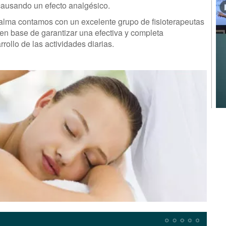
 causando un efecto analgésico.
Palma contamos con un excelente grupo de fisioterapeutas
 en base de garantizar una efectiva y completa
rollo de las actividades diarias.