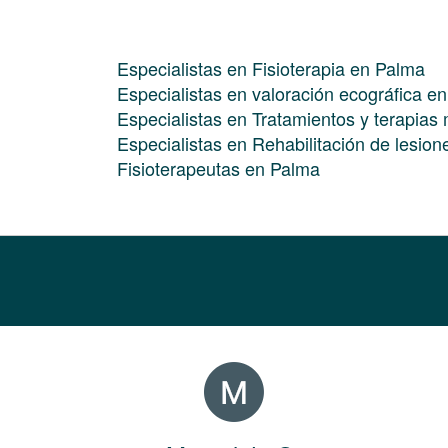
Especialistas en Fisioterapia en Palma
Especialistas en valoración ecográfica e
Especialistas en Tratamientos y terapia
Especialistas en Rehabilitación de lesio
Fisioterapeutas en Palma