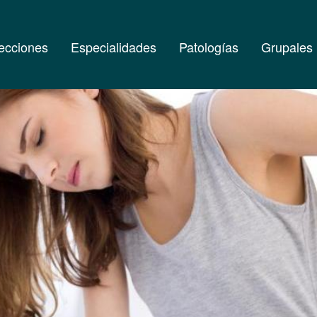
ecciones
Especialidades
Patologías
Grupales