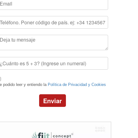
e podido leer y entiendo la
Política de Privacidad y Cookies
Enviar