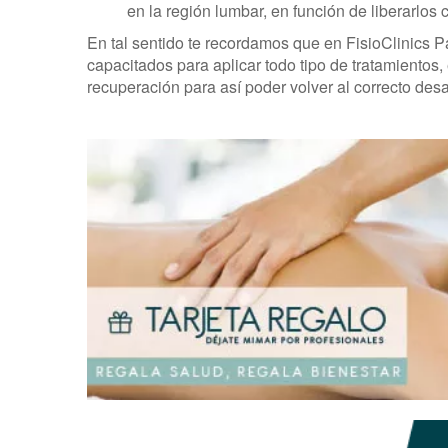
en la región lumbar, en función de liberarlos
En tal sentido te recordamos que en FisioClinics 
capacitados para aplicar todo tipo de tratamientos,
recuperación para así poder volver al correcto desar