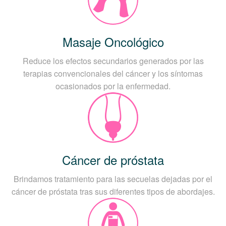
Masaje Oncológico
Reduce los efectos secundarios generados por las
terapias convencionales del cáncer y los síntomas
ocasionados por la enfermedad.
Cáncer de próstata
Brindamos tratamiento para las secuelas dejadas por el
cáncer de próstata tras sus diferentes tipos de abordajes.