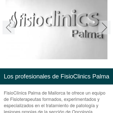
Los profesionales de FisioClinics Palma
FisioClinics Palma de Mallorca te ofrece un equipo
de Fisioterapeutas formados, experimentados y
especializados en el tratamiento de patología y
lesiones propias de la sección de Oncología.