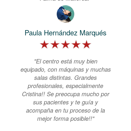
Paula Hernández Marqués
"El centro está muy bien
equipado, con máquinas y muchas
salas distintas. Grandes
profesionales, especialmente
Cristina!! Se preocupa mucho por
sus pacientes y te guía y
acompaña en tu proceso de la
mejor forma posible!!"