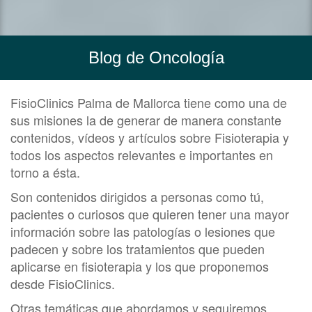
Blog de Oncología
FisioClinics Palma de Mallorca tiene como una de
sus misiones la de generar de manera constante
contenidos, vídeos y artículos sobre Fisioterapia y
todos los aspectos relevantes e importantes en
torno a ésta.
Son contenidos dirigidos a personas como tú,
pacientes o curiosos que quieren tener una mayor
información sobre las patologías o lesiones que
padecen y sobre los tratamientos que pueden
aplicarse en fisioterapia y los que proponemos
desde FisioClinics.
Otras temáticas que abordamos y seguiremos