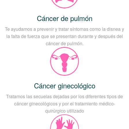
Cáncer de pulmón
Te ayudamos a prevenir y tratar síntomas como la disnea y
la falta de fuerza que se presentan durante y después del
cáncer de pulmón.
Cáncer ginecológico
Tratamos las secuelas dejadas por los diferentes tipos de
cáncer ginecológicos y por el tratamiento médico-
quirúrgico utilizado