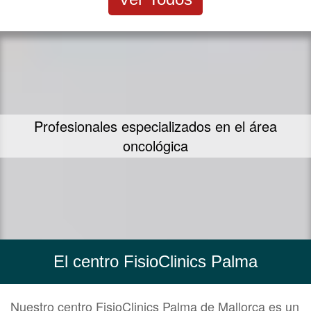
Profesionales especializados en el área
oncológica
El centro FisioClinics Palma
Nuestro centro FisioClinics Palma de Mallorca es un