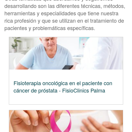
desarrollando son las diferentes técnicas, métodos,
herramientas y especialidades que tiene nuestra
rica profesión y que se utilizan en el tratamiento de
pacientes y problemáticas específicas.
Fisioterapia oncológica en el paciente con
cáncer de próstata - FisioClinics Palma