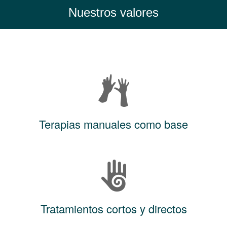
Nuestros valores
Terapias manuales como base
Tratamientos cortos y directos