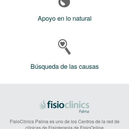
Apoyo en lo natural
Búsqueda de las causas
FisioClinics Palma es uno de los Centros de la red de
clínicas de Fisioterapia de FisioOnline