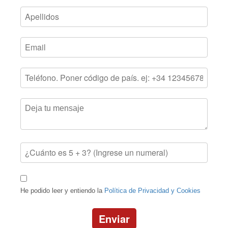
He podido leer y entiendo la
Política de Privacidad y Cookies
Enviar