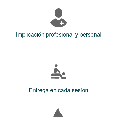
Implicación profesional y personal
Entrega en cada sesión