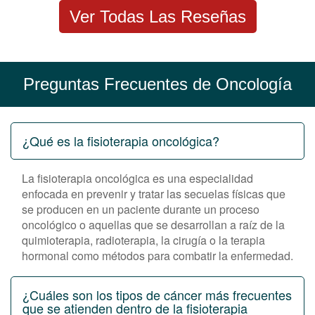
Ver Todas Las Reseñas
Preguntas Frecuentes de Oncología
¿Qué es la fisioterapia oncológica?
La fisioterapia oncológica es una especialidad
enfocada en prevenir y tratar las secuelas físicas que
se producen en un paciente durante un proceso
oncológico o aquellas que se desarrollan a raíz de la
quimioterapia, radioterapia, la cirugía o la terapia
hormonal como métodos para combatir la enfermedad.
¿Cuáles son los tipos de cáncer más frecuentes
que se atienden dentro de la fisioterapia