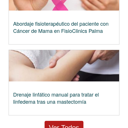
Abordaje fisioterapéutico del paciente con
Cáncer de Mama en FisioClinics Palma
Drenaje linfático manual para tratar el
linfedema tras una mastectomía
Ver Todos