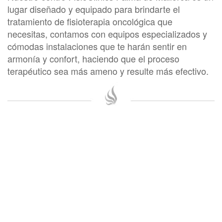
lugar diseñado y equipado para brindarte el
tratamiento de fisioterapia oncológica que
necesitas, contamos con equipos especializados y
cómodas instalaciones que te harán sentir en
armonía y confort, haciendo que el proceso
terapéutico sea más ameno y resulte más efectivo.