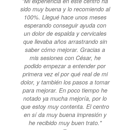
"Mi experiencia en este centro ha
sido muy buena y lo recomiendo al
100%. Llegué hace unos meses
esperando conseguir ayuda con
un dolor de espalda y cervicales
que llevaba años arrastrando sin
saber cómo mejorar. Gracias a
mis sesiones con César, he
podido empezar a entender por
primera vez el por qué real de mi
dolor, y también los pasos a tomar
para mejorar. En poco tiempo he
notado ya mucha mejoría, por lo
que estoy muy contenta. El centro
en sí da muy buena impresión y
he recibido muy buen trato."