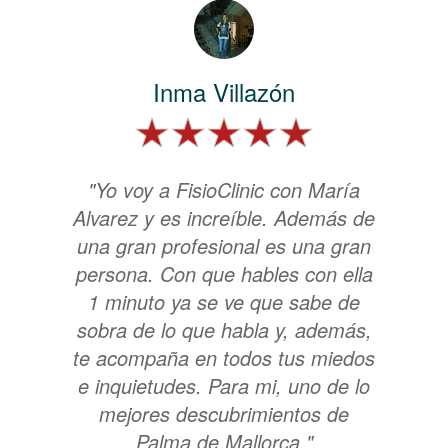
Inma Villazón
"Yo voy a FisioClinic con María
Alvarez y es increíble. Además de
una gran profesional es una gran
persona. Con que hables con ella
1 minuto ya se ve que sabe de
sobra de lo que habla y, además,
te acompaña en todos tus miedos
e inquietudes. Para mi, uno de lo
mejores descubrimientos de
Palma de Mallorca."