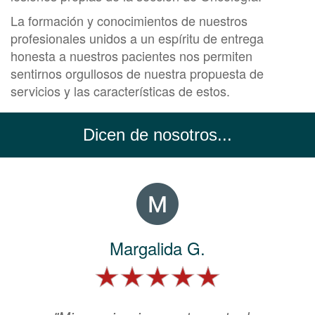
La formación y conocimientos de nuestros
profesionales unidos a un espíritu de entrega
honesta a nuestros pacientes nos permiten
sentirnos orgullosos de nuestra propuesta de
servicios y las características de estos.
Dicen de nosotros...
Margalida G.