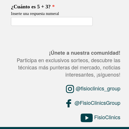
¡Únete a nuestra comunidad!
Participa en exclusivos sorteos, descubre las
técnicas más punteras del mercado, noticias
interesantes, ¡síguenos!
@fisioclinics_group
@FisioClinicsGroup
FisioClinics