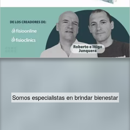
Somos especialistas en brindar bienestar