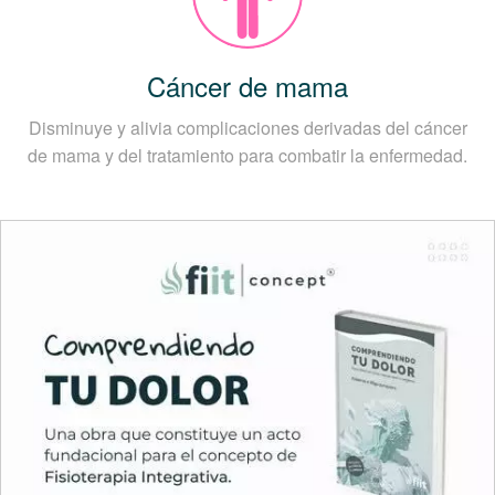
Cáncer de mama
Disminuye y alivia complicaciones derivadas del cáncer
de mama y del tratamiento para combatir la enfermedad.