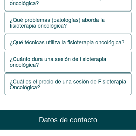
oncológica?
¿Qué problemas (patologías) aborda la
fisioterapia oncológica?
¿Qué técnicas utiliza la fisioterapia oncológica?
¿Cuánto dura una sesión de fisioterapia
oncológica?
¿Cuál es el precio de una sesión de Fisioterapia
Oncológica?
Datos de contacto