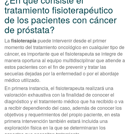
tratamiento fisioterapéutico
de los pacientes con cáncer
de próstata?
La
fisioterapia
puede intervenir desde el primer
momento del tratamiento oncológico en cualquier tipo de
cáncer, es importante que el fisioterapeuta se integre de
manera oportuna al equipo multidisciplinar que atiende a
estos pacientes con el fin de prevenir y tratar las
secuelas dejadas por la enfermedad o por el abordaje
médico utilizado.
En primera instancia, el fisioterapeuta realizará una
valoración exhaustiva con la finalidad de conocer el
diagnóstico y el tratamiento médico que ha recibido o va
a recibir dependiendo del caso, además de conocer los
objetivos y requerimientos del propio paciente, en esta
primera intervención también estará incluida una
exploración física en la que se determinaran los