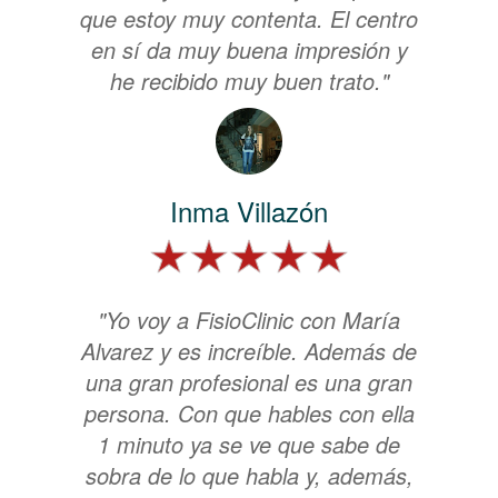
que estoy muy contenta. El centro
en sí da muy buena impresión y
he recibido muy buen trato."
Inma Villazón
"Yo voy a FisioClinic con María
Alvarez y es increíble. Además de
una gran profesional es una gran
persona. Con que hables con ella
1 minuto ya se ve que sabe de
sobra de lo que habla y, además,