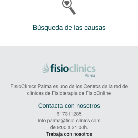
Búsqueda de las causas
FisioClinics Palma es uno de los Centros de la red de
clínicas de Fisioterapia de FisioOnline
Contacta con nosotros
617311285
info.palma@fisio-clinics.com
de 9:00 a 21:00h.
Trabaja con nosotros