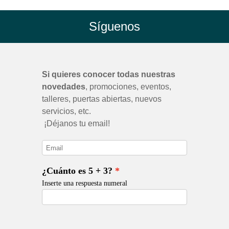
Síguenos