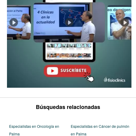
Búsquedas relacionadas
Especialistas en Oncología en
Especialistas en Cáncer de pulmón
Palma
en Palma