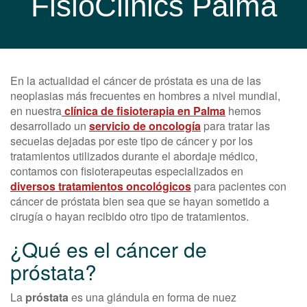
FisioClinics Palma
En la actualidad el cáncer de próstata es una de las
neoplasias más frecuentes en hombres a nivel mundial,
en nuestra
clínica de fisioterapia en Palma
hemos
desarrollado un
servicio de oncología
para tratar las
secuelas dejadas por este tipo de cáncer y por los
tratamientos utilizados durante el abordaje médico,
contamos con fisioterapeutas especializados en
diversos tratamientos oncológicos
para pacientes con
cáncer de próstata bien sea que se hayan sometido a
cirugía o hayan recibido otro tipo de tratamientos.
¿Qué es el cáncer de
próstata?
La
próstata
es una glándula en forma de nuez