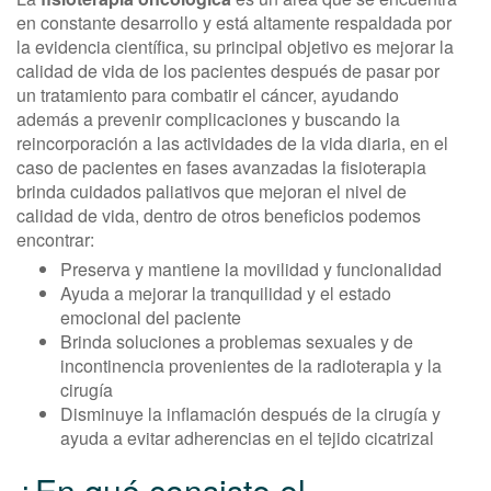
en constante desarrollo y está altamente respaldada por
la evidencia científica, su principal objetivo es mejorar la
calidad de vida de los pacientes después de pasar por
un tratamiento para combatir el cáncer, ayudando
además a prevenir complicaciones y buscando la
reincorporación a las actividades de la vida diaria, en el
caso de pacientes en fases avanzadas la fisioterapia
brinda cuidados paliativos que mejoran el nivel de
calidad de vida, dentro de otros beneficios podemos
encontrar:
Preserva y mantiene la movilidad y funcionalidad
Ayuda a mejorar la tranquilidad y el estado
emocional del paciente
Brinda soluciones a problemas sexuales y de
incontinencia provenientes de la radioterapia y la
cirugía
Disminuye la inflamación después de la cirugía y
ayuda a evitar adherencias en el tejido cicatrizal
¿En qué consiste el