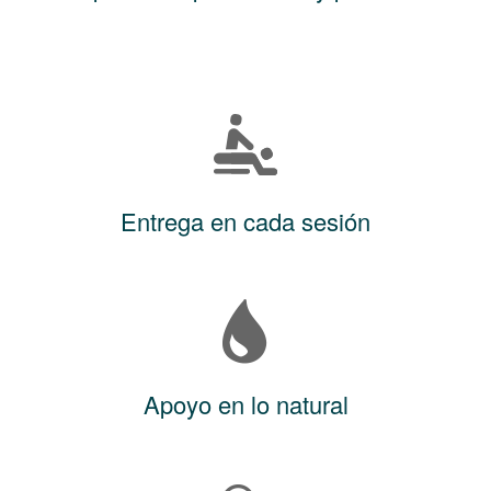
Entrega en cada sesión
Apoyo en lo natural