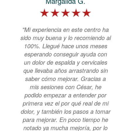
Margalida G.
"Mi experiencia en este centro ha
sido muy buena y lo recomiendo al
100%. Llegué hace unos meses
esperando conseguir ayuda con
un dolor de espalda y cervicales
que llevaba años arrastrando sin
saber cómo mejorar. Gracias a
mis sesiones con César, he
podido empezar a entender por
primera vez el por qué real de mi
dolor, y también los pasos a tomar
para mejorar. En poco tiempo he
notado ya mucha mejoría, por lo