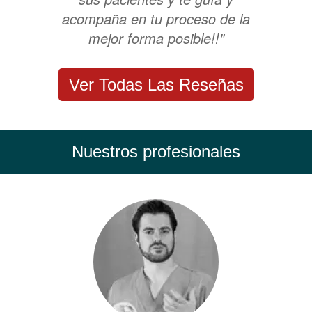
acompaña en tu proceso de la
mejor forma posible!!"
Ver Todas Las Reseñas
Nuestros profesionales