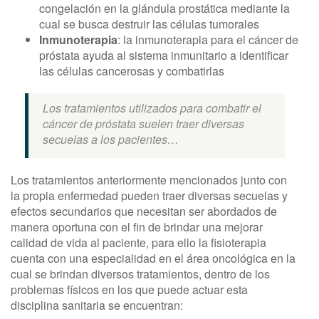
congelación en la glándula prostática mediante la
cual se busca destruir las células tumorales
Inmunoterapia
: la inmunoterapia para el cáncer de
próstata ayuda al sistema inmunitario a identificar
las células cancerosas y combatirlas
Los tratamientos utilizados para combatir el
cáncer de próstata suelen traer diversas
secuelas a los pacientes…
Los tratamientos anteriormente mencionados junto con
la propia enfermedad pueden traer diversas secuelas y
efectos secundarios que necesitan ser abordados de
manera oportuna con el fin de brindar una mejorar
calidad de vida al paciente, para ello la fisioterapia
cuenta con una especialidad en el área oncológica en la
cual se brindan diversos tratamientos, dentro de los
problemas físicos en los que puede actuar esta
disciplina sanitaria se encuentran: