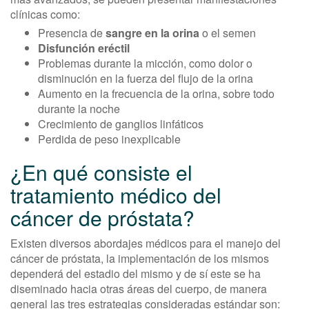
clínicas como:
Presencia de
sangre en la orina
o el semen
Disfunción eréctil
Problemas durante la micción, como dolor o
disminución en la fuerza del flujo de la orina
Aumento en la frecuencia de la orina, sobre todo
durante la noche
Crecimiento de ganglios linfáticos
Perdida de peso inexplicable
¿En qué consiste el
tratamiento médico del
cáncer de próstata?
Existen diversos abordajes médicos para el manejo del
cáncer de próstata, la implementación de los mismos
dependerá del estadio del mismo y de sí este se ha
diseminado hacia otras áreas del cuerpo, de manera
general las tres estrategias consideradas estándar son: