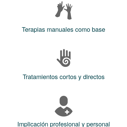
Terapias manuales como base
Tratamientos cortos y directos
Implicación profesional y personal