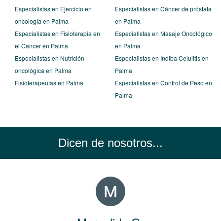
Especialistas en Ejercicio en
Especialistas en Cáncer de próstata
oncología en Palma
en Palma
Especialistas en Fisioterapia en
Especialistas en Masaje Oncológico
el Cancer en Palma
en Palma
Especialistas en Nutrición
Especialistas en Indiba Celulitis en
oncológica en Palma
Palma
Fisioterapeutas en Palma
Especialistas en Control de Peso en
Palma
Dicen de nosotros...