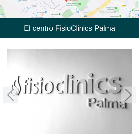
El centro FisioClinics Palma