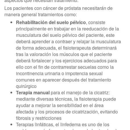
aspectos que necesitan tratamiento.
Los pacientes con cáncer de próstata necesitarán de
manera general tratamientos como:
Rehabilitación del suelo pélvico
, consiste
principalmente en trabajar en la reeducación de la
musculatura del suelo pélvico del paciente, este
deberá aprender a contraer y relajar la musculatura
de forma adecuada, el fisioterapeuta determinará
tras la valoración los músculos que el paciente
deberá fortalecer y los ejercicios adecuados para
ello con el fin de contrarrestar secuelas como la
incontinencia urinaria o impotencia sexual
comunes en aparecer después del tratamiento
quirúrgico
Terapia manual
para el manejo de la cicatriz:
mediante diversas técnicas, la fisioterapia puede
ayudar a mejorar la sensibilidad en el área
afectada y los procesos de cicatrización, evitando
fibrosis y restricciones
Terapias linfáticas, el linfedema es uno de los