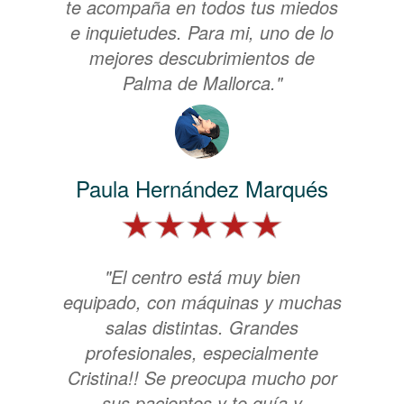
te acompaña en todos tus miedos
e inquietudes. Para mi, uno de lo
mejores descubrimientos de
Palma de Mallorca."
Paula Hernández Marqués
"El centro está muy bien
equipado, con máquinas y muchas
salas distintas. Grandes
profesionales, especialmente
Cristina!! Se preocupa mucho por
sus pacientes y te guía y