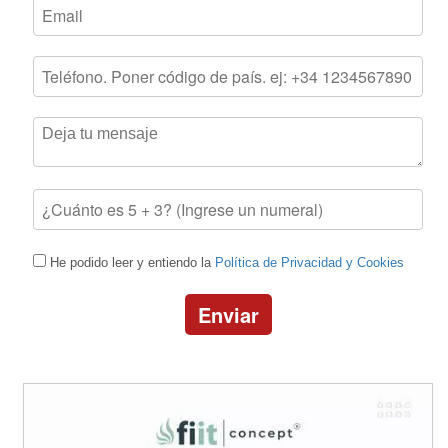
He podido leer y entiendo la
Política de Privacidad y Cookies
Enviar