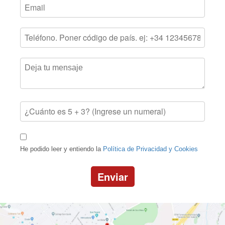
He podido leer y entiendo la
Política de Privacidad y Cookies
Enviar