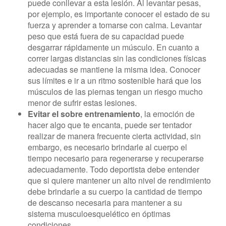
puede conllevar a esta lesión. Al levantar pesas,
por ejemplo, es importante conocer el estado de su
fuerza y aprender a tomarse con calma. Levantar
peso que está fuera de su capacidad puede
desgarrar rápidamente un músculo. En cuanto a
correr largas distancias sin las condiciones físicas
adecuadas se mantiene la misma idea. Conocer
sus límites e ir a un ritmo sostenible hará que los
músculos de las piernas tengan un riesgo mucho
menor de sufrir estas lesiones.
Evitar el sobre entrenamiento
, la emoción de
hacer algo que te encanta, puede ser tentador
realizar de manera frecuente cierta actividad, sin
embargo, es necesario brindarle al cuerpo el
tiempo necesario para regenerarse y recuperarse
adecuadamente. Todo deportista debe entender
que si quiere mantener un alto nivel de rendimiento
debe brindarle a su cuerpo la cantidad de tiempo
de descanso necesaria para mantener a su
sistema musculoesquelético en óptimas
condiciones.