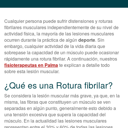
Cualquier persona puede sufrir distensiones y roturas
fibrilares musculares independientemente de su nivel de
actividad física, la mayoría de las lesiones musculares
ocurren durante la práctica de algún
deporte
. Sin
embargo, cualquier actividad de la vida diaria que
sobrepase la capacidad de un músculo puede ocasionar
rápidamente una rotura fibrilar. A continuación, nuestros
fisioterapeutas en Palma
te explican a detalle todo
sobre esta lesión muscular.
¿Qué es una Rotura fibrilar?
Se considera la lesión muscular más grave, ya que, en la
misma, las fibras que constituyen un músculo se ven
separadas en algún punto, generalmente esto debido a
una tensión excesiva que supera la capacidad del
músculo. En la actualidad las lesiones musculares
representan entre el 30% y 60% de todas las lesiones