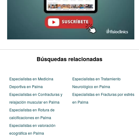
Búsquedas relacionadas
Especialistas en Medicina
Especialistas en Tratamiento
Deportiva en Palma
Neurológico en Palma
Especialistas en Contracturas y
Especialistas en Fracturas por estrés
relajación muscular en Palma
en Palma
Especialistas en Rotura de
calcificaciones en Palma
Especialistas en valoración
ecográfica en Palma