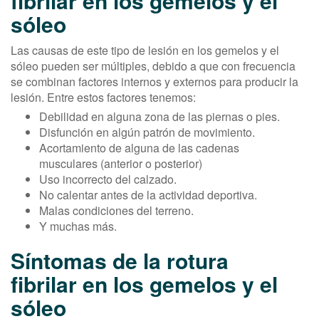
fibrilar en los gemelos y el
sóleo
Las causas de este tipo de lesión en los gemelos y el
sóleo pueden ser múltiples, debido a que con frecuencia
se combinan factores internos y externos para producir la
lesión. Entre estos factores tenemos:
Debilidad en alguna zona de las piernas o pies.
Disfunción en algún patrón de movimiento.
Acortamiento de alguna de las cadenas
musculares (anterior o posterior)
Uso incorrecto del calzado.
No calentar antes de la actividad deportiva.
Malas condiciones del terreno.
Y muchas más.
Síntomas de la rotura
fibrilar en los gemelos y el
sóleo