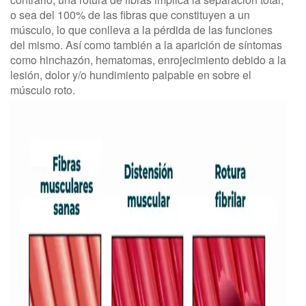
o sea del 100% de las fibras que constituyen a un
músculo, lo que conlleva a la pérdida de las funciones
del mismo. Así como también a la aparición de síntomas
como hinchazón, hematomas, enrojecimiento debido a la
lesión, dolor y/o hundimiento palpable en sobre el
músculo roto.