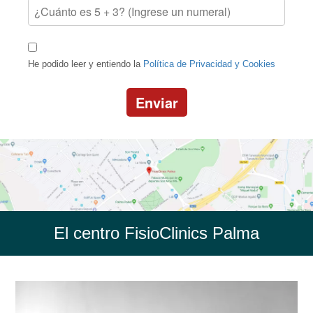
He podido leer y entiendo la
Política de Privacidad y Cookies
Enviar
El centro FisioClinics Palma