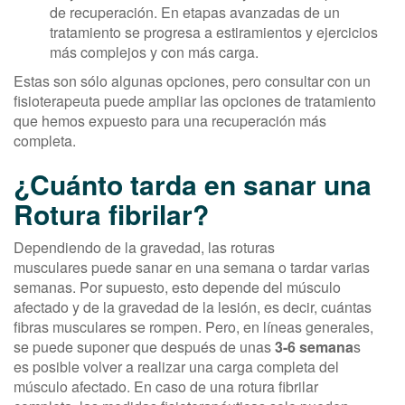
de recuperación. En etapas avanzadas de un
tratamiento se progresa a estiramientos y ejercicios
más complejos y con más carga.
Estas son sólo algunas opciones, pero consultar con un
fisioterapeuta puede ampliar las opciones de tratamiento
que hemos expuesto para una recuperación más
completa.
¿Cuánto tarda en sanar una
Rotura fibrilar?
Dependiendo de la gravedad, las roturas
musculares puede sanar en una semana o tardar varias
semanas. Por supuesto, esto depende del músculo
afectado y de la gravedad de la lesión, es decir, cuántas
fibras musculares se rompen. Pero, en líneas generales,
se puede suponer que después de unas
3-6 semana
s
es posible volver a realizar una carga completa del
músculo afectado. En caso de una rotura fibrilar