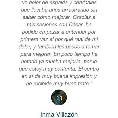
un dolor de espalda y cervicales
que llevaba años arrastrando sin
saber cómo mejorar. Gracias a
mis sesiones con César, he
podido empezar a entender por
primera vez el por qué real de mi
dolor, y también los pasos a tomar
para mejorar. En poco tiempo he
notado ya mucha mejoría, por lo
que estoy muy contenta. El centro
en sí da muy buena impresión y
he recibido muy buen trato."
Inma Villazón