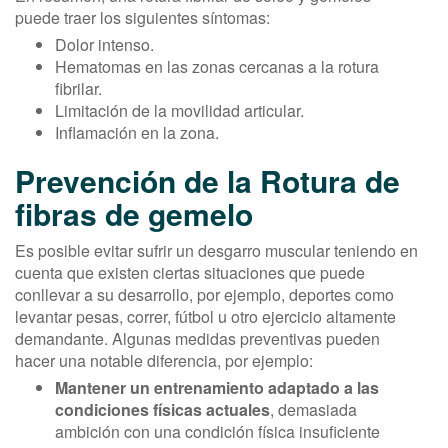
puede traer los siguientes síntomas:
Dolor intenso.
Hematomas en las zonas cercanas a la rotura
fibrilar.
Limitación de la movilidad articular.
Inflamación en la zona.
Prevención de la Rotura de
fibras de gemelo
Es posible evitar sufrir un desgarro muscular teniendo en
cuenta que existen ciertas situaciones que puede
conllevar a su desarrollo, por ejemplo, deportes como
levantar pesas, correr, fútbol u otro ejercicio altamente
demandante. Algunas medidas preventivas pueden
hacer una notable diferencia, por ejemplo:
Mantener un entrenamiento adaptado a las
condiciones físicas actuales
, demasiada
ambición con una condición física insuficiente