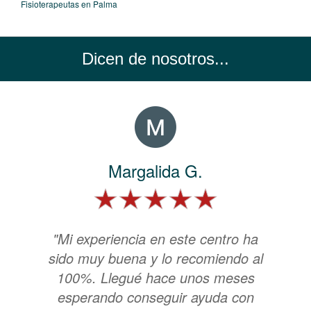
Fisioterapeutas en Palma
Dicen de nosotros...
Margalida G.
"Mi experiencia en este centro ha
sido muy buena y lo recomiendo al
100%. Llegué hace unos meses
esperando conseguir ayuda con