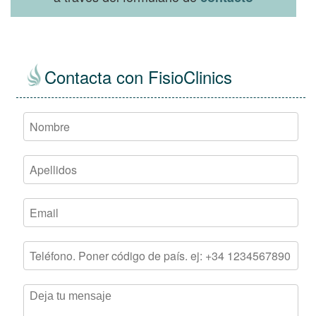
Contacta con FisioClinics