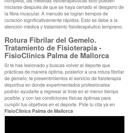
completa, las medidas fisioterapéuticas solo pueden
iniciarse después de que se haya cerrado el desgarro de
la fibra muscular. A menudo se logran tiempos de
curación significativamente rápidos. Esto se debe a la
atención médica y tratamiento fisioterapéutico temprano.
Rotura Fibrilar del Gemelo.
Tratamiento de Fisioterapia -
FisioClinics Palma de Mallorca
Si te has lesionado y buscas volver al deporte que
prácticas de manera óptima, posterior a una rotura fibrilar
de gemelo, te presentimientos el servicio de fisioterapia
deportiva en donde experimentados profesionales
podrán ayudarte a regresar al trote en el menor tiempo
posible, y con las condiciones físicas óptimas para
cumplir tus objetivos en el deporte. Pide tu cita ya en
FisioClinics Palma de Mallorca