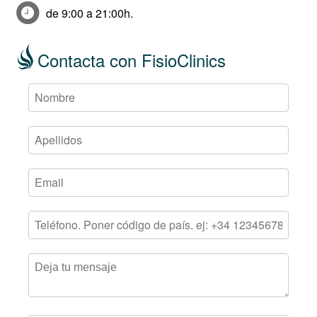
de 9:00 a 21:00h.
Contacta con FisioClinics