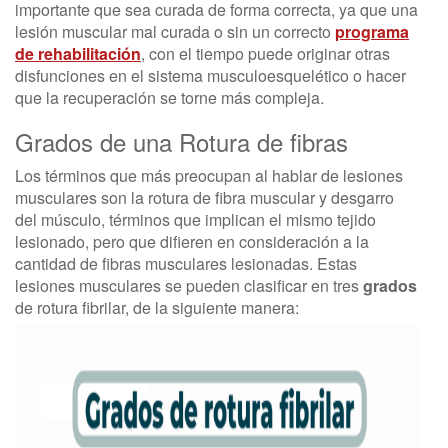
importante que sea curada de forma correcta, ya que una
lesión muscular mal curada o sin un correcto
programa
de rehabilitación
, con el tiempo puede originar otras
disfunciones en el sistema musculoesquelético o hacer
que la recuperación se torne más compleja.
Grados de una Rotura de fibras
Los términos que más preocupan al hablar de lesiones
musculares son la rotura de fibra muscular y desgarro
del músculo, términos que implican el mismo tejido
lesionado, pero que difieren en consideración a la
cantidad de fibras musculares lesionadas. Estas
lesiones musculares se pueden clasificar en tres
grados
de rotura fibrilar, de la siguiente manera: