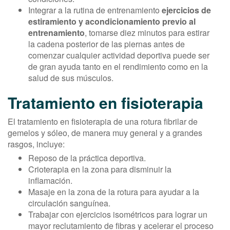
Integrar a la rutina de entrenamiento
ejercicios de
estiramiento y acondicionamiento previo al
entrenamiento
, tomarse diez minutos para estirar
la cadena posterior de las piernas antes de
comenzar cualquier actividad deportiva puede ser
de gran ayuda tanto en el rendimiento como en la
salud de sus músculos.
Tratamiento en fisioterapia
El tratamiento en fisioterapia de una rotura fibrilar de
gemelos y sóleo, de manera muy general y a grandes
rasgos, incluye:
Reposo de la práctica deportiva.
Crioterapia en la zona para disminuir la
inflamación.
Masaje en la zona de la rotura para ayudar a la
circulación sanguínea.
Trabajar con ejercicios isométricos para lograr un
mayor reclutamiento de fibras y acelerar el proceso