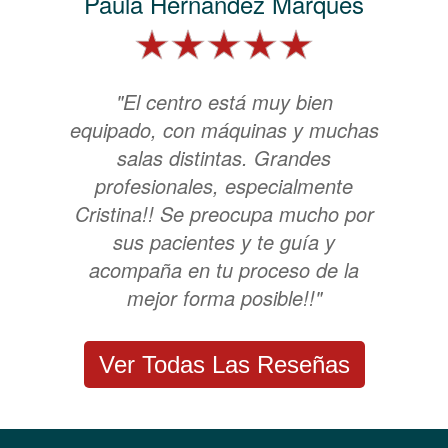
Paula Hernández Marqués
"El centro está muy bien
equipado, con máquinas y muchas
salas distintas. Grandes
profesionales, especialmente
Cristina!! Se preocupa mucho por
sus pacientes y te guía y
acompaña en tu proceso de la
mejor forma posible!!"
Ver Todas Las Reseñas