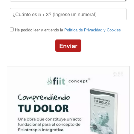
He podido leer y entiendo la
Política de Privacidad y Cookies
Enviar