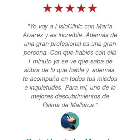
"Yo voy a FisioClinic con María
Alvarez y es increíble. Además de
una gran profesional es una gran
persona. Con que hables con ella
1 minuto ya se ve que sabe de
sobra de lo que habla y, además,
te acompaña en todos tus miedos
e inquietudes. Para mi, uno de lo
mejores descubrimientos de
Palma de Mallorca."