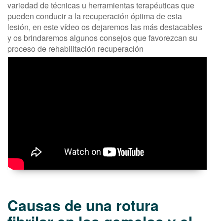
variedad de técnicas u herramientas terapéuticas que
pueden conducir a la recuperación óptima de esta
lesión, en este vídeo os dejaremos las más destacables
y os brindaremos algunos consejos que favorezcan su
proceso de rehabilitación recuperación
Causas de una rotura