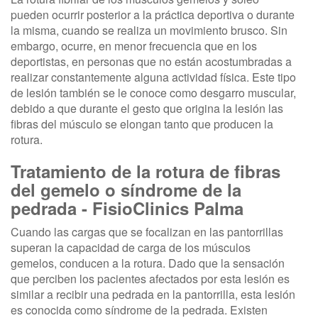
pueden ocurrir posterior a la práctica deportiva o durante
la misma, cuando se realiza un movimiento brusco. Sin
embargo, ocurre, en menor frecuencia que en los
deportistas, en personas que no están acostumbradas a
realizar constantemente alguna actividad física. Este tipo
de lesión también se le conoce como desgarro muscular,
debido a que durante el gesto que origina la lesión las
fibras del músculo se elongan tanto que producen la
rotura.
Tratamiento de la rotura de fibras
del gemelo o síndrome de la
pedrada - FisioClinics Palma
Cuando las cargas que se focalizan en las pantorrillas
superan la capacidad de carga de los músculos
gemelos, conducen a la rotura. Dado que la sensación
que perciben los pacientes afectados por esta lesión es
similar a recibir una pedrada en la pantorrilla, esta lesión
es conocida como síndrome de la pedrada. Existen