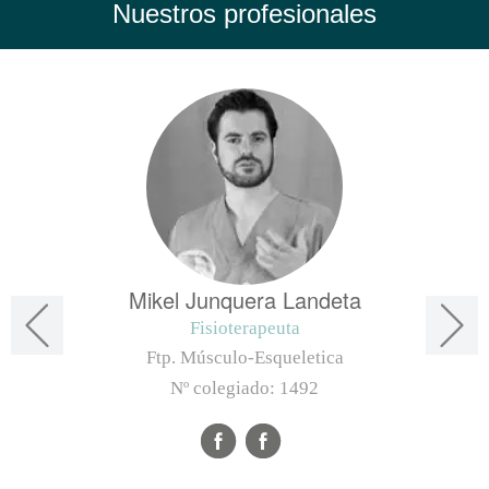
Nuestros profesionales
Mikel Junquera Landeta
Fisioterapeuta
Ftp. Músculo-Esqueletica
Nº colegiado:
1492