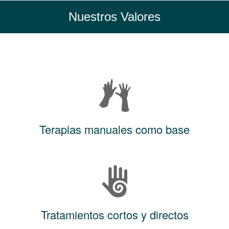
Nuestros Valores
Terapias manuales como base
Tratamientos cortos y directos