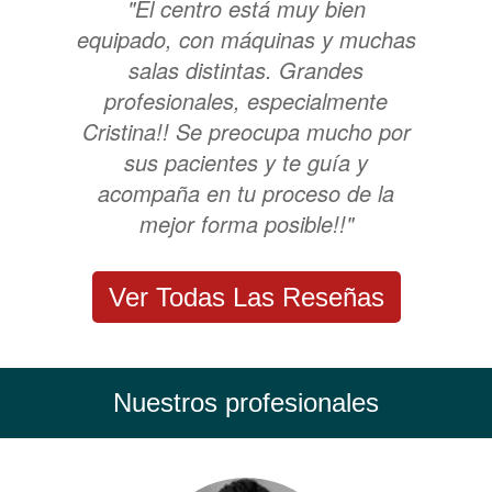
"El centro está muy bien
equipado, con máquinas y muchas
salas distintas. Grandes
profesionales, especialmente
Cristina!! Se preocupa mucho por
sus pacientes y te guía y
acompaña en tu proceso de la
mejor forma posible!!"
Ver Todas Las Reseñas
Nuestros profesionales