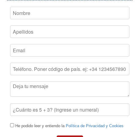
He podido leer y entiendo la
Política de Privacidad y Cookies