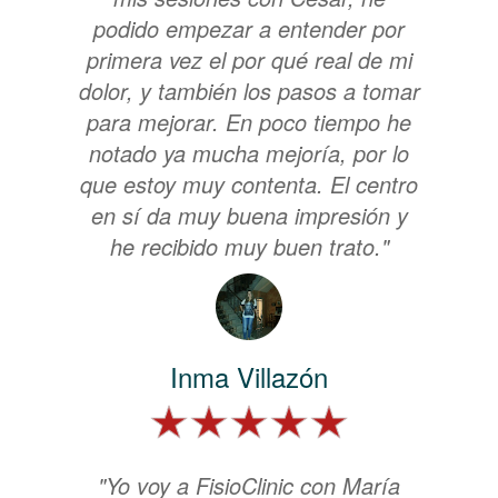
podido empezar a entender por
primera vez el por qué real de mi
dolor, y también los pasos a tomar
para mejorar. En poco tiempo he
notado ya mucha mejoría, por lo
que estoy muy contenta. El centro
en sí da muy buena impresión y
he recibido muy buen trato."
Inma Villazón
"Yo voy a FisioClinic con María