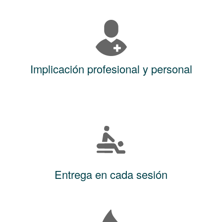
Implicación profesional y personal
Entrega en cada sesión