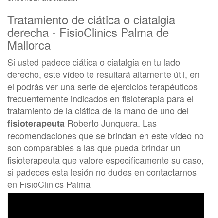
Tratamiento de ciática o ciatalgia
derecha - FisioClinics Palma de
Mallorca
Si usted padece ciática o ciatalgia en tu lado
derecho, este vídeo te resultará altamente útil, en
el podrás ver una serie de ejercicios terapéuticos
frecuentemente indicados en fisioterapia para el
tratamiento de la ciática de la mano de uno del
Roberto Junquera. Las
fisioterapeuta
recomendaciones que se brindan en este vídeo no
son comparables a las que pueda brindar un
fisioterapeuta que valore especificamente su caso,
si padeces esta lesión no dudes en contactarnos
en FisioClinics Palma