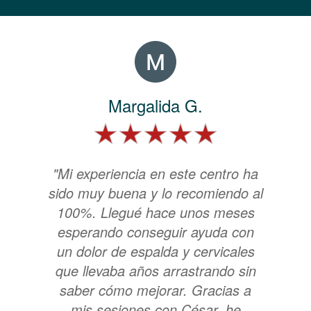
Margalida G.
"Mi experiencia en este centro ha
sido muy buena y lo recomiendo al
100%. Llegué hace unos meses
esperando conseguir ayuda con
un dolor de espalda y cervicales
que llevaba años arrastrando sin
saber cómo mejorar. Gracias a
mis sesiones con César, he