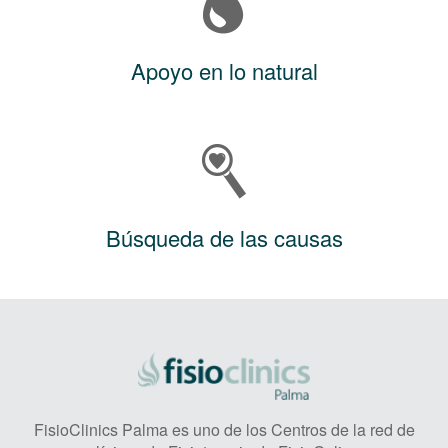
Apoyo en lo natural
Búsqueda de las causas
FisioClinics Palma es uno de los Centros de la red de