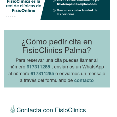
¿Cómo pedir cita en
FisioClinics Palma?
Para reservar una cita puedes llamar al
número
, enviarnos un WhatsApp
617311285
al número
o enviarnos un mensaje
617311285
a través del formulario de
contacto
Contacta con FisioClinics