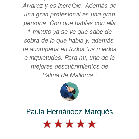
Alvarez y es increíble. Además de
una gran profesional es una gran
persona. Con que hables con ella
1 minuto ya se ve que sabe de
sobra de lo que habla y, además,
te acompaña en todos tus miedos
e inquietudes. Para mi, uno de lo
mejores descubrimientos de
Palma de Mallorca."
Paula Hernández Marqués