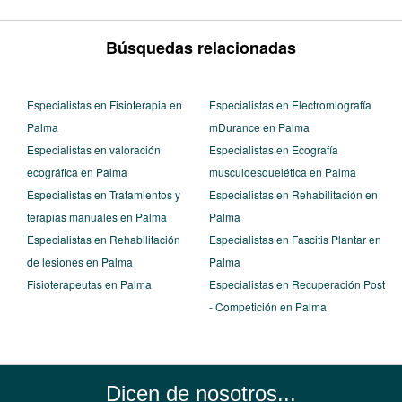
Búsquedas relacionadas
Especialistas en Fisioterapia en
Especialistas en Electromiografía
Palma
mDurance en Palma
Especialistas en valoración
Especialistas en Ecografía
ecográfica en Palma
musculoesquelética en Palma
Especialistas en Tratamientos y
Especialistas en Rehabilitación en
terapias manuales en Palma
Palma
Especialistas en Rehabilitación
Especialistas en Fascitis Plantar en
de lesiones en Palma
Palma
Fisioterapeutas en Palma
Especialistas en Recuperación Post
- Competición en Palma
Dicen de nosotros...