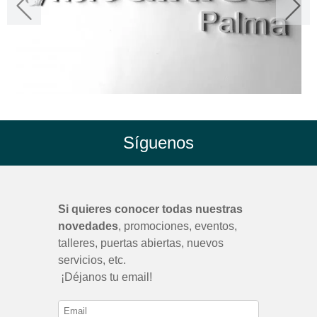
Síguenos