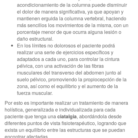
acondicionamiento de la columna puede disminuir
el dolor de manera significativa, ya que apoyan y
mantienen erguida la columna vertebral, haciendo
más sencillos los movimientos de la misma, con un
porcentaje menor de que ocurra alguna lesión o
daño estructural.
En los límites no dolorosos el paciente podrá
realizar una serie de ejercicios específicos y
adaptados a cada uno, para controlar la cintura
pélvica, con una activación de las fibras
musculares del transverso del abdomen junto al
suelo pélvico, promoviendo la propiocepción de la
zona, así como el equilibrio y el aumento de la
fuerza muscular.
Por esto es importante realizar un tratamiento de manera
holística, generalizada e individualizada para cada
paciente que tenga una
ciatalgia
, abordándola desde
diferentes puntos de vista fisioterapéutico, logrando que
exista un equilibrio entre las estructuras que se puedan
encontrar afectadas.