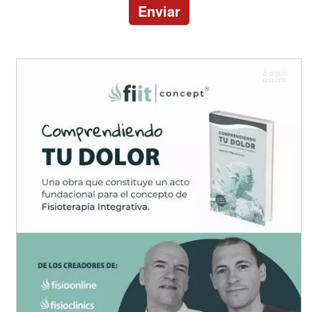
Enviar