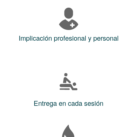
Implicación profesional y personal
Entrega en cada sesión