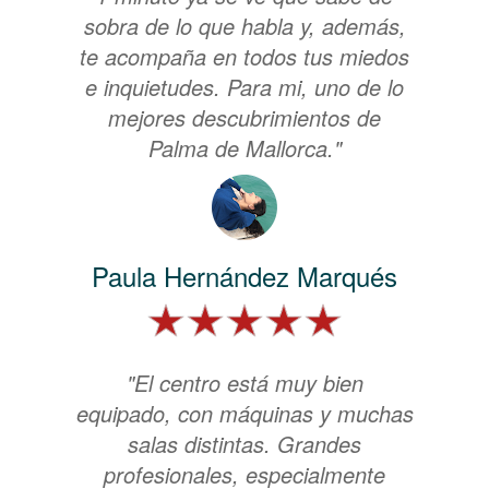
sobra de lo que habla y, además,
te acompaña en todos tus miedos
e inquietudes. Para mi, uno de lo
mejores descubrimientos de
Palma de Mallorca."
Paula Hernández Marqués
"El centro está muy bien
equipado, con máquinas y muchas
salas distintas. Grandes
profesionales, especialmente