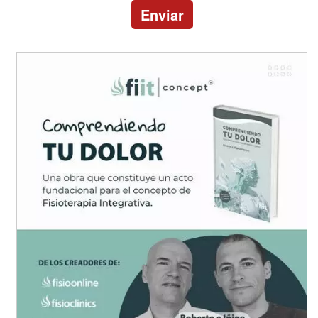
Enviar