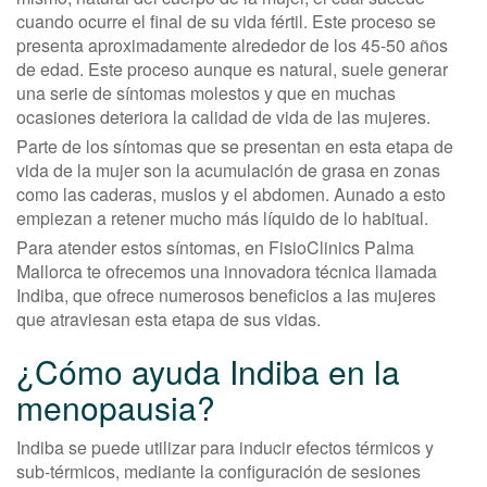
cuando ocurre el final de su vida fértil. Este proceso se
presenta aproximadamente alrededor de los 45-50 años
de edad. Este proceso aunque es natural, suele generar
una serie de síntomas molestos y que en muchas
ocasiones deteriora la calidad de vida de las mujeres.
Parte de los síntomas que se presentan en esta etapa de
vida de la mujer son la acumulación de grasa en zonas
como las caderas, muslos y el abdomen. Aunado a esto
empiezan a retener mucho más líquido de lo habitual.
Para atender estos síntomas, en FisioClinics Palma
Mallorca te ofrecemos una innovadora técnica llamada
Indiba, que ofrece numerosos beneficios a las mujeres
que atraviesan esta etapa de sus vidas.
¿Cómo ayuda Indiba en la
menopausia?
Indiba se puede utilizar para inducir efectos térmicos y
sub-térmicos, mediante la configuración de sesiones