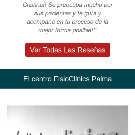
Cristina!! Se preocupa mucho por
sus pacientes y te guía y
acompaña en tu proceso de la
mejor forma posible!!"
Ver Todas Las Reseñas
El centro FisioClinics Palma