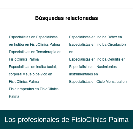
Búsquedas relacionadas
Especialistas en Especialistas
Especialistas en Indiba Détox en
en Indiba en FisioClinics Palma
Especialistas en Indiba Circulación
Especialistas en Tecarterapia en
en
FisioClinics Palma
Especialistas en Indiba Celulitis en
Especialistas en Indiba facial,
Especialistas en Nacimientos
corporal y suelo pélvico en
Instrumentales en
FisioClinics Palma
Especialistas en Ciclo Menstrual en
Fisioterapeutas en FisioClinics
Palma
Los profesionales de FisioClinics Palma