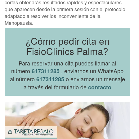
cortas obtendrás resultados rápidos y espectaculares
que aparecen desde la primera sesión con el protocolo
adaptado a resolver los inconveniente de la
Menopausia.
¿Cómo pedir cita en
FisioClinics Palma?
Para reservar una cita puedes llamar al
número
, enviarnos un WhatsApp
617311285
al número
o enviarnos un mensaje
617311285
a través del formulario de
contacto