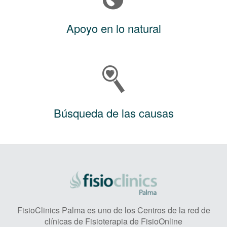
Apoyo en lo natural
Búsqueda de las causas
FisioClinics Palma es uno de los Centros de la red de
clínicas de Fisioterapia de FisioOnline