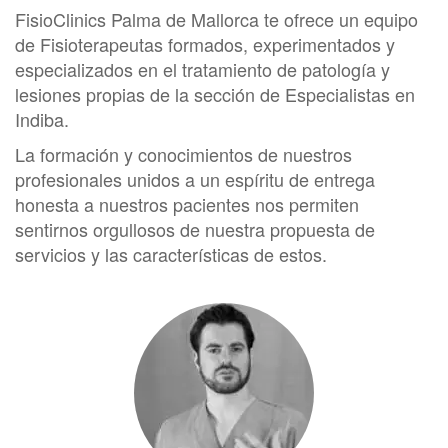
FisioClinics Palma de Mallorca te ofrece un equipo
de Fisioterapeutas formados, experimentados y
especializados en el tratamiento de patología y
lesiones propias de la sección de Especialistas en
Indiba.
La formación y conocimientos de nuestros
profesionales unidos a un espíritu de entrega
honesta a nuestros pacientes nos permiten
sentirnos orgullosos de nuestra propuesta de
servicios y las características de estos.