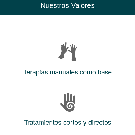
Nuestros Valores
Terapias manuales como base
Tratamientos cortos y directos