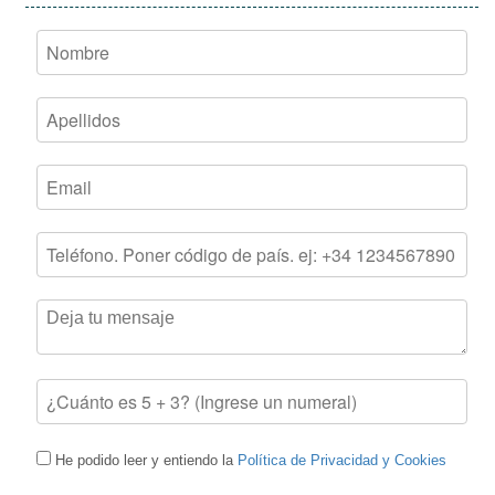
He podido leer y entiendo la
Política de Privacidad y Cookies