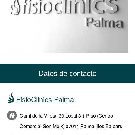
Datos de contacto
FisioClinics Palma
Camí de la Vileta, 39 Local 3 1 Piso (Centro
Comercial Son Moix) 07011 Palma Illes Balears