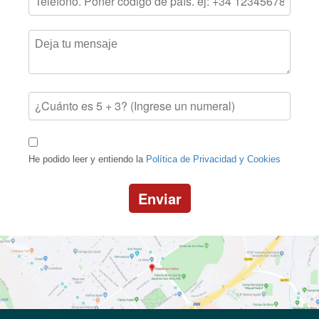
He podido leer y entiendo la
Política de Privacidad y Cookies
Enviar