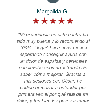
Margalida G.
"Mi experiencia en este centro ha
sido muy buena y lo recomiendo al
100%. Llegué hace unos meses
esperando conseguir ayuda con
un dolor de espalda y cervicales
que llevaba años arrastrando sin
saber cómo mejorar. Gracias a
mis sesiones con César, he
podido empezar a entender por
primera vez el por qué real de mi
dolor, y también los pasos a tomar