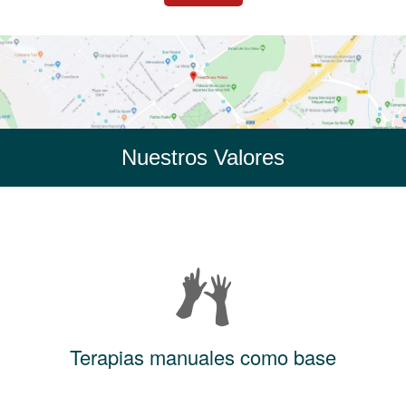
Nuestros Valores
Terapias manuales como base