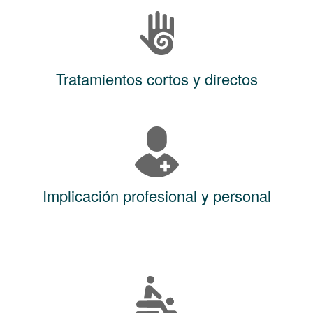
Tratamientos cortos y directos
Implicación profesional y personal