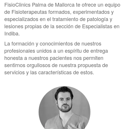
FisioClinics Palma de Mallorca te ofrece un equipo
de Fisioterapeutas formados, experimentados y
especializados en el tratamiento de patología y
lesiones propias de la sección de Especialistas en
Indiba.
La formación y conocimientos de nuestros
profesionales unidos a un espíritu de entrega
honesta a nuestros pacientes nos permiten
sentirnos orgullosos de nuestra propuesta de
servicios y las características de estos.