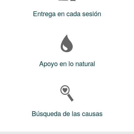
Entrega en cada sesión
Apoyo en lo natural
Búsqueda de las causas