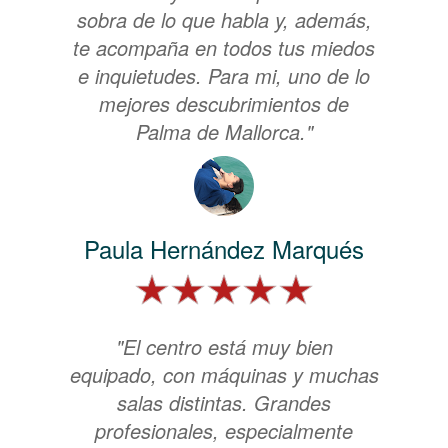
sobra de lo que habla y, además,
te acompaña en todos tus miedos
e inquietudes. Para mi, uno de lo
mejores descubrimientos de
Palma de Mallorca."
Paula Hernández Marqués
"El centro está muy bien
equipado, con máquinas y muchas
salas distintas. Grandes
profesionales, especialmente