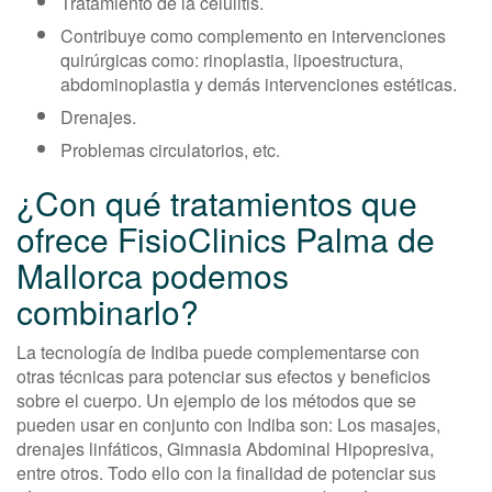
Tratamiento de la celulitis.
Contribuye como complemento en intervenciones
quirúrgicas como: rinoplastia, lipoestructura,
abdominoplastia y demás intervenciones estéticas.
Drenajes.
Problemas circulatorios, etc.
¿Con qué tratamientos que
ofrece FisioClinics Palma de
Mallorca podemos
combinarlo?
La tecnología de Indiba puede complementarse con
otras técnicas para potenciar sus efectos y beneficios
sobre el cuerpo. Un ejemplo de los métodos que se
pueden usar en conjunto con Indiba son: Los masajes,
drenajes linfáticos, Gimnasia Abdominal Hipopresiva,
entre otros. Todo ello con la finalidad de potenciar sus