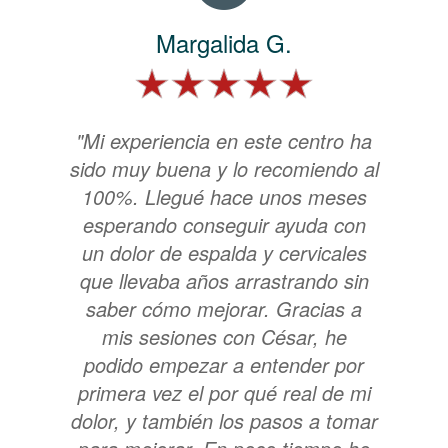
Margalida G.
"Mi experiencia en este centro ha
sido muy buena y lo recomiendo al
100%. Llegué hace unos meses
esperando conseguir ayuda con
un dolor de espalda y cervicales
que llevaba años arrastrando sin
saber cómo mejorar. Gracias a
mis sesiones con César, he
podido empezar a entender por
primera vez el por qué real de mi
dolor, y también los pasos a tomar