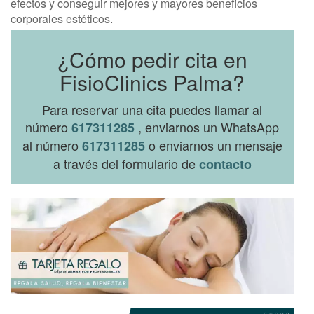
efectos y conseguir mejores y mayores beneficios
corporales estéticos.
¿Cómo pedir cita en
FisioClinics Palma?
Para reservar una cita puedes llamar al
número
, enviarnos un WhatsApp
617311285
al número
o enviarnos un mensaje
617311285
a través del formulario de
contacto