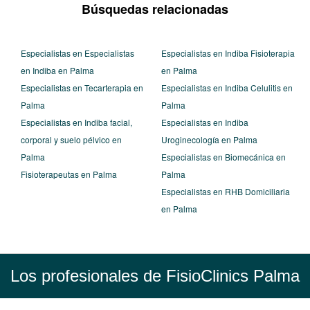
Búsquedas relacionadas
Especialistas en Especialistas
Especialistas en Indiba Fisioterapia
en Indiba en Palma
en Palma
Especialistas en Tecarterapia en
Especialistas en Indiba Celulitis en
Palma
Palma
Especialistas en Indiba facial,
Especialistas en Indiba
corporal y suelo pélvico en
Uroginecología en Palma
Palma
Especialistas en Biomecánica en
Fisioterapeutas en Palma
Palma
Especialistas en RHB Domiciliaria
en Palma
Los profesionales de FisioClinics Palma