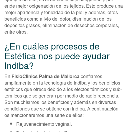
ende mejor oxigenación de los tejidos. Esto produce una
mejor apariencia y tonicidad de la piel y además, otros
beneficios como alivio del dolor, disminución de los
depósitos grasos, eliminación de desechos corporales,
entre otros.
¿En cuáles procesos de
Estética nos puede ayudar
Indiba?
En
FisioClinics Palma de Mallorca
confiamos
ampliamente en la tecnología de Indiba y los beneficios
estéticos que ofrece debido a los efectos térmicos y sub-
térmicos que se generan por medio de radiofrecuencia.
Son muchísimos los beneficios y además en diversas
condiciones que se obtiene con Indiba. A continuación
os mencionaremos una serie de ellos:
Rejuvenecimiento vaginal.