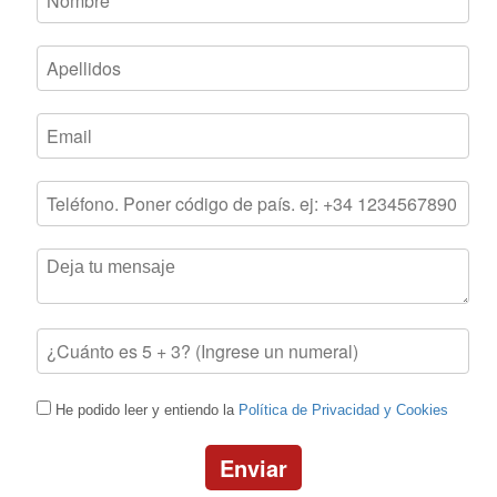
He podido leer y entiendo la
Política de Privacidad y Cookies
Enviar