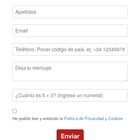
He podido leer y entiendo la
Política de Privacidad y Cookies
Enviar