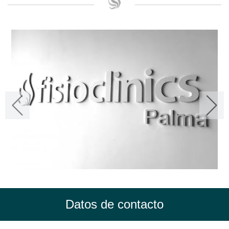
Datos de contacto