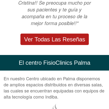
Cristina!! Se preocupa mucho por
sus pacientes y te guía y
acompaña en tu proceso de la
mejor forma posible!!"
Ver Todas Las Reseñas
El centro FisioClinics Palma
En nuestro Centro ubicado en Palma disponemos
de amplios espacios distribuidos en diversas salas,
las cuales se encuentran equipadas con equipos de
alta tecnología como Indiba.