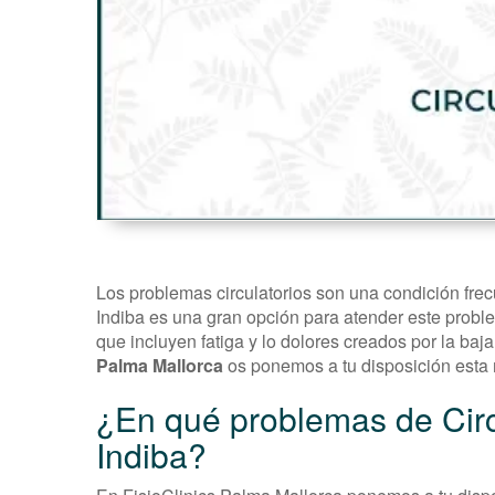
Los problemas circulatorios son una condición frec
Indiba es una gran opción para atender este proble
que incluyen fatiga y lo dolores creados por la baja
Palma Mallorca
os ponemos a tu disposición esta 
¿En qué problemas de Cir
Indiba?