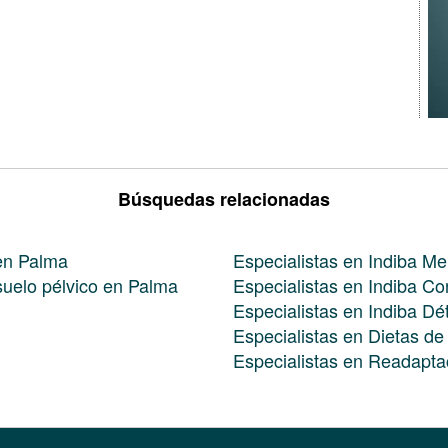
Búsquedas relacionadas
 en Palma
Especialistas en Indiba M
 suelo pélvico en Palma
Especialistas en Indiba Co
Especialistas en Indiba D
Especialistas en Dietas d
Especialistas en Readapta