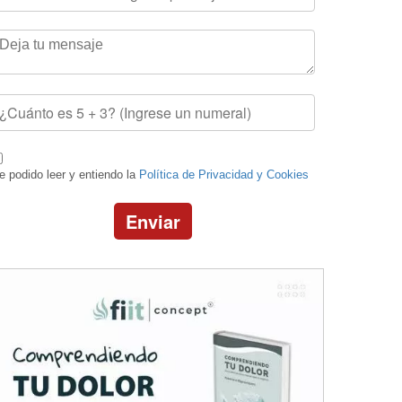
e podido leer y entiendo la
Política de Privacidad y Cookies
Enviar