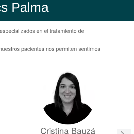
ics Palma
especializados en el tratamiento de
nuestros pacientes nos permiten sentirnos
Cristina Bauzá