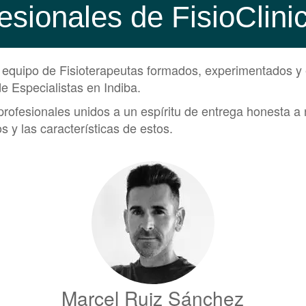
esionales de FisioClin
n equipo de Fisioterapeutas formados, experimentados y 
de Especialistas en Indiba.
rofesionales unidos a un espíritu de entrega honesta a 
s y las características de estos.
Marcel Ruiz Sánchez