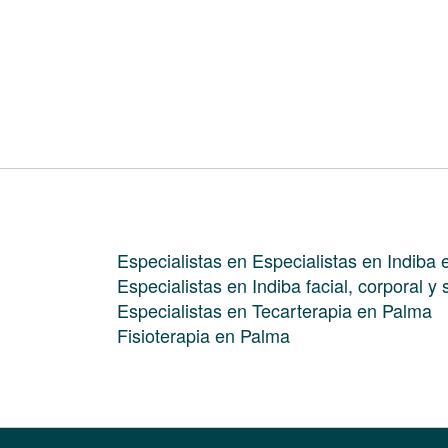
Especialistas en Especialistas en Indiba
Especialistas en Indiba facial, corporal y
Especialistas en Tecarterapia en Palma
Fisioterapia en Palma