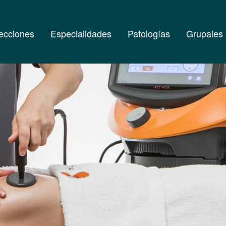
ecciones
Especialidades
Patologías
Grupales