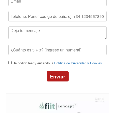
He podido leer y entiendo la
Política de Privacidad y Cookies
Enviar