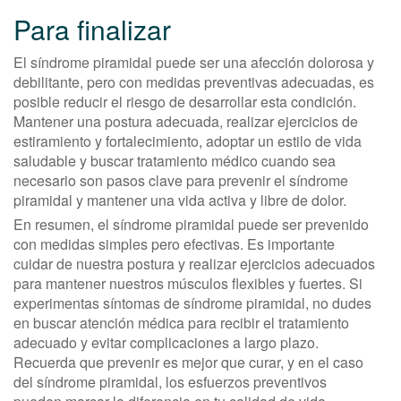
Para finalizar
El síndrome piramidal puede ser una afección dolorosa y
debilitante, pero con medidas preventivas adecuadas, es
posible reducir el riesgo de desarrollar esta condición.
Mantener una postura adecuada, realizar ejercicios de
estiramiento y fortalecimiento, adoptar un estilo de vida
saludable y buscar tratamiento médico cuando sea
necesario son pasos clave para prevenir el síndrome
piramidal y mantener una vida activa y libre de dolor.
En resumen, el síndrome piramidal puede ser prevenido
con medidas simples pero efectivas. Es importante
cuidar de nuestra postura y realizar ejercicios adecuados
para mantener nuestros músculos flexibles y fuertes. Si
experimentas síntomas de síndrome piramidal, no dudes
en buscar atención médica para recibir el tratamiento
adecuado y evitar complicaciones a largo plazo.
Recuerda que prevenir es mejor que curar, y en el caso
del síndrome piramidal, los esfuerzos preventivos