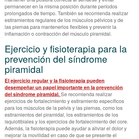
permanecer en la misma posición durante períodos
prolongados de tiempo. También se recomienda realizar
estiramientos regulares de los músculos pélvicos y de
las piernas para mantenerlos flexibles y prevenir la
inflamación o contracción del músculo piramidal.
Ejercicio y fisioterapia para la
prevención del síndrome
piramidal
El ejercicio regular y la fisioterapia pueden
desempeñar un papel importante en la prevención
del síndrome piramidal.
Se recomienda realizar
ejercicios de fortalecimiento y estiramiento específicos
para los músculos de la pelvis y las piernas, como los
estiramientos del piramidal, los estiramientos de los
isquiotibiales y los ejercicios de fortalecimiento del core.
Además, la fisioterapia puede ayudar a aliviar el dolor y
mejorar la movilidad en caso de que se presente el