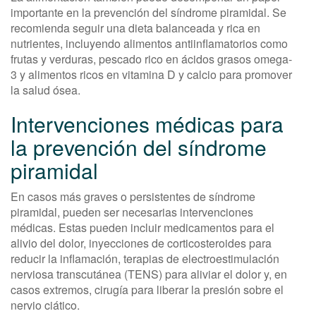
importante en la prevención del síndrome piramidal. Se
recomienda seguir una dieta balanceada y rica en
nutrientes, incluyendo alimentos antiinflamatorios como
frutas y verduras, pescado rico en ácidos grasos omega-
3 y alimentos ricos en vitamina D y calcio para promover
la salud ósea.
Intervenciones médicas para
la prevención del síndrome
piramidal
En casos más graves o persistentes de síndrome
piramidal, pueden ser necesarias intervenciones
médicas. Estas pueden incluir medicamentos para el
alivio del dolor, inyecciones de corticosteroides para
reducir la inflamación, terapias de electroestimulación
nerviosa transcutánea (TENS) para aliviar el dolor y, en
casos extremos, cirugía para liberar la presión sobre el
nervio ciático.