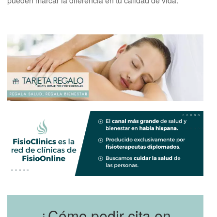
pueden marcar la diferencia en tu calidad de vida.
¿Cómo pedir cita en