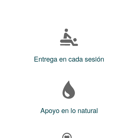
Entrega en cada sesión
Apoyo en lo natural