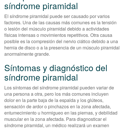
síndrome piramidal
El síndrome piramidal puede ser causado por varios
factores. Una de las causas más comunes es la tensión
o lesión del músculo piramidal debido a actividades
físicas intensas o movimientos repetitivos. Otra causa
posible es la compresión del nervio ciático debido a una
hernia de disco o a la presencia de un músculo piramidal
anormalmente grande.
Síntomas y diagnóstico del
síndrome piramidal
Los síntomas del síndrome piramidal pueden variar de
una persona a otra, pero los más comunes incluyen
dolor en la parte baja de la espalda y los glúteos,
sensación de ardor o pinchazos en la zona afectada,
entumecimiento u hormigueo en las piernas, y debilidad
muscular en la zona afectada. Para diagnosticar el
síndrome piramidal, un médico realizará un examen