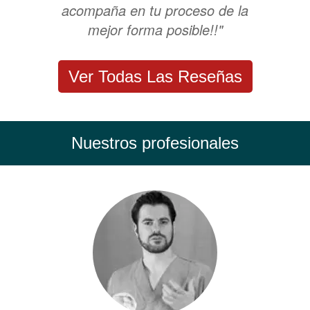
acompaña en tu proceso de la
mejor forma posible!!"
Ver Todas Las Reseñas
Nuestros profesionales