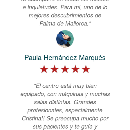
e inquietudes. Para mi, uno de lo
mejores descubrimientos de
Palma de Mallorca."
Paula Hernández Marqués
"El centro está muy bien
equipado, con máquinas y muchas
salas distintas. Grandes
profesionales, especialmente
Cristina!! Se preocupa mucho por
sus pacientes y te guía y