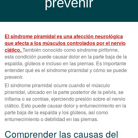
prevenir
El síndrome piramidal es una afección neurológica
que afecta a los músculos controlados por el nervio
ciático.
También conocido como síndrome piriforme,
esta condición puede causar dolor en la parte baja de la
espalda, glúteos e incluso en las piernas. Es importante
entender qué es el síndrome piramidal y cómo se puede
prevenir.
El síndrome piramidal ocurre cuando el músculo
piramidal, ubicado en la parte posterior de la pelvis, se
inflama o se contrae, ejerciendo presión sobre el nervio
ciático. Esto puede causar dolor y entumecimiento en la
parte baja de la espalda y los glúteos, así como
entumecimiento o debilidad en las piernas.
Comprender las causas del