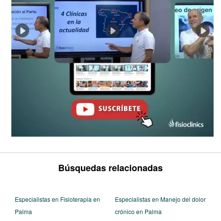
Búsquedas relacionadas
Especialistas en Fisioterapia en
Especialistas en Manejo del dolor
Palma
crónico en Palma