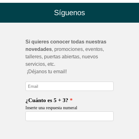
Síguenos