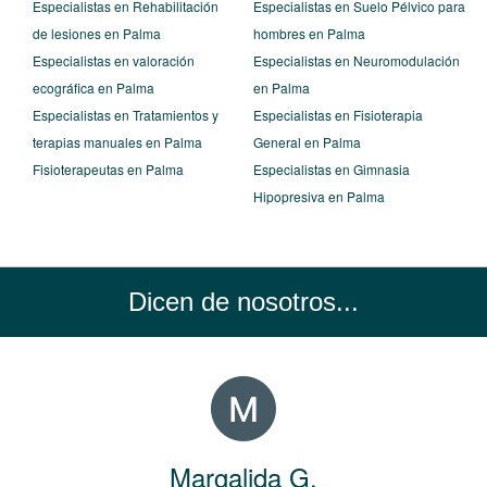
Especialistas en Rehabilitación
Especialistas en Suelo Pélvico para
de lesiones en Palma
hombres en Palma
Especialistas en valoración
Especialistas en Neuromodulación
ecográfica en Palma
en Palma
Especialistas en Tratamientos y
Especialistas en Fisioterapia
terapias manuales en Palma
General en Palma
Fisioterapeutas en Palma
Especialistas en Gimnasia
Hipopresiva en Palma
Dicen de nosotros...
Margalida G.