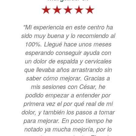
"Mi experiencia en este centro ha
sido muy buena y lo recomiendo al
100%. Llegué hace unos meses
esperando conseguir ayuda con
un dolor de espalda y cervicales
que llevaba años arrastrando sin
saber cómo mejorar. Gracias a
mis sesiones con César, he
podido empezar a entender por
primera vez el por qué real de mi
dolor, y también los pasos a tomar
para mejorar. En poco tiempo he
notado ya mucha mejoría, por lo