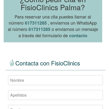
FisioClinics Palma?
Para reservar una cita puedes llamar al
número
, enviarnos un WhatsApp
617311285
al número
o enviarnos un mensaje
617311285
a través del formulario de
contacto
Contacta con FisioClinics