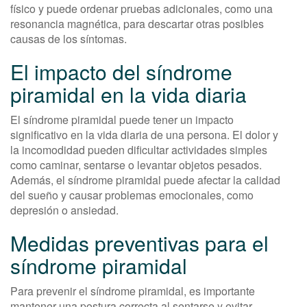
físico y puede ordenar pruebas adicionales, como una
resonancia magnética, para descartar otras posibles
causas de los síntomas.
El impacto del síndrome
piramidal en la vida diaria
El síndrome piramidal puede tener un impacto
significativo en la vida diaria de una persona. El dolor y
la incomodidad pueden dificultar actividades simples
como caminar, sentarse o levantar objetos pesados.
Además, el síndrome piramidal puede afectar la calidad
del sueño y causar problemas emocionales, como
depresión o ansiedad.
Medidas preventivas para el
síndrome piramidal
Para prevenir el síndrome piramidal, es importante
mantener una postura correcta al sentarse y evitar