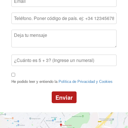
He podido leer y entiendo la
Política de Privacidad y Cookies
Enviar