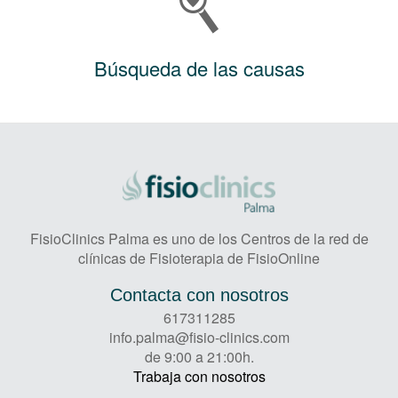
Búsqueda de las causas
FisioClinics Palma es uno de los Centros de la red de
clínicas de Fisioterapia de FisioOnline
Contacta con nosotros
617311285
info.palma@fisio-clinics.com
de 9:00 a 21:00h.
Trabaja con nosotros