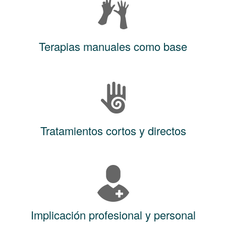
Terapias manuales como base
Tratamientos cortos y directos
Implicación profesional y personal