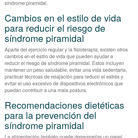
síndrome piramidal.
Cambios en el estilo de vida
para reducir el riesgo de
síndrome piramidal
Aparte del ejercicio regular y la fisioterapia, existen otros
cambios en el estilo de vida que pueden ayudar a
reducir el riesgo de síndrome piramidal. Estos incluyen
mantener un peso saludable, evitar una vida sedentaria,
practicar técnicas de relajación para reducir el estrés y
evitar el uso excesivo de dispositivos electrónicos que
puedan contribuir a una mala postura.
Recomendaciones dietéticas
para la prevención del
síndrome piramidal
La alimentación también puede desempeñar un papel