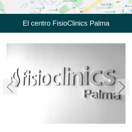
El centro FisioClinics Palma