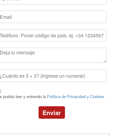
e podido leer y entiendo la
Política de Privacidad y Cookies
Enviar