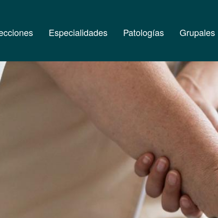
ecciones
Especialidades
Patologías
Grupales