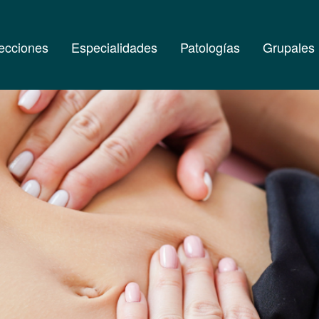
ecciones
Especialidades
Patologías
Grupales