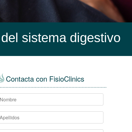
 del sistema digestivo
Contacta con FisioClinics