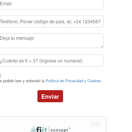
e podido leer y entiendo la
Política de Privacidad y Cookies
Enviar