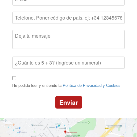
He podido leer y entiendo la
Política de Privacidad y Cookies
Enviar