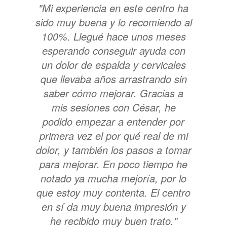
"Mi experiencia en este centro ha
sido muy buena y lo recomiendo al
100%. Llegué hace unos meses
esperando conseguir ayuda con
un dolor de espalda y cervicales
que llevaba años arrastrando sin
saber cómo mejorar. Gracias a
mis sesiones con César, he
podido empezar a entender por
primera vez el por qué real de mi
dolor, y también los pasos a tomar
para mejorar. En poco tiempo he
notado ya mucha mejoría, por lo
que estoy muy contenta. El centro
en sí da muy buena impresión y
he recibido muy buen trato."