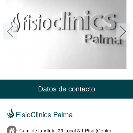
Datos de contacto
FisioClinics Palma
Camí de la Vileta, 39 Local 3 1 Piso (Centro