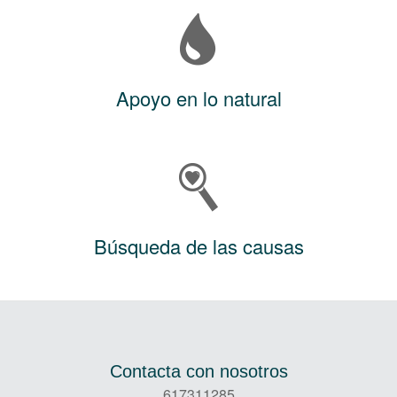
Apoyo en lo natural
Búsqueda de las causas
Contacta con nosotros
617311285