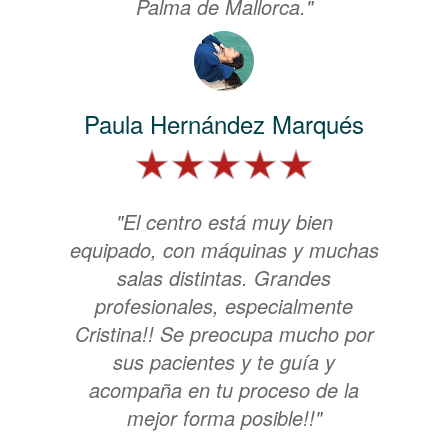
Palma de Mallorca."
Paula Hernández Marqués
"El centro está muy bien
equipado, con máquinas y muchas
salas distintas. Grandes
profesionales, especialmente
Cristina!! Se preocupa mucho por
sus pacientes y te guía y
acompaña en tu proceso de la
mejor forma posible!!"