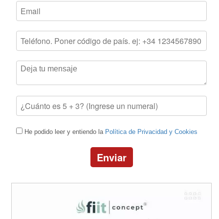
He podido leer y entiendo la
Política de Privacidad y Cookies
Enviar