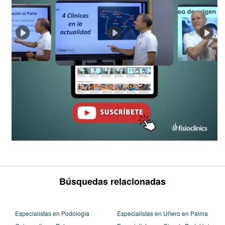
Búsquedas relacionadas
Especialistas en Podología
Especialistas en Uñero en Palma