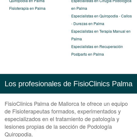
Quiropodia en Palma
Especialistas en Cirugía Podológica
Fisioterapia en Palma
en Palma
Especialistas en Quiropodia - Callos
- Durezas en Palma
Especialistas en Terapia Manual en
Palma
Especialistas en Recuperación
Postparto en Palma
Los profesionales de FisioClinics Palma
FisioClinics Palma de Mallorca te ofrece un equipo
de Fisioterapeutas formados, experimentados y
especializados en el tratamiento de patología y
lesiones propias de la sección de Podología
Quiropodia.