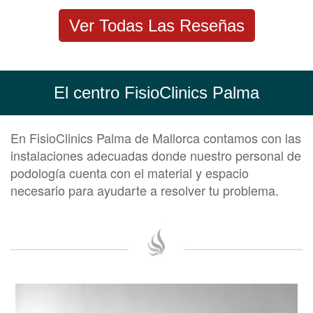
Ver Todas Las Reseñas
El centro FisioClinics Palma
En FisioClinics Palma de Mallorca contamos con las
instalaciones adecuadas donde nuestro personal de
podología cuenta con el material y espacio
necesario para ayudarte a resolver tu problema.