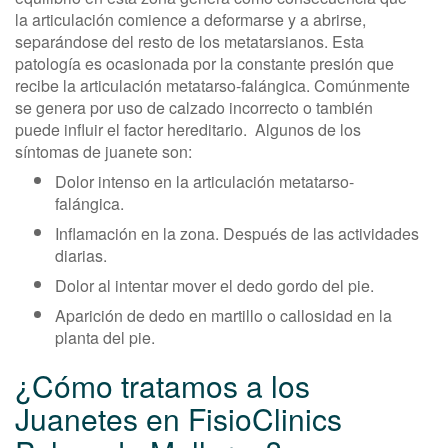
la articulación comience a deformarse y a abrirse,
separándose del resto de los metatarsianos. Esta
patología es ocasionada por la constante presión que
recibe la articulación metatarso-falángica. Comúnmente
se genera por uso de calzado incorrecto o también
puede influir el factor hereditario. Algunos de los
síntomas de juanete son:
Dolor intenso en la articulación metatarso-
falángica.
Inflamación en la zona. Después de las actividades
diarias.
Dolor al intentar mover el dedo gordo del pie.
Aparición de dedo en martillo o callosidad en la
planta del pie.
¿Cómo tratamos a los
Juanetes en FisioClinics