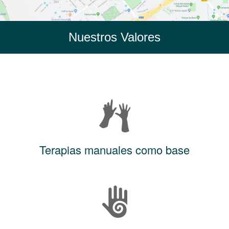
Nuestros Valores
Terapias manuales como base