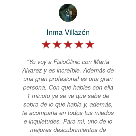
Inma Villazón
"Yo voy a FisioClinic con María
Alvarez y es increíble. Además de
una gran profesional es una gran
persona. Con que hables con ella
1 minuto ya se ve que sabe de
sobra de lo que habla y, además,
te acompaña en todos tus miedos
e inquietudes. Para mi, uno de lo
mejores descubrimientos de