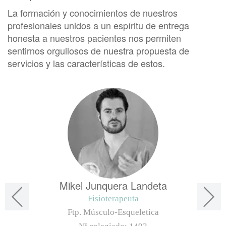
La formación y conocimientos de nuestros
profesionales unidos a un espíritu de entrega
honesta a nuestros pacientes nos permiten
sentirnos orgullosos de nuestra propuesta de
servicios y las características de estos.
Mikel Junquera Landeta
Fisioterapeuta
Ftp. Músculo-Esqueletica