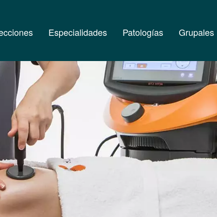
ecciones
Especialidades
Patologías
Grupales