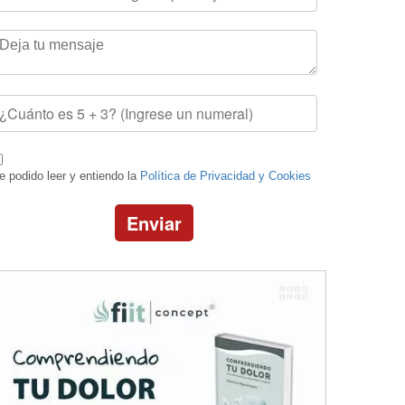
e podido leer y entiendo la
Política de Privacidad y Cookies
Enviar