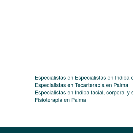
Especialistas en Especialistas en Indiba
Especialistas en Tecarterapia en Palma
Especialistas en Indiba facial, corporal y
Fisioterapia en Palma