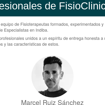
esionales de FisioClin
n equipo de Fisioterapeutas formados, experimentados y 
de Especialistas en Indiba.
rofesionales unidos a un espíritu de entrega honesta a 
s y las características de estos.
Marcel Ruiz Sánchez