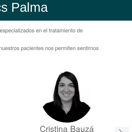
ics Palma
especializados en el tratamiento de
nuestros pacientes nos permiten sentirnos
Cristina Bauzá